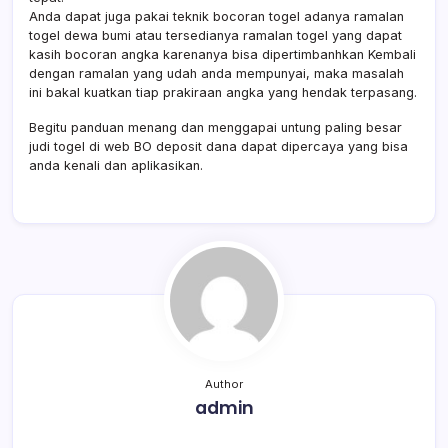
Anda dapat juga pakai teknik bocoran togel adanya ramalan
togel dewa bumi atau tersedianya ramalan togel yang dapat
kasih bocoran angka karenanya bisa dipertimbanhkan Kembali
dengan ramalan yang udah anda mempunyai, maka masalah
ini bakal kuatkan tiap prakiraan angka yang hendak terpasang.
Begitu panduan menang dan menggapai untung paling besar
judi togel di web BO deposit dana dapat dipercaya yang bisa
anda kenali dan aplikasikan.
Author
admin