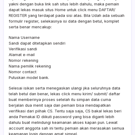
yakni dengan buka link sah situs lebih dahulu, maka pemain
dapat lekas masuk situs Home untuk click menu DAFTAR/
REGISTER yang terdapat pada sisi atas. Bila Udah ada sebuah
formulir register, selekasnya isi data dengan betul, komplet
serta benar mencakup:
Nama Username
Sandi dapat ditetapkan sendiri
Verifikasi sandi
Alamat e-mail
Nomor rekening
Nama pemilik rekening
Nomor contact
Putuskan model bank.
Selesai isikan serta menegaskan ulangi jika seluruhnya data
telah betul dan benar, lekas click menu kirim/ submit/ daftar
buat memberinya proses setelah itu simpan data cuma
berjalan dua menit saja dan pemain bisa mendapatkan
verifikasi dari piihak CS. Tentu saja saja, CS bakal lekas beri
anda Pemakai ID diikuti password yang bisa diganti lebih
dahulu buat melindungi keamanan akses kapan pun. Lewat
account anggota sah ini tentu pemain akan merasakan semua
keamanan login dengan amat simpel.