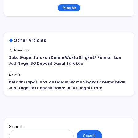
Follow Me
Other Articles
Previous
Suka Gapai Juta-an Dalam Waktu Singkat? Permainkan
Judi Togel BO Deposit Dana! Tarakan
Next
Ketarik Gapai Juta-an Dalam Waktu Singkat? Permainkan
Judi Togel BO Deposit Dana! Hulu Sungai Utara
Search
Search