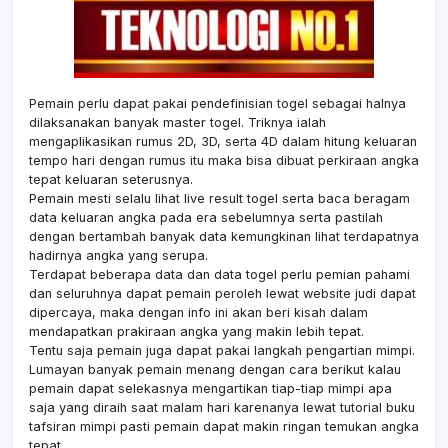
Pemain perlu dapat pakai pendefinisian togel sebagai halnya
dilaksanakan banyak master togel. Triknya ialah
mengaplikasikan rumus 2D, 3D, serta 4D dalam hitung keluaran
tempo hari dengan rumus itu maka bisa dibuat perkiraan angka
tepat keluaran seterusnya.
Pemain mesti selalu lihat live result togel serta baca beragam
data keluaran angka pada era sebelumnya serta pastilah
dengan bertambah banyak data kemungkinan lihat terdapatnya
hadirnya angka yang serupa.
Terdapat beberapa data dan data togel perlu pemian pahami
dan seluruhnya dapat pemain peroleh lewat website judi dapat
dipercaya, maka dengan info ini akan beri kisah dalam
mendapatkan prakiraan angka yang makin lebih tepat.
Tentu saja pemain juga dapat pakai langkah pengartian mimpi.
Lumayan banyak pemain menang dengan cara berikut kalau
pemain dapat selekasnya mengartikan tiap-tiap mimpi apa
saja yang diraih saat malam hari karenanya lewat tutorial buku
tafsiran mimpi pasti pemain dapat makin ringan temukan angka
tepat.