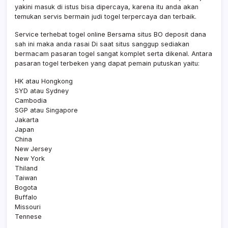
yakini masuk di istus bisa dipercaya, karena itu anda akan
temukan servis bermain judi togel terpercaya dan terbaik.
Service terhebat togel online Bersama situs BO deposit dana
sah ini maka anda rasai Di saat situs sanggup sediakan
bermacam pasaran togel sangat komplet serta dikenal. Antara
pasaran togel terbeken yang dapat pemain putuskan yaitu:
HK atau Hongkong
SYD atau Sydney
Cambodia
SGP atau Singapore
Jakarta
Japan
China
New Jersey
New York
Thiland
Taiwan
Bogota
Buffalo
Missouri
Tennese