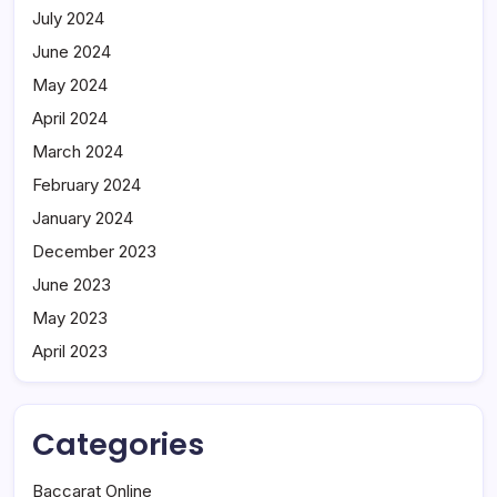
July 2024
June 2024
May 2024
April 2024
March 2024
February 2024
January 2024
December 2023
June 2023
May 2023
April 2023
Categories
Baccarat Online