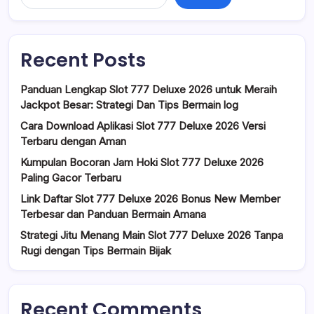
Recent Posts
Panduan Lengkap Slot 777 Deluxe 2026 untuk Meraih
Jackpot Besar: Strategi Dan Tips Bermain log
Cara Download Aplikasi Slot 777 Deluxe 2026 Versi
Terbaru dengan Aman
Kumpulan Bocoran Jam Hoki Slot 777 Deluxe 2026
Paling Gacor Terbaru
Link Daftar Slot 777 Deluxe 2026 Bonus New Member
Terbesar dan Panduan Bermain Amana
Strategi Jitu Menang Main Slot 777 Deluxe 2026 Tanpa
Rugi dengan Tips Bermain Bijak
Recent Comments