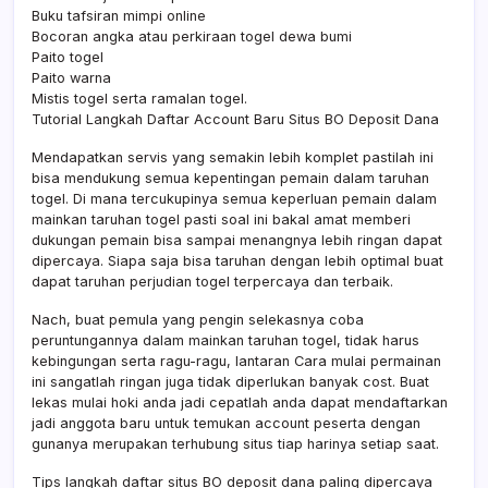
Buku tafsiran mimpi online
Bocoran angka atau perkiraan togel dewa bumi
Paito togel
Paito warna
Mistis togel serta ramalan togel.
Tutorial Langkah Daftar Account Baru Situs BO Deposit Dana
Mendapatkan servis yang semakin lebih komplet pastilah ini
bisa mendukung semua kepentingan pemain dalam taruhan
togel. Di mana tercukupinya semua keperluan pemain dalam
mainkan taruhan togel pasti soal ini bakal amat memberi
dukungan pemain bisa sampai menangnya lebih ringan dapat
dipercaya. Siapa saja bisa taruhan dengan lebih optimal buat
dapat taruhan perjudian togel terpercaya dan terbaik.
Nach, buat pemula yang pengin selekasnya coba
peruntungannya dalam mainkan taruhan togel, tidak harus
kebingungan serta ragu-ragu, lantaran Cara mulai permainan
ini sangatlah ringan juga tidak diperlukan banyak cost. Buat
lekas mulai hoki anda jadi cepatlah anda dapat mendaftarkan
jadi anggota baru untuk temukan account peserta dengan
gunanya merupakan terhubung situs tiap harinya setiap saat.
Tips langkah daftar situs BO deposit dana paling dipercaya