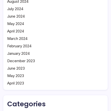
August 2024
July 2024
June 2024
May 2024
April 2024
March 2024
February 2024
January 2024
December 2023
June 2023
May 2023
April 2023
Categories