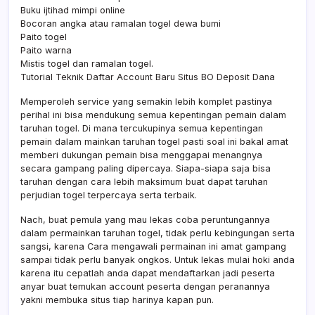
Buku ijtihad mimpi online
Bocoran angka atau ramalan togel dewa bumi
Paito togel
Paito warna
Mistis togel dan ramalan togel.
Tutorial Teknik Daftar Account Baru Situs BO Deposit Dana
Memperoleh service yang semakin lebih komplet pastinya
perihal ini bisa mendukung semua kepentingan pemain dalam
taruhan togel. Di mana tercukupinya semua kepentingan
pemain dalam mainkan taruhan togel pasti soal ini bakal amat
memberi dukungan pemain bisa menggapai menangnya
secara gampang paling dipercaya. Siapa-siapa saja bisa
taruhan dengan cara lebih maksimum buat dapat taruhan
perjudian togel terpercaya serta terbaik.
Nach, buat pemula yang mau lekas coba peruntungannya
dalam permainkan taruhan togel, tidak perlu kebingungan serta
sangsi, karena Cara mengawali permainan ini amat gampang
sampai tidak perlu banyak ongkos. Untuk lekas mulai hoki anda
karena itu cepatlah anda dapat mendaftarkan jadi peserta
anyar buat temukan account peserta dengan peranannya
yakni membuka situs tiap harinya kapan pun.