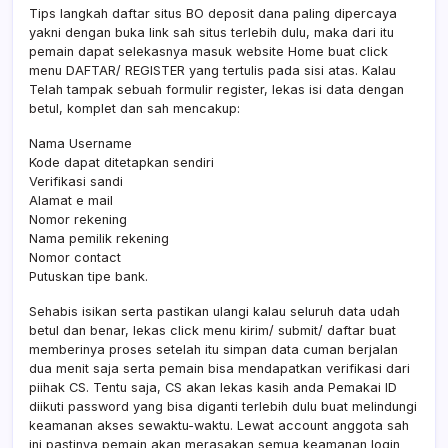
Tips langkah daftar situs BO deposit dana paling dipercaya
yakni dengan buka link sah situs terlebih dulu, maka dari itu
pemain dapat selekasnya masuk website Home buat click
menu DAFTAR/ REGISTER yang tertulis pada sisi atas. Kalau
Telah tampak sebuah formulir register, lekas isi data dengan
betul, komplet dan sah mencakup:
Nama Username
Kode dapat ditetapkan sendiri
Verifikasi sandi
Alamat e mail
Nomor rekening
Nama pemilik rekening
Nomor contact
Putuskan tipe bank.
Sehabis isikan serta pastikan ulangi kalau seluruh data udah
betul dan benar, lekas click menu kirim/ submit/ daftar buat
memberinya proses setelah itu simpan data cuman berjalan
dua menit saja serta pemain bisa mendapatkan verifikasi dari
piihak CS. Tentu saja, CS akan lekas kasih anda Pemakai ID
diikuti password yang bisa diganti terlebih dulu buat melindungi
keamanan akses sewaktu-waktu. Lewat account anggota sah
ini pastinya pemain akan merasakan semua keamanan login