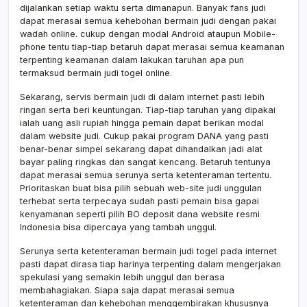
dijalankan setiap waktu serta dimanapun. Banyak fans judi
Wakt
Singk
dapat merasai semua kehebohan bermain judi dengan pakai
Perm
wadah online. cukup dengan modal Android ataupun Mobile-
Judi
phone tentu tiap-tiap betaruh dapat merasai semua keamanan
Toge
terpenting keamanan dalam lakukan taruhan apa pun
BO
termaksud bermain judi togel online.
Depo
Dana
Sekarang, servis bermain judi di dalam internet pasti lebih
Send
ringan serta beri keuntungan. Tiap-tiap taruhan yang dipakai
ialah uang asli rupiah hingga pemain dapat berikan modal
dalam website judi. Cukup pakai program DANA yang pasti
benar-benar simpel sekarang dapat dihandalkan jadi alat
bayar paling ringkas dan sangat kencang. Betaruh tentunya
dapat merasai semua serunya serta ketenteraman tertentu.
Prioritaskan buat bisa pilih sebuah web-site judi unggulan
terhebat serta terpecaya sudah pasti pemain bisa gapai
kenyamanan seperti pilih BO deposit dana website resmi
Indonesia bisa dipercaya yang tambah unggul.
Serunya serta ketenteraman bermain judi togel pada internet
pasti dapat dirasa tiap harinya terpenting dalam mengerjakan
spekulasi yang semakin lebih unggul dan berasa
membahagiakan. Siapa saja dapat merasai semua
ketenteraman dan kehebohan menggembirakan khususnya