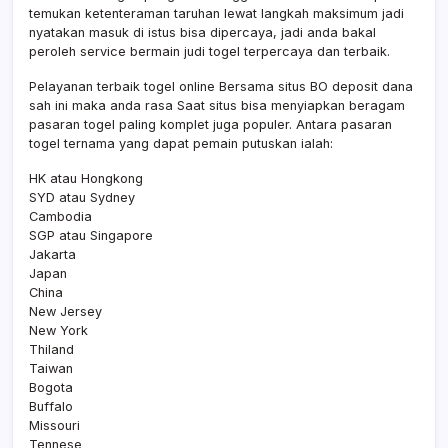
temukan ketenteraman taruhan lewat langkah maksimum jadi
nyatakan masuk di istus bisa dipercaya, jadi anda bakal
peroleh service bermain judi togel terpercaya dan terbaik.
Pelayanan terbaik togel online Bersama situs BO deposit dana
sah ini maka anda rasa Saat situs bisa menyiapkan beragam
pasaran togel paling komplet juga populer. Antara pasaran
togel ternama yang dapat pemain putuskan ialah:
HK atau Hongkong
SYD atau Sydney
Cambodia
SGP atau Singapore
Jakarta
Japan
China
New Jersey
New York
Thiland
Taiwan
Bogota
Buffalo
Missouri
Tennese