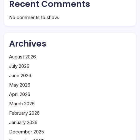
Recent Comments
No comments to show.
Archives
August 2026
July 2026
June 2026
May 2026
April 2026
March 2026
February 2026
January 2026
December 2025