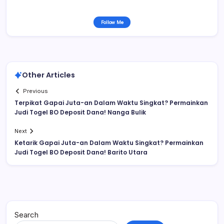
Follow Me
Other Articles
Previous
Terpikat Gapai Juta-an Dalam Waktu Singkat? Permainkan
Judi Togel BO Deposit Dana! Nanga Bulik
Next
Ketarik Gapai Juta-an Dalam Waktu Singkat? Permainkan
Judi Togel BO Deposit Dana! Barito Utara
Search