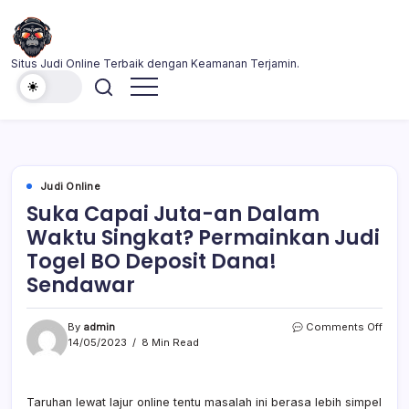
Skip
to
content
AlrassedOnline
Situs Judi Online Terbaik dengan Keamanan Terjamin.
Judi Online
Suka Capai Juta-an Dalam
Waktu Singkat? Permainkan Judi
Togel BO Deposit Dana!
Sendawar
on
By
admin
Comments Off
Suka
14/05/2023
8 Min Read
Capa
Juta-
an
Taruhan lewat lajur online tentu masalah ini berasa lebih simpel
Dala