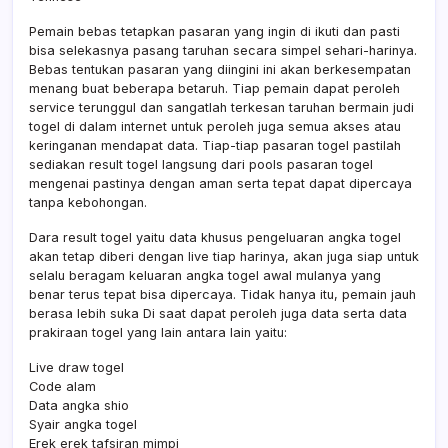
Pemain bebas tetapkan pasaran yang ingin di ikuti dan pasti
bisa selekasnya pasang taruhan secara simpel sehari-harinya.
Bebas tentukan pasaran yang diingini ini akan berkesempatan
menang buat beberapa betaruh. Tiap pemain dapat peroleh
service terunggul dan sangatlah terkesan taruhan bermain judi
togel di dalam internet untuk peroleh juga semua akses atau
keringanan mendapat data. Tiap-tiap pasaran togel pastilah
sediakan result togel langsung dari pools pasaran togel
mengenai pastinya dengan aman serta tepat dapat dipercaya
tanpa kebohongan.
Dara result togel yaitu data khusus pengeluaran angka togel
akan tetap diberi dengan live tiap harinya, akan juga siap untuk
selalu beragam keluaran angka togel awal mulanya yang
benar terus tepat bisa dipercaya. Tidak hanya itu, pemain jauh
berasa lebih suka Di saat dapat peroleh juga data serta data
prakiraan togel yang lain antara lain yaitu:
Live draw togel
Code alam
Data angka shio
Syair angka togel
Erek erek tafsiran mimpi