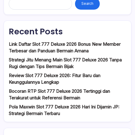
Search
Recent Posts
Link Daftar Slot 777 Deluxe 2026 Bonus New Member
Terbesar dan Panduan Bermain Amana
Strategi Jitu Menang Main Slot 777 Deluxe 2026 Tanpa
Rugi dengan Tips Bermain Bijak
Review Slot 777 Deluxe 2026: Fitur Baru dan
Keunggulannya Lengkap
Bocoran RTP Slot 777 Deluxe 2026 Tertinggi dan
Terakurat untuk Referensi Bermain
Pola Maxwin Slot 777 Deluxe 2026 Hari Ini Dijamin JP:
Strategi Bermain Terbaru