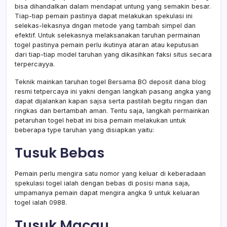
bisa dihandalkan dalam mendapat untung yang semakin besar.
Tiap-tiap pemain pastinya dapat melakukan spekulasi ini
selekas-lekasnya dngan metode yang tambah simpel dan
efektif. Untuk selekasnya melaksanakan taruhan permainan
togel pastinya pemain perlu ikutinya ataran atau keputusan
dari tiap-tiap model taruhan yang dikasihkan faksi situs secara
terpercayya.
Teknik mainkan taruhan togel Bersama BO deposit dana blog
resmi tetpercaya ini yakni dengan langkah pasang angka yang
dapat dijalankan kapan sajsa serta pastilah begitu ringan dan
ringkas dan bertambah aman. Tentu saja, langkah permainkan
petaruhan togel hebat ini bisa pemain melakukan untuk
beberapa type taruhan yang disiapkan yaitu:
Tusuk Bebas
Pemain perlu mengira satu nomor yang keluar di keberadaan
spekulasi togel ialah dengan bebas di posisi mana saja,
umpamanya pemain dapat mengira angka 9 untuk keluaran
togel ialah 0988.
Tusuk Macau