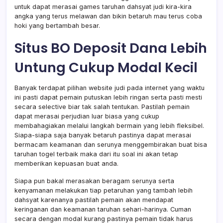
untuk dapat merasai games taruhan dahsyat judi kira-kira
angka yang terus melawan dan bikin betaruh mau terus coba
hoki yang bertambah besar.
Situs BO Deposit Dana Lebih
Untung Cukup Modal Kecil
Banyak terdapat pilihan website judi pada internet yang waktu
ini pasti dapat pemain putuskan lebih ringan serta pasti mesti
secara selective biar tak salah tentukan. Pastilah pemain
dapat merasai perjudian luar biasa yang cukup
membahagiakan melalui langkah bermain yang lebih fleksibel.
Siapa-siapa saja banyak betaruh pastinya dapat merasai
bermacam keamanan dan serunya menggembirakan buat bisa
taruhan togel terbaik maka dari itu soal ini akan tetap
memberikan kepuasan buat anda.
Siapa pun bakal merasakan beragam serunya serta
kenyamanan melakukan tiap petaruhan yang tambah lebih
dahsyat karenanya pastilah pemain akan mendapat
keringanan dan keamanan taruhan sehari-harinya. Cuman
secara dengan modal kurang pastinya pemain tidak harus