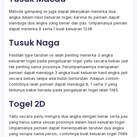
Metode gampang ini juga dapat dikerjakan menerka dua
angka dalam hasil keluaran togel, karena itu pemain dapat
menduga dua angka yang benar dan pas. Umpamanya pemain
dapat menerka 8 serta 1 buat keluaran 1238.
Tusuk Naga
Pastilah type taruhan ini ialah penting menerka 3 angka
keluaran togel pada pengeluaran togel yaitu secara bebas jadi
tak penting sama posisinya. Perumpamaannya merupakan
pemain dapat menduga 3 angka buat keluaran hasil angka jadi
secara bebas tanpa ada butuh berturutan. Adapun contoh-
contohnya ialah pemain dapat menduga 8, 1 serta 3 yang
tentunya bakal berada pada pengeluaran togel ialah 1385.
Togel 2D
Yaitu secara perlu mengira dua angka dengan benar serta pas
yang harus sama sesuai posisinya dalam hasil keluaran togel.
Umpamanya pemain dapat menempatkan taruhan dua angka
yang serupa sama persis, contohnya buat keluaran togel 7689