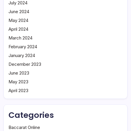
July 2024
June 2024
May 2024
April 2024
March 2024
February 2024
January 2024
December 2023
June 2023
May 2023
April 2023
Categories
Baccarat Online