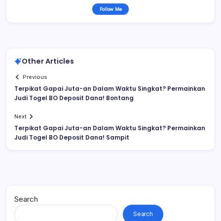
Follow Me
Other Articles
Previous
Terpikat Gapai Juta-an Dalam Waktu Singkat? Permainkan
Judi Togel BO Deposit Dana! Bontang
Next
Terpikat Gapai Juta-an Dalam Waktu Singkat? Permainkan
Judi Togel BO Deposit Dana! Sampit
Search
Search