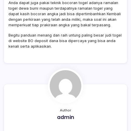
Anda dapat juga pakai teknik bocoran togel adanya ramalan
togel dewa bumi maupun terdapatnya ramalan togel yang
dapat kasih bocoran angka jadi bisa dipertimbanhkan Kembali
dengan perkiraan yang telah anda miliki, maka soal ini akan
memperkuat tiap prakiraan angka yang bakal terpasang.
Begitu panduan menang dan raih untung paling besar judi togel
di website BO deposit dana bisa dipercaya yang bisa anda
kenali serta aplikasikan.
Author
admin