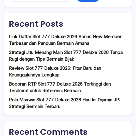
Recent Posts
Link Daftar Slot 777 Deluxe 2026 Bonus New Member
Terbesar dan Panduan Bermain Amana
Strategi Jitu Menang Main Slot 777 Deluxe 2026 Tanpa
Rugi dengan Tips Bermain Bijak
Review Slot 777 Deluxe 2026: Fitur Baru dan
Keunggulannya Lengkap
Bocoran RTP Slot 777 Deluxe 2026 Tertinggi dan
Terakurat untuk Referensi Bermain
Pola Maxwin Slot 777 Deluxe 2026 Hari Ini Dijamin JP:
Strategi Bermain Terbaru
Recent Comments