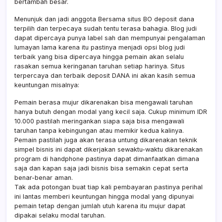
bertambah besar.
Menunjuk dan jadi anggota Bersama situs BO deposit dana
terpilih dan terpecaya sudah tentu terasa bahagia. Blog judi
dapat dipercaya punya label sah dan mempunyai pengalaman
lumayan lama karena itu pastinya menjadi opsi blog judi
terbaik yang bisa dipercaya hingga pemain akan selalu
rasakan semua keringanan taruhan setiap harinya. Situs
terpercaya dan terbaik deposit DANA ini akan kasih semua
keuntungan misalnya:
Pemain berasa mujur dikarenakan bisa mengawali taruhan
hanya butuh dengan modal yang kecil saja. Cukup minimum IDR
10.000 pastilah meringankan siapa saja bisa mengawali
taruhan tanpa kebingungan atau memikir kedua kalinya.
Pemain pastilah juga akan terasa untung dikarenakan teknik
simpel bisnis ini dapat dikerjakan sewaktu-waktu dikarenakan
program di handphone pastinya dapat dimanfaatkan dimana
saja dan kapan saja jadi bisnis bisa semakin cepat serta
benar-benar aman.
Tak ada potongan buat tiap kali pembayaran pastinya perihal
ini lantas memberi keuntungan hingga modal yang dipunyai
pemain tetap dengan jumlah utuh karena itu mujur dapat
dipakai selaku modal taruhan.