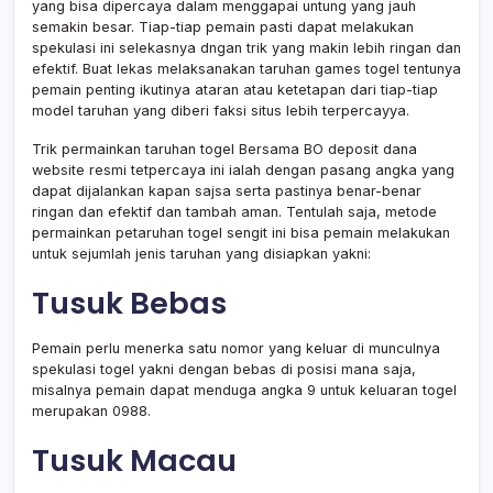
yang bisa dipercaya dalam menggapai untung yang jauh
semakin besar. Tiap-tiap pemain pasti dapat melakukan
spekulasi ini selekasnya dngan trik yang makin lebih ringan dan
efektif. Buat lekas melaksanakan taruhan games togel tentunya
pemain penting ikutinya ataran atau ketetapan dari tiap-tiap
model taruhan yang diberi faksi situs lebih terpercayya.
Trik permainkan taruhan togel Bersama BO deposit dana
website resmi tetpercaya ini ialah dengan pasang angka yang
dapat dijalankan kapan sajsa serta pastinya benar-benar
ringan dan efektif dan tambah aman. Tentulah saja, metode
permainkan petaruhan togel sengit ini bisa pemain melakukan
untuk sejumlah jenis taruhan yang disiapkan yakni:
Tusuk Bebas
Pemain perlu menerka satu nomor yang keluar di munculnya
spekulasi togel yakni dengan bebas di posisi mana saja,
misalnya pemain dapat menduga angka 9 untuk keluaran togel
merupakan 0988.
Tusuk Macau