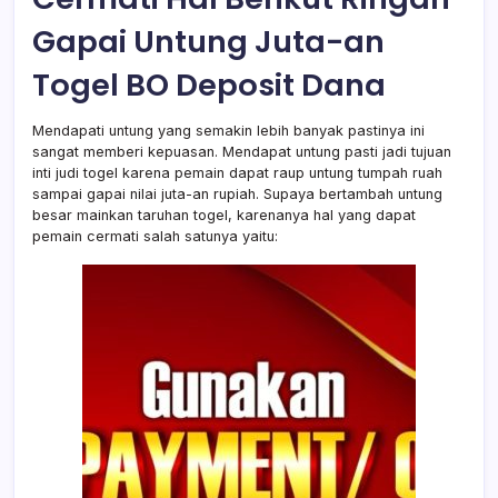
Gapai Untung Juta-an
Togel BO Deposit Dana
Mendapati untung yang semakin lebih banyak pastinya ini
sangat memberi kepuasan. Mendapat untung pasti jadi tujuan
inti judi togel karena pemain dapat raup untung tumpah ruah
sampai gapai nilai juta-an rupiah. Supaya bertambah untung
besar mainkan taruhan togel, karenanya hal yang dapat
pemain cermati salah satunya yaitu: