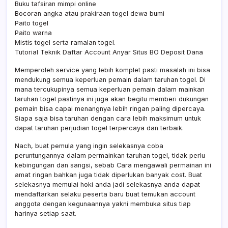
Buku tafsiran mimpi online
Bocoran angka atau prakiraan togel dewa bumi
Paito togel
Paito warna
Mistis togel serta ramalan togel.
Tutorial Teknik Daftar Account Anyar Situs BO Deposit Dana
Memperoleh service yang lebih komplet pasti masalah ini bisa
mendukung semua keperluan pemain dalam taruhan togel. Di
mana tercukupinya semua keperluan pemain dalam mainkan
taruhan togel pastinya ini juga akan begitu memberi dukungan
pemain bisa capai menangnya lebih ringan paling dipercaya.
Siapa saja bisa taruhan dengan cara lebih maksimum untuk
dapat taruhan perjudian togel terpercaya dan terbaik.
Nach, buat pemula yang ingin selekasnya coba
peruntungannya dalam permainkan taruhan togel, tidak perlu
kebingungan dan sangsi, sebab Cara mengawali permainan ini
amat ringan bahkan juga tidak diperlukan banyak cost. Buat
selekasnya memulai hoki anda jadi selekasnya anda dapat
mendaftarkan selaku peserta baru buat temukan account
anggota dengan kegunaannya yakni membuka situs tiap
harinya setiap saat.