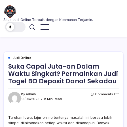
Skip
to
content
AlrassedOnline
Situs Judi Online Terbaik dengan Keamanan Terjamin.
Judi Online
Suka Capai Juta-an Dalam
Waktu Singkat? Permainkan Judi
Togel BO Deposit Dana! Sekadau
on
By
admin
Comments Off
Suka
13/06/2023
8 Min Read
Capa
Juta-
an
Taruhan lewat lajur online tentunya masalah ini berasa lebih
Dala
simpel dilaksanakan setiap waktu dan dimanapun. Banyak
Wakt