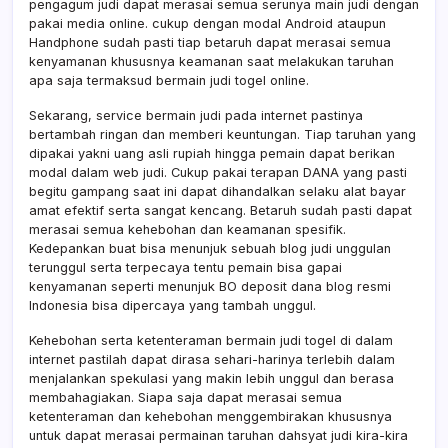
Singk
pengagum judi dapat merasai semua serunya main judi dengan
Perm
pakai media online. cukup dengan modal Android ataupun
Judi
Handphone sudah pasti tiap betaruh dapat merasai semua
Toge
kenyamanan khususnya keamanan saat melakukan taruhan
BO
apa saja termaksud bermain judi togel online.
Depo
Dana
Sekarang, service bermain judi pada internet pastinya
Seka
bertambah ringan dan memberi keuntungan. Tiap taruhan yang
dipakai yakni uang asli rupiah hingga pemain dapat berikan
modal dalam web judi. Cukup pakai terapan DANA yang pasti
begitu gampang saat ini dapat dihandalkan selaku alat bayar
amat efektif serta sangat kencang. Betaruh sudah pasti dapat
merasai semua kehebohan dan keamanan spesifik.
Kedepankan buat bisa menunjuk sebuah blog judi unggulan
terunggul serta terpecaya tentu pemain bisa gapai
kenyamanan seperti menunjuk BO deposit dana blog resmi
Indonesia bisa dipercaya yang tambah unggul.
Kehebohan serta ketenteraman bermain judi togel di dalam
internet pastilah dapat dirasa sehari-harinya terlebih dalam
menjalankan spekulasi yang makin lebih unggul dan berasa
membahagiakan. Siapa saja dapat merasai semua
ketenteraman dan kehebohan menggembirakan khususnya
untuk dapat merasai permainan taruhan dahsyat judi kira-kira