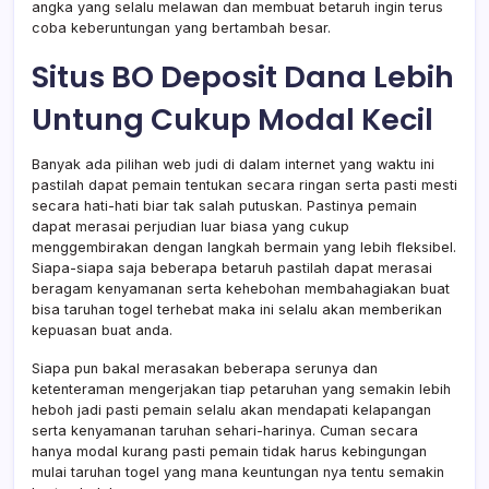
angka yang selalu melawan dan membuat betaruh ingin terus
coba keberuntungan yang bertambah besar.
Situs BO Deposit Dana Lebih
Untung Cukup Modal Kecil
Banyak ada pilihan web judi di dalam internet yang waktu ini
pastilah dapat pemain tentukan secara ringan serta pasti mesti
secara hati-hati biar tak salah putuskan. Pastinya pemain
dapat merasai perjudian luar biasa yang cukup
menggembirakan dengan langkah bermain yang lebih fleksibel.
Siapa-siapa saja beberapa betaruh pastilah dapat merasai
beragam kenyamanan serta kehebohan membahagiakan buat
bisa taruhan togel terhebat maka ini selalu akan memberikan
kepuasan buat anda.
Siapa pun bakal merasakan beberapa serunya dan
ketenteraman mengerjakan tiap petaruhan yang semakin lebih
heboh jadi pasti pemain selalu akan mendapati kelapangan
serta kenyamanan taruhan sehari-harinya. Cuman secara
hanya modal kurang pasti pemain tidak harus kebingungan
mulai taruhan togel yang mana keuntungan nya tentu semakin