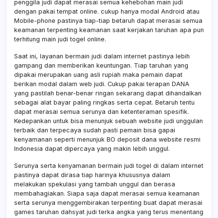
Singk
penggila judi dapat merasai semua kehebohan main judi
Perm
dengan pakai tempat online. cukup hanya modal Android atau
Judi
Mobile-phone pastinya tiap-tiap betaruh dapat merasai semua
Toge
keamanan terpenting keamanan saat kerjakan taruhan apa pun
BO
terhitung main judi togel online.
Depo
Dana
Saat ini, layanan bermain judi dalam internet pastinya lebih
Sang
gampang dan memberikan keuntungan. Tiap taruhan yang
dipakai merupakan uang asli rupiah maka pemain dapat
berikan modal dalam web judi. Cukup pakai terapan DANA
yang pastilah benar-benar ringan sekarang dapat dihandalkan
sebagai alat bayar paling ringkas serta cepat. Betaruh tentu
dapat merasai semua serunya dan ketenteraman spesifik.
Kedepankan untuk bisa menunjuk sebuah website judi unggulan
terbaik dan terpecaya sudah pasti pemain bisa gapai
kenyamanan seperti menunjuk BO deposit dana website resmi
Indonesia dapat dipercaya yang makin lebih unggul.
Serunya serta kenyamanan bermain judi togel di dalam internet
pastinya dapat dirasa tiap harinya khususnya dalam
melakukan spekulasi yang tambah unggul dan berasa
membahagiakan. Siapa saja dapat merasai semua keamanan
serta serunya menggembirakan terpenting buat dapat merasai
games taruhan dahsyat judi terka angka yang terus menentang