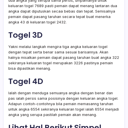
dua angka yang serupa sama persis, umpamanya untuk
keluaran togel 7689 pasti pemain dapat menang lantaran dua
angka dapat diputuskan secaa bebas dan tepat. Semisalnya
pemain dapat pasang taruhan secara tepat buat menerka
angka 43 di keluaran togel 2432.
Togel 3D
Yakni melalui langkah mengira tiga angka keluaran togel
dengan tepat serta benar sama sesuai barisannya. Akan
halnya misalkan pemain dapat pasang taruhan buat angka 322
sekiranya keluaran togel merupakan 3226 pastinya pemain
bisa dipastikan menang.
Togel 4D
Ialah dengan menduga semuanya angka dengan benar dan
pas ialah persis sama posisinya dengan keluaran angka togel.
Adapun contoh-contohnya bila pemain memasanng taruhan
untuk angka 6554 sekiranya keluaran togel ialah 6554 menjadi
angka yang serupa pastilah pemain akan menang.
Lihat Hal Berikut Simpel