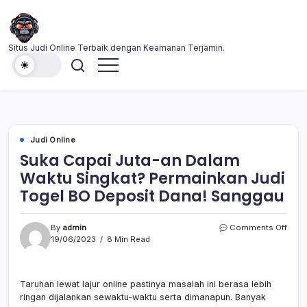
Skip
to
content
AlrassedOnline
Situs Judi Online Terbaik dengan Keamanan Terjamin.
Judi Online
Suka Capai Juta-an Dalam
Waktu Singkat? Permainkan Judi
Togel BO Deposit Dana! Sanggau
on
By
admin
Comments Off
Suka
19/06/2023
8 Min Read
Capa
Juta-
an
Taruhan lewat lajur online pastinya masalah ini berasa lebih
Dala
ringan dijalankan sewaktu-waktu serta dimanapun. Banyak
Wakt