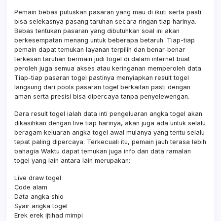
Pemain bebas putuskan pasaran yang mau di ikuti serta pasti
bisa selekasnya pasang taruhan secara ringan tiap harinya.
Bebas tentukan pasaran yang dibutuhkan soal ini akan
berkesempatan menang untuk beberapa betaruh. Tiap-tiap
pemain dapat temukan layanan terpilih dan benar-benar
terkesan taruhan bermain judi togel di dalam internet buat
peroleh juga semua akses atau keringanan memperoleh data.
Tiap-tiap pasaran togel pastinya menyiapkan result togel
langsung dari pools pasaran togel berkaitan pasti dengan
aman serta presisi bisa dipercaya tanpa penyelewengan.
Dara result togel ialah data inti pengeluaran angka togel akan
dikasihkan dengan live tiap harinya, akan juga ada untuk selalu
beragam keluaran angka togel awal mulanya yang tentu selalu
tepat paling dipercaya. Terkecuali itu, pemain jauh terasa lebih
bahagia Waktu dapat temukan juga info dan data ramalan
togel yang lain antara lain merupakan:
Live draw togel
Code alam
Data angka shio
Syair angka togel
Erek erek ijtihad mimpi