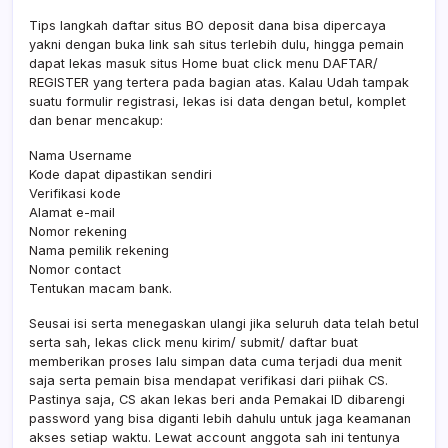
Tips langkah daftar situs BO deposit dana bisa dipercaya
yakni dengan buka link sah situs terlebih dulu, hingga pemain
dapat lekas masuk situs Home buat click menu DAFTAR/
REGISTER yang tertera pada bagian atas. Kalau Udah tampak
suatu formulir registrasi, lekas isi data dengan betul, komplet
dan benar mencakup:
Nama Username
Kode dapat dipastikan sendiri
Verifikasi kode
Alamat e-mail
Nomor rekening
Nama pemilik rekening
Nomor contact
Tentukan macam bank.
Seusai isi serta menegaskan ulangi jika seluruh data telah betul
serta sah, lekas click menu kirim/ submit/ daftar buat
memberikan proses lalu simpan data cuma terjadi dua menit
saja serta pemain bisa mendapat verifikasi dari piihak CS.
Pastinya saja, CS akan lekas beri anda Pemakai ID dibarengi
password yang bisa diganti lebih dahulu untuk jaga keamanan
akses setiap waktu. Lewat account anggota sah ini tentunya