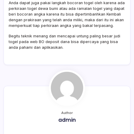
Anda dapat juga pakai langkah bocoran togel oleh karena ada
perkiraan togel dewa bumi atau ada ramalan togel yang dapat
beri bocoran angka karena itu bisa dipertimbanhkan Kembali
dengan prakiraan yang telah anda miliki, maka dari itu ini akan
memperkuat tiap perkiraan angka yang bakal terpasang.
Begitu teknik menang dan mencapai untung paling besar judi
togel pada web BO deposit dana bisa dipercaya yang bisa
anda pahami dan aplikasikan.
Author
admin