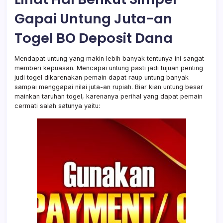
Gapai Untung Juta-an
Togel BO Deposit Dana
Mendapat untung yang makin lebih banyak tentunya ini sangat
memberi kepuasan. Mencapai untung pasti jadi tujuan penting
judi togel dikarenakan pemain dapat raup untung banyak
sampai menggapai nilai juta-an rupiah. Biar kian untung besar
mainkan taruhan togel, karenanya perihal yang dapat pemain
cermati salah satunya yaitu: