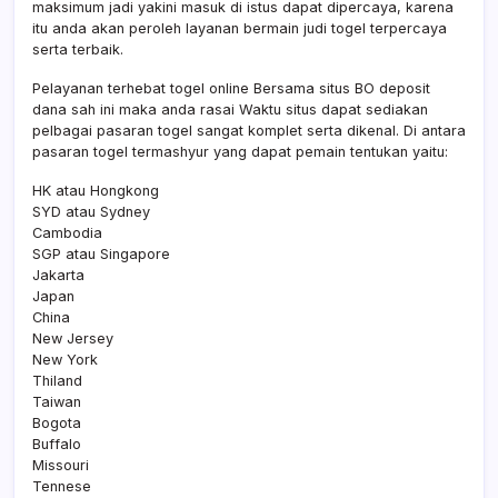
maksimum jadi yakini masuk di istus dapat dipercaya, karena
itu anda akan peroleh layanan bermain judi togel terpercaya
serta terbaik.
Pelayanan terhebat togel online Bersama situs BO deposit
dana sah ini maka anda rasai Waktu situs dapat sediakan
pelbagai pasaran togel sangat komplet serta dikenal. Di antara
pasaran togel termashyur yang dapat pemain tentukan yaitu:
HK atau Hongkong
SYD atau Sydney
Cambodia
SGP atau Singapore
Jakarta
Japan
China
New Jersey
New York
Thiland
Taiwan
Bogota
Buffalo
Missouri
Tennese