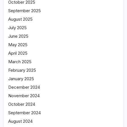
October 2025
September 2025
August 2025
July 2025
June 2025
May 2025
April 2025
March 2025
February 2025
January 2025
December 2024
November 2024
October 2024
September 2024
August 2024