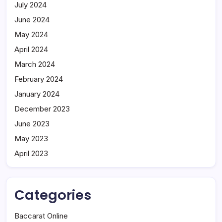
July 2024
June 2024
May 2024
April 2024
March 2024
February 2024
January 2024
December 2023
June 2023
May 2023
April 2023
Categories
Baccarat Online