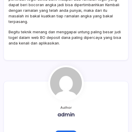
dapat beri bocoran angka jadi bisa dipertimbanhkan Kembali
dengan ramalan yang telah anda punyai, maka dari itu
masalah ini bakal kuatkan tiap ramalan angka yang bakal
terpasang.
Begitu teknik menang dan menggapai untung paling besar judi
togel dalam web BO deposit dana paling dipercaya yang bisa
anda kenali dan aplikasikan.
Author
admin