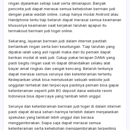
ringan dijalankan setiap saat serta dimanapun. Banyak
Wakt
Singk
pencinta judi dapat merasai semua kehebohan bermain judi
Perm
dengan pakai wadah online. cukup hanya modal Android atau
Judi
Handphone tentu tiap betaruh dapat merasai semua keamanan
Toge
khususnya keamanan saat kerjakan taruhan apapun itu
BO
termaksud bermain judi togel online.
Depo
Dana
Sekarang, layanan bermain judi dalam internet pastilah
Sama
bertambah ringan serta beri keuntungan. Tiap taruhan yang
dipakai ialah uang asli rupiah maka dari itu pemain dapat
berikan modal di web judi. Cukup pakai terapan DANA yang
pasti begitu ringan saat ini dapat dihandalkan selaku alat
bayar amat ringkas dan sangat kencang. Betaruh tentunya
dapat merasai semua serunya dan ketenteraman tertentu.
Kedepankan untuk bisa memutuskan sebuah website judi
unggulan terhebat dan terpecaya pastinya pemain bisa gapai
ketenteraman seperti pilih BO deposit dana website resmi
Indonesia bisa dipercaya yang tambah lebih unggul.
Serunya dan ketenteraman bermain judi togel di dalam internet
pasti dapat dirasa sehari-harinya terlebih dalam menjalankan
spekulasi yang tambah lebih unggul dan berasa
menggembirakan. Siapa saja dapat merasai semua
ketenteraman serta kehebohan menggembirakan terpenting