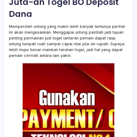
Juta-an Togel BO Deposit
Dana
Memperoleh untung yang makin lebih banyak tentunya perihal
ini akan mengesankan. Menggapai untung pastilah jadi tujuan
penting permainan judi togel lantaran pemain dapat raup
untung tumpah ruah sampai capai nilai juta-an rupiah. Supaya
lebih mujur besar mainkan taruhan togel, jadi hal yang dapat
pemain cermati antara lain yakni: