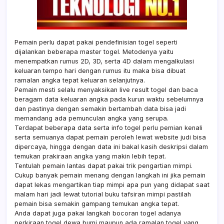
Pemain perlu dapat pakai pendefinisian togel seperti
dijalankan beberapa master togel. Metodenya yaitu
menempatkan rumus 2D, 3D, serta 4D dalam mengalkulasi
keluaran tempo hari dengan rumus itu maka bisa dibuat
ramalan angka tepat keluaran selanjutnya.
Pemain mesti selalu menyaksikan live result togel dan baca
beragam data keluaran angka pada kurun waktu sebelumnya
dan pastinya dengan semakin bertambah data bisa jadi
memandang ada pemunculan angka yang serupa.
Terdapat beberapa data serta info togel perlu pemian kenali
serta semuanya dapat pemain peroleh lewat website judi bisa
dipercaya, hingga dengan data ini bakal kasih deskripsi dalam
temukan prakiraan angka yang makin lebih tepat.
Tentulah pemain lantas dapat pakai trik pengartian mimpi.
Cukup banyak pemain menang dengan langkah ini jika pemain
dapat lekas mengartikan tiap mimpi apa pun yang didapat saat
malam hari jadi lewat tutorial buku tafsiran mimpi pastilah
pemain bisa semakin gampang temukan angka tepat.
Anda dapat juga pakai langkah bocoran togel adanya
perkiraan togel dewa bumi maupun ada ramalan togel yang