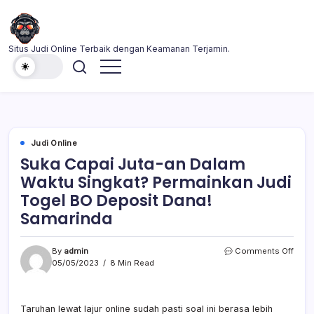
Skip
to
content
AlrassedOnline
Situs Judi Online Terbaik dengan Keamanan Terjamin.
Judi Online
Suka Capai Juta-an Dalam
Waktu Singkat? Permainkan Judi
Togel BO Deposit Dana!
Samarinda
on
By
admin
Comments Off
Suka
05/05/2023
8 Min Read
Capa
Juta-
an
Taruhan lewat lajur online sudah pasti soal ini berasa lebih
Dala