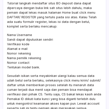
Tutorial langkah mendaftar situs BO deposit dana dapat
dipercaya dengan buka link sah situs lebih dahulu, maka
pemain dapat lekas masuk halaman Home buat click menu
DAFTAR/ REGISTER yang tertulis pada sisi atas. Kalau Telah
ada suatu formulir register, lekas isi data dengan betul,
komplet serta berlaku mencakup:
Nama Username
Sandi dapat diputuskan sendiri
Verifikasi kode
Alamat e mail
Nomor rekening
Nama pemilik rekening
Nomor contact
Tentukan model bank.
Sesudah isikan serta meyakinkan ulangi kalau semua data
udah betul serta berlaku, selekasnya click menu kirim/ submit/
daftar untuk memberikan proses setelah itu menaruh data
cuman terjadi dua menit saja dan pemain bisa mendapat
verifikasi dari piihak CS. Tentu saja, CS bakal lekas kasih anda
Pemakai ID diikuti kata kunci yang bisa diganti terlebih dulu
untuk mengontrol keamanan akses kapan pun. Lewat account
peserta sah ini tentu pemain akan merasakan semua