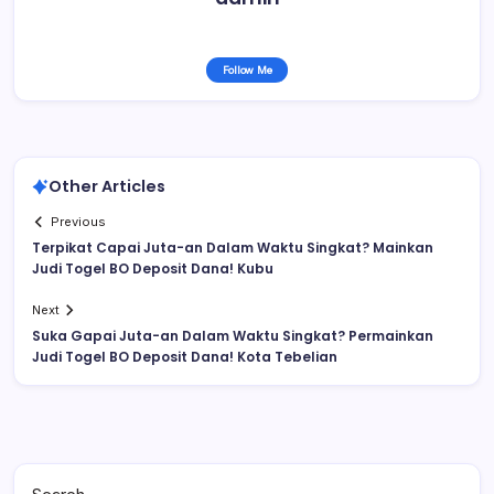
Follow Me
Other Articles
Previous
Terpikat Capai Juta-an Dalam Waktu Singkat? Mainkan
Judi Togel BO Deposit Dana! Kubu
Next
Suka Gapai Juta-an Dalam Waktu Singkat? Permainkan
Judi Togel BO Deposit Dana! Kota Tebelian