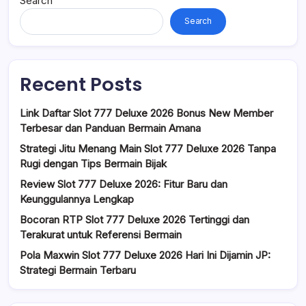
Search
Search
Recent Posts
Link Daftar Slot 777 Deluxe 2026 Bonus New Member
Terbesar dan Panduan Bermain Amana
Strategi Jitu Menang Main Slot 777 Deluxe 2026 Tanpa
Rugi dengan Tips Bermain Bijak
Review Slot 777 Deluxe 2026: Fitur Baru dan
Keunggulannya Lengkap
Bocoran RTP Slot 777 Deluxe 2026 Tertinggi dan
Terakurat untuk Referensi Bermain
Pola Maxwin Slot 777 Deluxe 2026 Hari Ini Dijamin JP:
Strategi Bermain Terbaru