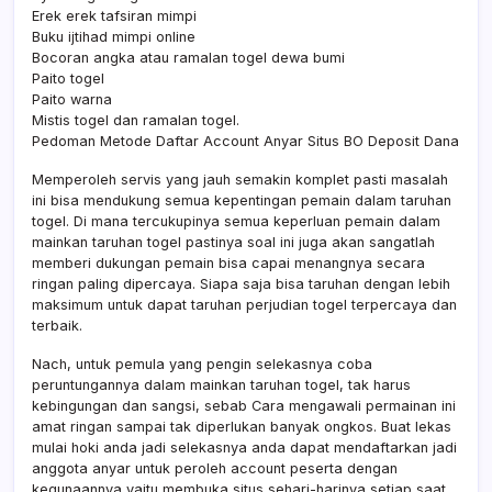
Erek erek tafsiran mimpi
Buku ijtihad mimpi online
Bocoran angka atau ramalan togel dewa bumi
Paito togel
Paito warna
Mistis togel dan ramalan togel.
Pedoman Metode Daftar Account Anyar Situs BO Deposit Dana
Memperoleh servis yang jauh semakin komplet pasti masalah
ini bisa mendukung semua kepentingan pemain dalam taruhan
togel. Di mana tercukupinya semua keperluan pemain dalam
mainkan taruhan togel pastinya soal ini juga akan sangatlah
memberi dukungan pemain bisa capai menangnya secara
ringan paling dipercaya. Siapa saja bisa taruhan dengan lebih
maksimum untuk dapat taruhan perjudian togel terpercaya dan
terbaik.
Nach, untuk pemula yang pengin selekasnya coba
peruntungannya dalam mainkan taruhan togel, tak harus
kebingungan dan sangsi, sebab Cara mengawali permainan ini
amat ringan sampai tak diperlukan banyak ongkos. Buat lekas
mulai hoki anda jadi selekasnya anda dapat mendaftarkan jadi
anggota anyar untuk peroleh account peserta dengan
kegunaannya yaitu membuka situs sehari-harinya setiap saat.