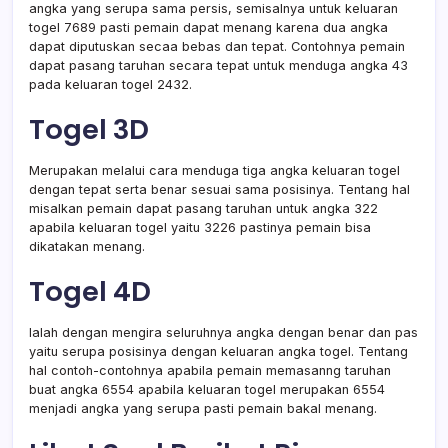
angka yang serupa sama persis, semisalnya untuk keluaran
togel 7689 pasti pemain dapat menang karena dua angka
dapat diputuskan secaa bebas dan tepat. Contohnya pemain
dapat pasang taruhan secara tepat untuk menduga angka 43
pada keluaran togel 2432.
Togel 3D
Merupakan melalui cara menduga tiga angka keluaran togel
dengan tepat serta benar sesuai sama posisinya. Tentang hal
misalkan pemain dapat pasang taruhan untuk angka 322
apabila keluaran togel yaitu 3226 pastinya pemain bisa
dikatakan menang.
Togel 4D
Ialah dengan mengira seluruhnya angka dengan benar dan pas
yaitu serupa posisinya dengan keluaran angka togel. Tentang
hal contoh-contohnya apabila pemain memasanng taruhan
buat angka 6554 apabila keluaran togel merupakan 6554
menjadi angka yang serupa pasti pemain bakal menang.