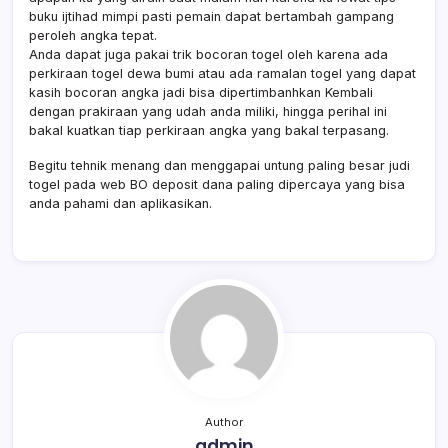
buku ijtihad mimpi pasti pemain dapat bertambah gampang
peroleh angka tepat.
Anda dapat juga pakai trik bocoran togel oleh karena ada
perkiraan togel dewa bumi atau ada ramalan togel yang dapat
kasih bocoran angka jadi bisa dipertimbanhkan Kembali
dengan prakiraan yang udah anda miliki, hingga perihal ini
bakal kuatkan tiap perkiraan angka yang bakal terpasang.
Begitu tehnik menang dan menggapai untung paling besar judi
togel pada web BO deposit dana paling dipercaya yang bisa
anda pahami dan aplikasikan.
Author
admin