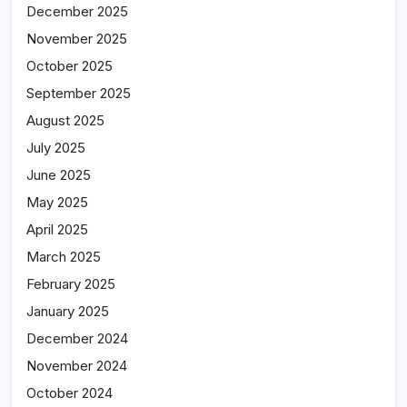
December 2025
November 2025
October 2025
September 2025
August 2025
July 2025
June 2025
May 2025
April 2025
March 2025
February 2025
January 2025
December 2024
November 2024
October 2024