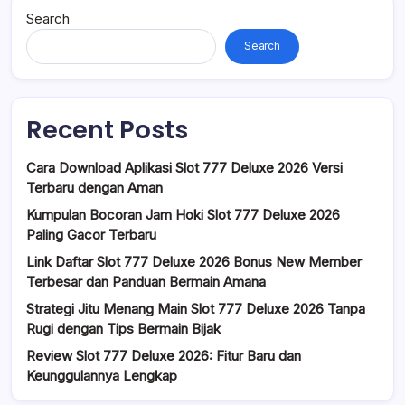
Search
Search
Recent Posts
Cara Download Aplikasi Slot 777 Deluxe 2026 Versi
Terbaru dengan Aman
Kumpulan Bocoran Jam Hoki Slot 777 Deluxe 2026
Paling Gacor Terbaru
Link Daftar Slot 777 Deluxe 2026 Bonus New Member
Terbesar dan Panduan Bermain Amana
Strategi Jitu Menang Main Slot 777 Deluxe 2026 Tanpa
Rugi dengan Tips Bermain Bijak
Review Slot 777 Deluxe 2026: Fitur Baru dan
Keunggulannya Lengkap