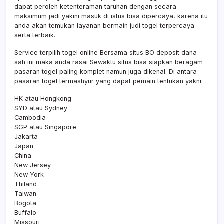
dapat peroleh ketenteraman taruhan dengan secara
maksimum jadi yakini masuk di istus bisa dipercaya, karena itu
anda akan temukan layanan bermain judi togel terpercaya
serta terbaik.
Service terpilih togel online Bersama situs BO deposit dana
sah ini maka anda rasai Sewaktu situs bisa siapkan beragam
pasaran togel paling komplet namun juga dikenal. Di antara
pasaran togel termashyur yang dapat pemain tentukan yakni:
HK atau Hongkong
SYD atau Sydney
Cambodia
SGP atau Singapore
Jakarta
Japan
China
New Jersey
New York
Thiland
Taiwan
Bogota
Buffalo
Missouri