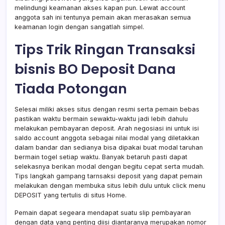
melindungi keamanan akses kapan pun. Lewat account
anggota sah ini tentunya pemain akan merasakan semua
keamanan login dengan sangatlah simpel.
Tips Trik Ringan Transaksi
bisnis BO Deposit Dana
Tiada Potongan
Selesai miliki akses situs dengan resmi serta pemain bebas
pastikan waktu bermain sewaktu-waktu jadi lebih dahulu
melakukan pembayaran deposit. Arah negosiasi ini untuk isi
saldo account anggota sebagai nilai modal yang diletakkan
dalam bandar dan sedianya bisa dipakai buat modal taruhan
bermain togel setiap waktu. Banyak betaruh pasti dapat
selekasnya berikan modal dengan begitu cepat serta mudah.
Tips langkah gampang tarnsaksi deposit yang dapat pemain
melakukan dengan membuka situs lebih dulu untuk click menu
DEPOSIT yang tertulis di situs Home.
Pemain dapat segeara mendapat suatu slip pembayaran
dengan data yang penting diisi diantaranya merupakan nomor