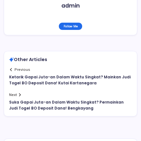
admin
Follow Me
Other Articles
Previous
Ketarik Gapai Juta-an Dalam Waktu Singkat? Mainkan Judi
Togel BO Deposit Dana! Kutai Kartanegara
Next
Suka Gapai Juta-an Dalam Waktu Singkat? Permainkan
Judi Togel BO Deposit Dana! Bengkayang