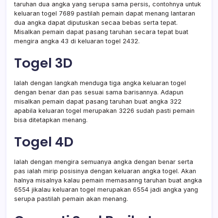
taruhan dua angka yang serupa sama persis, contohnya untuk
keluaran togel 7689 pastilah pemain dapat menang lantaran
dua angka dapat diputuskan secaa bebas serta tepat.
Misalkan pemain dapat pasang taruhan secara tepat buat
mengira angka 43 di keluaran togel 2432.
Togel 3D
Ialah dengan langkah menduga tiga angka keluaran togel
dengan benar dan pas sesuai sama barisannya. Adapun
misalkan pemain dapat pasang taruhan buat angka 322
apabila keluaran togel merupakan 3226 sudah pasti pemain
bisa ditetapkan menang.
Togel 4D
Ialah dengan mengira semuanya angka dengan benar serta
pas ialah mirip posisinya dengan keluaran angka togel. Akan
halnya misalnya kalau pemain memasanng taruhan buat angka
6554 jikalau keluaran togel merupakan 6554 jadi angka yang
serupa pastilah pemain akan menang.