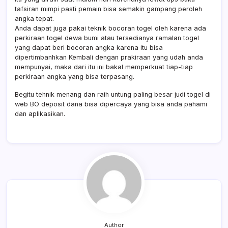
tafsiran mimpi pasti pemain bisa semakin gampang peroleh
angka tepat.
Anda dapat juga pakai teknik bocoran togel oleh karena ada
perkiraan togel dewa bumi atau tersedianya ramalan togel
yang dapat beri bocoran angka karena itu bisa
dipertimbanhkan Kembali dengan prakiraan yang udah anda
mempunyai, maka dari itu ini bakal memperkuat tiap-tiap
perkiraan angka yang bisa terpasang.
Begitu tehnik menang dan raih untung paling besar judi togel di
web BO deposit dana bisa dipercaya yang bisa anda pahami
dan aplikasikan.
Author