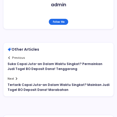
admin
Follow Me
Other Articles
Previous
Suka Capai Juta-an Dalam Waktu Singkat? Permainkan
Judi Togel BO Deposit Dana! Tenggarong
Next
Tertarik Capai Juta-an Dalam Waktu Singkat? Mainkan Judi
Togel BO Deposit Dana! Marabahan