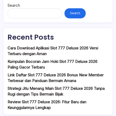
Search
Search
Recent Posts
Cara Download Aplikasi Slot 777 Deluxe 2026 Versi
Terbaru dengan Aman
Kumpulan Bocoran Jam Hoki Slot 777 Deluxe 2026
Paling Gacor Terbaru
Link Daftar Slot 777 Deluxe 2026 Bonus New Member
Terbesar dan Panduan Bermain Amana
Strategi Jitu Menang Main Slot 777 Deluxe 2026 Tanpa
Rugi dengan Tips Bermain Bijak
Review Slot 777 Deluxe 2026: Fitur Baru dan
Keunggulannya Lengkap