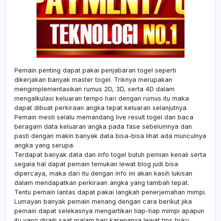
Pemain penting dapat pakai penjabaran togel seperti
dikerjakan banyak master togel. Triknya merupakan
mengimplementasikan rumus 2D, 3D, serta 4D dalam
mengalkulasi keluaran tempo hari dengan rumus itu maka
dapat dibuat perkiraan angka tepat keluaran selanjutnya.
Pemain mesti selalu memandang live result togel dan baca
beragam data keluaran angka pada fase sebelumnya dan
pasti dengan makin banyak data bisa-bisa lihat ada munculnya
angka yang serupa.
Terdapat banyak data dan info togel butuh pemian kenali serta
segala hal dapat pemain temukan lewat blog judi bisa
dipercaya, maka dari itu dengan info ini akan kasih lukisan
dalam mendapatkan perkiraan angka yang tambah tepat.
Tentu pemain lantas dapat pakai langkah penerjemahan mimpi.
Lumayan banyak pemain menang dengan cara berikut jika
pemain dapat selekasnya mengartikan tiap-tiap mimpi apapun
itu yang diraih saat malam hari karenanya lewat tips buku