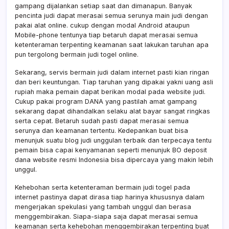
gampang dijalankan setiap saat dan dimanapun. Banyak
Wakt
Singk
pencinta judi dapat merasai semua serunya main judi dengan
Perm
pakai alat online. cukup dengan modal Android ataupun
Judi
Mobile-phone tentunya tiap betaruh dapat merasai semua
Toge
ketenteraman terpenting keamanan saat lakukan taruhan apa
BO
pun tergolong bermain judi togel online.
Depo
Dana
Sekarang, servis bermain judi dalam internet pasti kian ringan
Pena
dan beri keuntungan. Tiap taruhan yang dipakai yakni uang asli
Pase
rupiah maka pemain dapat berikan modal pada website judi.
Utara
Cukup pakai program DANA yang pastilah amat gampang
sekarang dapat dihandalkan selaku alat bayar sangat ringkas
serta cepat. Betaruh sudah pasti dapat merasai semua
serunya dan keamanan tertentu. Kedepankan buat bisa
menunjuk suatu blog judi unggulan terbaik dan terpecaya tentu
pemain bisa capai kenyamanan seperti menunjuk BO deposit
dana website resmi Indonesia bisa dipercaya yang makin lebih
unggul.
Kehebohan serta ketenteraman bermain judi togel pada
internet pastinya dapat dirasa tiap harinya khususnya dalam
mengerjakan spekulasi yang tambah unggul dan berasa
menggembirakan. Siapa-siapa saja dapat merasai semua
keamanan serta kehebohan menggembirakan terpenting buat