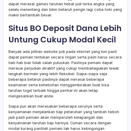
dapat merasai games taruhan hebat judi terka angka yang
selalu menentang dan bikin betaruh pengin lagi coba hoki yang
makin bertambah besar.
Situs BO Deposit Dana Lebih
Untung Cukup Modal Kecil
Banyak ada pilihan website judi pada internet yang kini pasti
dapat pemain tentukan secara ringan serta pasti harus secara
hati-hati biar tidak salah putuskan. Pastinya pemain dapat
merasai perjudian atraktif yang cukup membahagiakan lewat
langkah bermain yang lebih fleksibel. Siapa-siapa saja
beberapa betaruh pastinya dapat merasai beberapa
keamanan serta kehebohan menggembirakan buat bisa
taruhan togel terbaik hingga perihal ini akan tetap
mengesankan buat anda.
Siapa pun akan merasakan beberapa serunya serta
kenyamanan menjalankan tiap petaruhan yang tambah heboh
jadi pasti pemain akan memperoleh kelapangan dan
kenyamanan taruhan tiap harinya. Cuman secara dengan
modal kurang pastilah pemain tak harus kebingungan