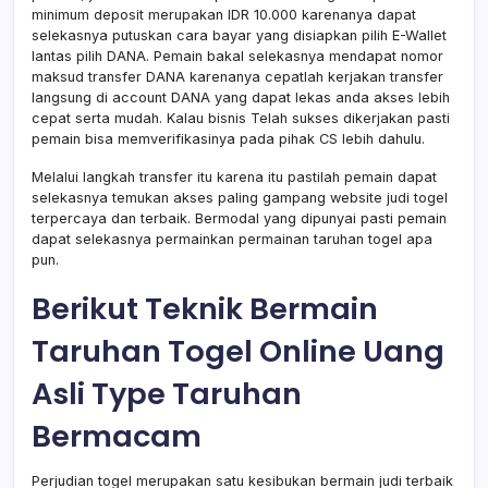
minimum deposit merupakan IDR 10.000 karenanya dapat
selekasnya putuskan cara bayar yang disiapkan pilih E-Wallet
lantas pilih DANA. Pemain bakal selekasnya mendapat nomor
maksud transfer DANA karenanya cepatlah kerjakan transfer
langsung di account DANA yang dapat lekas anda akses lebih
cepat serta mudah. Kalau bisnis Telah sukses dikerjakan pasti
pemain bisa memverifikasinya pada pihak CS lebih dahulu.
Melalui langkah transfer itu karena itu pastilah pemain dapat
selekasnya temukan akses paling gampang website judi togel
terpercaya dan terbaik. Bermodal yang dipunyai pasti pemain
dapat selekasnya permainkan permainan taruhan togel apa
pun.
Berikut Teknik Bermain
Taruhan Togel Online Uang
Asli Type Taruhan
Bermacam
Perjudian togel merupakan satu kesibukan bermain judi terbaik