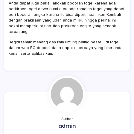
Anda dapat juga pakai langkah bocoran togel karena ada
perkiraan togel dewa bumi atau ada ramalan togel yang dapat
beri bocoran angka karena itu bisa dipertimbanhkan Kembali
dengan prakiraan yang udah anda miliki, hingga perihal ini
bakal memperkuat tiap-tiap prakiraan angka yang hendak
terpasang.
Begitu tehnik menang dan raih untung paling besar judi togel
dalam web BO deposit dana dapat dipercaya yang bisa anda
kenali serta aplikasikan.
Author
admin