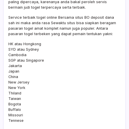
paling dipercaya, karenanya anda bakal peroleh servis
bermain judi togel terpercaya serta terbaik.
Service terbaik togel online Bersama situs BO deposit dana
sah ini maka anda rasa Sewaktu situs bisa siapkan beragam
pasaran togel amat komplet namun juga populer. Antara
pasaran togel terbeken yang dapat pemain tentukan yakni:
HK atau Hongkong
SYD atau Sydney
Cambodia
SGP atau Singapore
Jakarta
Japan
China
New Jersey
New York
Thiland
Taiwan
Bogota
Buffalo
Missouri
Tennese