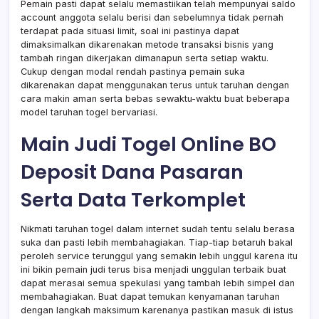
Pemain pasti dapat selalu memastiikan telah mempunyai saldo
account anggota selalu berisi dan sebelumnya tidak pernah
terdapat pada situasi limit, soal ini pastinya dapat
dimaksimalkan dikarenakan metode transaksi bisnis yang
tambah ringan dikerjakan dimanapun serta setiap waktu.
Cukup dengan modal rendah pastinya pemain suka
dikarenakan dapat menggunakan terus untuk taruhan dengan
cara makin aman serta bebas sewaktu-waktu buat beberapa
model taruhan togel bervariasi.
Main Judi Togel Online BO
Deposit Dana Pasaran
Serta Data Terkomplet
Nikmati taruhan togel dalam internet sudah tentu selalu berasa
suka dan pasti lebih membahagiakan. Tiap-tiap betaruh bakal
peroleh service terunggul yang semakin lebih unggul karena itu
ini bikin pemain judi terus bisa menjadi unggulan terbaik buat
dapat merasai semua spekulasi yang tambah lebih simpel dan
membahagiakan. Buat dapat temukan kenyamanan taruhan
dengan langkah maksimum karenanya pastikan masuk di istus