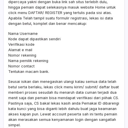
dipercaya yakni dengan buka link sah situs terlebih dulu,
hingga pemain dapat selekasnya masuk website Home untuk
click menu DAFTAR/ REGISTER yang tertulis pada sisi atas.
Apabila Telah tampil suatu formulir registrasi, lekas isi data
dengan betul, komplet dan benar mencakup:
Nama Username
Kode dapat dipastikan sendiri
Verifikasi kode
Alamat e mail
Nomor rekening
Nama pemilik rekening
Nomor contact
Tentukan macam bank.
Seusai isikan dan menegaskan ulangi kalau semua data telah
betul serta berlaku, lekas click menu kirim/ submit/ daftar buat
memberi proses sesudah itu menaruh data cuman terjadi dua
menit saja dan pemain bisa mendapat verifikasi dari piihak CS.
Pastinya saja, CS bakal lekas kasih anda Pemakai ID dibarengi
kata kunci yang bisa diganti lebih dahulu buat jaga keamanan
akses kapan pun. Lewat account peserta sah ini tentu pemain
akan merasakan semua kenyamanan login dengan sangatlah
simpel.