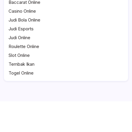
Baccarat Online
Casino Online
Judi Bola Online
Judi Esports
Judi Online
Roulette Online
Slot Online
Tembak Ikan
Togel Online