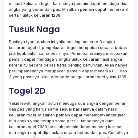
di hasil keluaran togel, karenanya pemain dapat menduga dua
angka yang benar dan pas. Misalkan pemain dapat menerka 8
serta 1 untuk keluaran 1238.
Tusuk Naga
Pastinya type taruhan ini yaitu penting menerka 3 angka
keluaran togel di pengeluaran togel merupakan secara bebas
jadi tidak butuh sama posisinya. Perumpamaannya merupakan
pemain dapat menduga 3 angka untuk keluaran hasil angka
karena itu secara bebas tiada penting berturutan. Akan halnya
perumpamaannya merupakan pemain dapat menerka 8, 1 dan
3 yang pastinya akan ada pada pengeluaran togel yakni 1385.
Togel 2D
Yakni lewat langkah butuh menduga dua angka dengan benar
dan pas yang harus sama sesuai barisannya dalam hasil
keluaran togel. Misalkan pemain dapat menempatkan taruhan
dua angka yang serupa sama persis, umpamanya buat
keluaran togel 7689 pastilah pemain dapat menang karena
dua angka dapat diputuskan secaa bebas dan pas. Contohnya