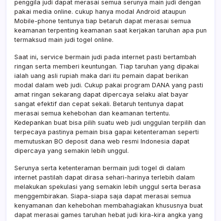
Singk
penggila judi dapat merasai semua serunya main judi dengan
Perm
pakai media online. cukup hanya modal Android ataupun
Judi
Mobile-phone tentunya tiap betaruh dapat merasai semua
Toge
keamanan terpenting keamanan saat kerjakan taruhan apa pun
BO
termaksud main judi togel online.
Depo
Dana
Saat ini, service bermain judi pada internet pasti bertambah
Kubu
ringan serta memberi keuntungan. Tiap taruhan yang dipakai
ialah uang asli rupiah maka dari itu pemain dapat berikan
modal dalam web judi. Cukup pakai program DANA yang pasti
amat ringan sekarang dapat dipercaya selaku alat bayar
sangat efektif dan cepat sekali. Betaruh tentunya dapat
merasai semua kehebohan dan keamanan tertentu.
Kedepankan buat bisa pilih suatu web judi unggulan terpilih dan
terpecaya pastinya pemain bisa gapai ketenteraman seperti
memutuskan BO deposit dana web resmi Indonesia dapat
dipercaya yang semakin lebih unggul.
Serunya serta ketenteraman bermain judi togel di dalam
internet pastilah dapat dirasa sehari-harinya terlebih dalam
melakukan spekulasi yang semakin lebih unggul serta berasa
menggembirakan. Siapa-siapa saja dapat merasai semua
kenyamanan dan kehebohan membahagiakan khususnya buat
dapat merasai games taruhan hebat judi kira-kira angka yang