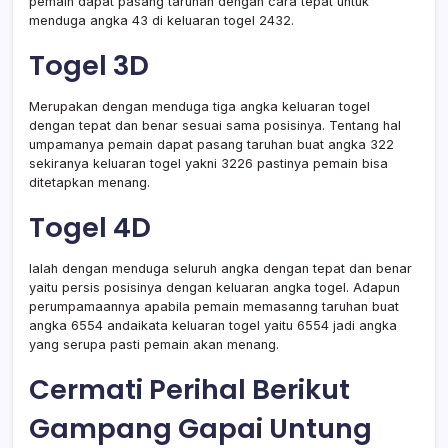
pemain dapat pasang taruhan dengan cara tepat untuk
menduga angka 43 di keluaran togel 2432.
Togel 3D
Merupakan dengan menduga tiga angka keluaran togel
dengan tepat dan benar sesuai sama posisinya. Tentang hal
umpamanya pemain dapat pasang taruhan buat angka 322
sekiranya keluaran togel yakni 3226 pastinya pemain bisa
ditetapkan menang.
Togel 4D
Ialah dengan menduga seluruh angka dengan tepat dan benar
yaitu persis posisinya dengan keluaran angka togel. Adapun
perumpamaannya apabila pemain memasanng taruhan buat
angka 6554 andaikata keluaran togel yaitu 6554 jadi angka
yang serupa pasti pemain akan menang.
Cermati Perihal Berikut
Gampang Gapai Untung