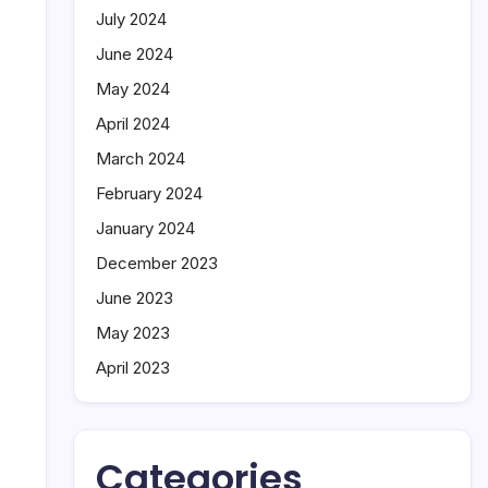
July 2024
June 2024
May 2024
April 2024
March 2024
February 2024
January 2024
December 2023
June 2023
May 2023
April 2023
Categories