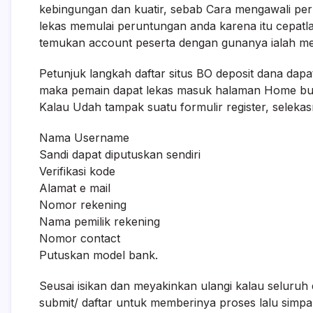
kebingungan dan kuatir, sebab Cara mengawali perm
lekas memulai peruntungan anda karena itu cepatl
temukan account peserta dengan gunanya ialah mem
Petunjuk langkah daftar situs BO deposit dana dapat
maka pemain dapat lekas masuk halaman Home buat
Kalau Udah tampak suatu formulir register, seleka
Nama Username
Sandi dapat diputuskan sendiri
Verifikasi kode
Alamat e mail
Nomor rekening
Nama pemilik rekening
Nomor contact
Putuskan model bank.
Seusai isikan dan meyakinkan ulangi kalau seluruh d
submit/ daftar untuk memberinya proses lalu simpa