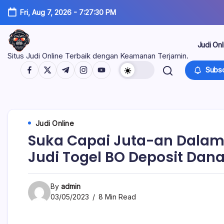
Skip
Fri, Aug 7, 2026
-
7:27:31 PM
to
content
Judi Onl
AlrassedOnline
Situs Judi Online Terbaik dengan Keamanan Terjamin.
https://www.facebook.com/
https://twitter.com/
https://t.me/
https://www.instagram.com/
https://youtube.com/
Subsc
Judi Online
Suka Capai Juta-an Dalam
Judi Togel BO Deposit Dan
By
admin
03/05/2023
8 Min Read