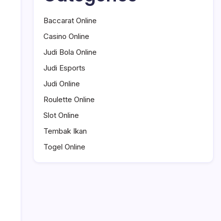
Baccarat Online
Casino Online
Judi Bola Online
Judi Esports
Judi Online
Roulette Online
Slot Online
Tembak Ikan
Togel Online