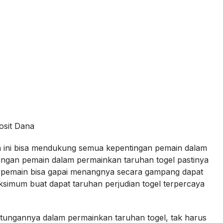
osit Dana
h ini bisa mendukung semua kepentingan pemain dalam
ingan pemain dalam permainkan taruhan togel pastinya
n pemain bisa gapai menangnya secara gampang dapat
aksimum buat dapat taruhan perjudian togel terpercaya
tungannya dalam permainkan taruhan togel, tak harus