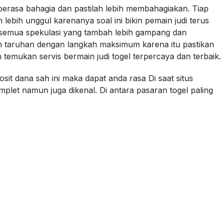
u berasa bahagia dan pastilah lebih membahagiakan. Tiap
lebih unggul karenanya soal ini bikin pemain judi terus
i semua spekulasi yang tambah lebih gampang dan
taruhan dengan langkah maksimum karena itu pastikan
 temukan servis bermain judi togel terpercaya dan terbaik.
sit dana sah ini maka dapat anda rasa Di saat situs
let namun juga dikenal. Di antara pasaran togel paling