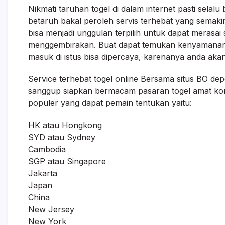
Nikmati taruhan togel di dalam internet pasti selal
betaruh bakal peroleh servis terhebat yang semakin 
bisa menjadi unggulan terpilih untuk dapat merasa
menggembirakan. Buat dapat temukan kenyamanan 
masuk di istus bisa dipercaya, karenanya anda akan
Service terhebat togel online Bersama situs BO depo
sanggup siapkan bermacam pasaran togel amat komp
populer yang dapat pemain tentukan yaitu:
HK atau Hongkong
SYD atau Sydney
Cambodia
SGP atau Singapore
Jakarta
Japan
China
New Jersey
New York