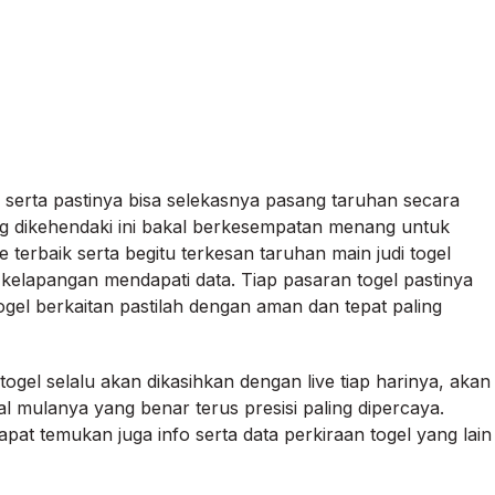
i serta pastinya bisa selekasnya pasang taruhan secara
ng dikehendaki ini bakal berkesempatan menang untuk
terbaik serta begitu terkesan taruhan main judi togel
 kelapangan mendapati data. Tiap pasaran togel pastinya
togel berkaitan pastilah dengan aman dan tepat paling
togel selalu akan dikasihkan dengan live tiap harinya, akan
l mulanya yang benar terus presisi paling dipercaya.
apat temukan juga info serta data perkiraan togel yang lain