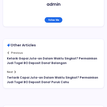
admin
Follow Me
Other Articles
Previous
Ketarik Gapai Juta-an Dalam Waktu Singkat? Permainkan
Judi Togel BO Deposit Dana! Balangan
Next
Tertarik Capai Juta-an Dalam Waktu Singkat? Permainkan
Judi Togel BO Deposit Dana! Puruk Cahu