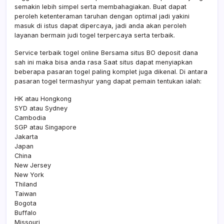
semakin lebih simpel serta membahagiakan. Buat dapat
peroleh ketenteraman taruhan dengan optimal jadi yakini
masuk di istus dapat dipercaya, jadi anda akan peroleh
layanan bermain judi togel terpercaya serta terbaik.
Service terbaik togel online Bersama situs BO deposit dana
sah ini maka bisa anda rasa Saat situs dapat menyiapkan
beberapa pasaran togel paling komplet juga dikenal. Di antara
pasaran togel termashyur yang dapat pemain tentukan ialah:
HK atau Hongkong
SYD atau Sydney
Cambodia
SGP atau Singapore
Jakarta
Japan
China
New Jersey
New York
Thiland
Taiwan
Bogota
Buffalo
Missouri