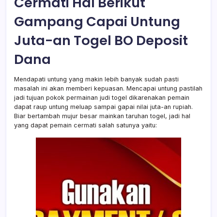
Cermati Hal Berikut
Gampang Capai Untung
Juta-an Togel BO Deposit
Dana
Mendapati untung yang makin lebih banyak sudah pasti
masalah ini akan memberi kepuasan. Mencapai untung pastilah
jadi tujuan pokok permainan judi togel dikarenakan pemain
dapat raup untung meluap sampai gapai nilai juta-an rupiah.
Biar bertambah mujur besar mainkan taruhan togel, jadi hal
yang dapat pemain cermati salah satunya yaitu: