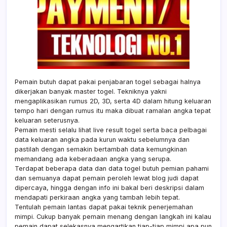
Pemain butuh dapat pakai penjabaran togel sebagai halnya
dikerjakan banyak master togel. Tekniknya yakni
mengaplikasikan rumus 2D, 3D, serta 4D dalam hitung keluaran
tempo hari dengan rumus itu maka dibuat ramalan angka tepat
keluaran seterusnya.
Pemain mesti selalu lihat live result togel serta baca pelbagai
data keluaran angka pada kurun waktu sebelumnya dan
pastilah dengan semakin bertambah data kemungkinan
memandang ada keberadaan angka yang serupa.
Terdapat beberapa data dan data togel butuh pemian pahami
dan semuanya dapat pemain peroleh lewat blog judi dapat
dipercaya, hingga dengan info ini bakal beri deskripsi dalam
mendapati perkiraan angka yang tambah lebih tepat.
Tentulah pemain lantas dapat pakai teknik penerjemahan
mimpi. Cukup banyak pemain menang dengan langkah ini kalau
pemain dapat selekasnya mengartikan tiap-tiap mimpi apa pun