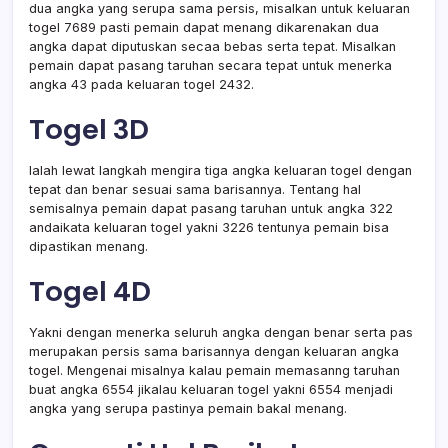
dua angka yang serupa sama persis, misalkan untuk keluaran
togel 7689 pasti pemain dapat menang dikarenakan dua
angka dapat diputuskan secaa bebas serta tepat. Misalkan
pemain dapat pasang taruhan secara tepat untuk menerka
angka 43 pada keluaran togel 2432.
Togel 3D
Ialah lewat langkah mengira tiga angka keluaran togel dengan
tepat dan benar sesuai sama barisannya. Tentang hal
semisalnya pemain dapat pasang taruhan untuk angka 322
andaikata keluaran togel yakni 3226 tentunya pemain bisa
dipastikan menang.
Togel 4D
Yakni dengan menerka seluruh angka dengan benar serta pas
merupakan persis sama barisannya dengan keluaran angka
togel. Mengenai misalnya kalau pemain memasanng taruhan
buat angka 6554 jikalau keluaran togel yakni 6554 menjadi
angka yang serupa pastinya pemain bakal menang.