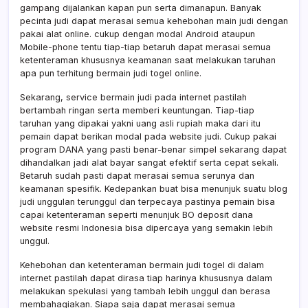
gampang dijalankan kapan pun serta dimanapun. Banyak
Wakt
Singk
pecinta judi dapat merasai semua kehebohan main judi dengan
Main
pakai alat online. cukup dengan modal Android ataupun
Judi
Mobile-phone tentu tiap-tiap betaruh dapat merasai semua
Toge
ketenteraman khususnya keamanan saat melakukan taruhan
BO
apa pun terhitung bermain judi togel online.
Depo
Dana
Sekarang, service bermain judi pada internet pastilah
Tana
bertambah ringan serta memberi keuntungan. Tiap-tiap
Laut
taruhan yang dipakai yakni uang asli rupiah maka dari itu
pemain dapat berikan modal pada website judi. Cukup pakai
program DANA yang pasti benar-benar simpel sekarang dapat
dihandalkan jadi alat bayar sangat efektif serta cepat sekali.
Betaruh sudah pasti dapat merasai semua serunya dan
keamanan spesifik. Kedepankan buat bisa menunjuk suatu blog
judi unggulan terunggul dan terpecaya pastinya pemain bisa
capai ketenteraman seperti menunjuk BO deposit dana
website resmi Indonesia bisa dipercaya yang semakin lebih
unggul.
Kehebohan dan ketenteraman bermain judi togel di dalam
internet pastilah dapat dirasa tiap harinya khususnya dalam
melakukan spekulasi yang tambah lebih unggul dan berasa
membahagiakan. Siapa saja dapat merasai semua