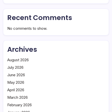
Recent Comments
No comments to show.
Archives
August 2026
July 2026
June 2026
May 2026
April 2026
March 2026
February 2026