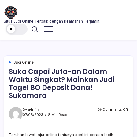
Skip
to
content
AlrassedOnline
Situs Judi Online Terbaik dengan Keamanan Terjamin.
Judi Online
Suka Capai Juta-an Dalam
Waktu Singkat? Mainkan Judi
Togel BO Deposit Dana!
Sukamara
on
By
admin
Comments Off
Suka
07/06/2023
8 Min Read
Capa
Juta-
an
Taruhan lewat lajur online tentunya soal ini berasa lebih
Dala