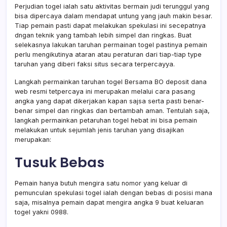
Perjudian togel ialah satu aktivitas bermain judi terunggul yang
bisa dipercaya dalam mendapat untung yang jauh makin besar.
Tiap pemain pasti dapat melakukan spekulasi ini secepatnya
dngan teknik yang tambah lebih simpel dan ringkas. Buat
selekasnya lakukan taruhan permainan togel pastinya pemain
perlu mengikutinya ataran atau peraturan dari tiap-tiap type
taruhan yang diberi faksi situs secara terpercayya.
Langkah permainkan taruhan togel Bersama BO deposit dana
web resmi tetpercaya ini merupakan melalui cara pasang
angka yang dapat dikerjakan kapan sajsa serta pasti benar-
benar simpel dan ringkas dan bertambah aman. Tentulah saja,
langkah permainkan petaruhan togel hebat ini bisa pemain
melakukan untuk sejumlah jenis taruhan yang disajikan
merupakan:
Tusuk Bebas
Pemain hanya butuh mengira satu nomor yang keluar di
pemunculan spekulasi togel ialah dengan bebas di posisi mana
saja, misalnya pemain dapat mengira angka 9 buat keluaran
togel yakni 0988.