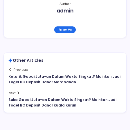
Author
admin
Follow Me
Other Articles
Previous
Ketarik Gapai Juta-an Dalam Waktu Singkat? Mainkan Judi
Togel BO Deposit Dana! Marabahan
Next
Suka Gapai Juta-an Dalam Waktu Singkat? Mainkan Judi
Togel BO Deposit Dana! Kuala Kurun