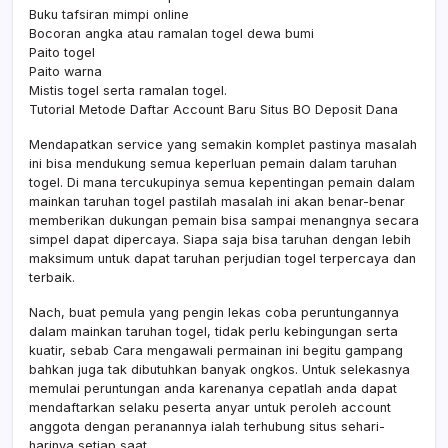
Buku tafsiran mimpi online
Bocoran angka atau ramalan togel dewa bumi
Paito togel
Paito warna
Mistis togel serta ramalan togel.
Tutorial Metode Daftar Account Baru Situs BO Deposit Dana
Mendapatkan service yang semakin komplet pastinya masalah
ini bisa mendukung semua keperluan pemain dalam taruhan
togel. Di mana tercukupinya semua kepentingan pemain dalam
mainkan taruhan togel pastilah masalah ini akan benar-benar
memberikan dukungan pemain bisa sampai menangnya secara
simpel dapat dipercaya. Siapa saja bisa taruhan dengan lebih
maksimum untuk dapat taruhan perjudian togel terpercaya dan
terbaik.
Nach, buat pemula yang pengin lekas coba peruntungannya
dalam mainkan taruhan togel, tidak perlu kebingungan serta
kuatir, sebab Cara mengawali permainan ini begitu gampang
bahkan juga tak dibutuhkan banyak ongkos. Untuk selekasnya
memulai peruntungan anda karenanya cepatlah anda dapat
mendaftarkan selaku peserta anyar untuk peroleh account
anggota dengan peranannya ialah terhubung situs sehari-
harinya setiap saat.