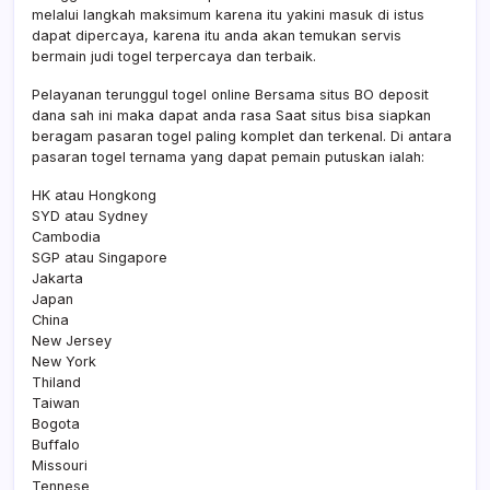
melalui langkah maksimum karena itu yakini masuk di istus
dapat dipercaya, karena itu anda akan temukan servis
bermain judi togel terpercaya dan terbaik.
Pelayanan terunggul togel online Bersama situs BO deposit
dana sah ini maka dapat anda rasa Saat situs bisa siapkan
beragam pasaran togel paling komplet dan terkenal. Di antara
pasaran togel ternama yang dapat pemain putuskan ialah:
HK atau Hongkong
SYD atau Sydney
Cambodia
SGP atau Singapore
Jakarta
Japan
China
New Jersey
New York
Thiland
Taiwan
Bogota
Buffalo
Missouri
Tennese