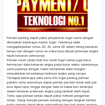
Pemain penting dapat pakai penjabaran togel sama dengan
dikerjakan beberapa master togel. Tekniknya ialah
mengaplikasikan rumus 2D, 3D, serta 4D dalam hitung keluaran
tempo hari dengan rumus itu maka bisa dibuat perkiraan angka
tepat keluaran seterusnya.
Pemain mesti selalu lihat live result togel namun juga baca
bermacam data keluaran angka pada kurun waktu sebelumnya
serta pastinya dengan makin bertambah data mungkin
menyaksikan tersedianya hadirnya angka yang serupa.
Terdapat beberapa data serta info togel penting pemian
pahami serta seluruhnya dapat pemain peroleh lewat web judi
bisa dipercaya, hingga dengan data ini bakal beri deskripsi
dalam temukan prakiraan angka yang tambah lebih tepat.
Tentu saja pemain lantas dapat pakai metode pengartian
mimpi. Cukup banyak pemain menang dengan langkah berikut
kalau pemain dapat lekas mengartikan tiap-tiap mimpi apapun