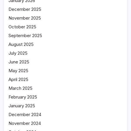
January 2026
December 2025
November 2025
October 2025
September 2025
August 2025
July 2025
June 2025
May 2025
April 2025
March 2025
February 2025
January 2025
December 2024
November 2024