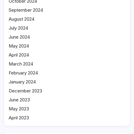
October 2024
September 2024
August 2024
July 2024
June 2024
May 2024
April 2024
March 2024
February 2024
January 2024
December 2023
June 2023
May 2023
April 2023