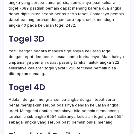
angka yang serupa sama persis, semisalnya buat keluaran
togel 7689 pastilah pemain dapat menang karena dua angka
dapat diputuskan secaa bebas serta tepat. Contohnya pemain
dapat pasang taruhan dengan cara tepat untuk menduga
angka 43 pada keluaran togel 2432.
Togel 3D
Yaitu dengan secara mengira tiga angka keluaran togel
dengan tepat dan benar sesuai sama barisannya. Akan halnya
umpamanya pemain dapat pasang taruhan untuk angka 322
sekiranya keluaran togel yakni 3226 tentunya pemain bisa
ditetapkan menang.
Togel 4D
Adalah dengan mengira semua angka dengan tepat serta
benar merupakan serupa posisinya dengan keluaran angka
togel. Mengenai contoh-contohnya bila pemain memasanng
taruhan untuk angka 6554 sekiranya keluaran togel yaitu 6554
sebagai angka yang serupa pasti pemain bakal menang.