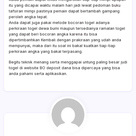
itu yang dicapai waktu malam hari jadi lewat pedoman buku
tafsiran mimpi pastinya pemain dapat bertambah gampang
peroleh angka tepat.
Anda dapat juga pakai metode bocoran togel adanya
perkiraan togel dewa bumi maupun tersedianya ramalan togel
yang dapat beri bocoran angka karena itu bisa
dipertimbanhkan Kembali dengan prakiraan yang udah anda
mempunyai, maka dari itu soal ini bakal kuatkan tiap-tiap
perkiraan angka yang bakal terpasang.
Begitu teknik menang serta menggapai untung paling besar judi
togel di website BO deposit dana bisa dipercaya yang bisa
anda pahami serta aplikasikan.