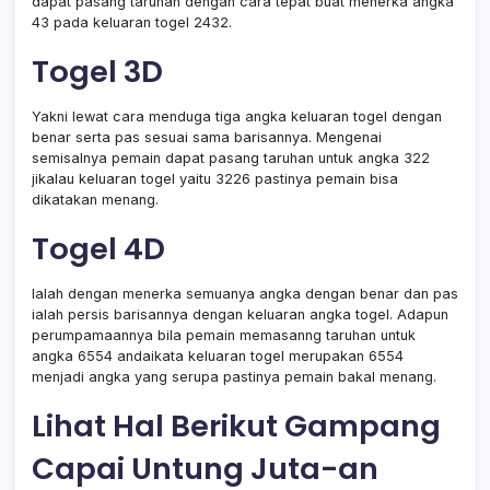
dapat pasang taruhan dengan cara tepat buat menerka angka
43 pada keluaran togel 2432.
Togel 3D
Yakni lewat cara menduga tiga angka keluaran togel dengan
benar serta pas sesuai sama barisannya. Mengenai
semisalnya pemain dapat pasang taruhan untuk angka 322
jikalau keluaran togel yaitu 3226 pastinya pemain bisa
dikatakan menang.
Togel 4D
Ialah dengan menerka semuanya angka dengan benar dan pas
ialah persis barisannya dengan keluaran angka togel. Adapun
perumpamaannya bila pemain memasanng taruhan untuk
angka 6554 andaikata keluaran togel merupakan 6554
menjadi angka yang serupa pastinya pemain bakal menang.
Lihat Hal Berikut Gampang
Capai Untung Juta-an