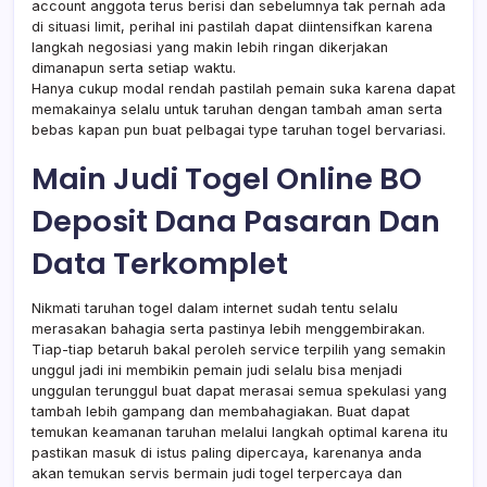
account anggota terus berisi dan sebelumnya tak pernah ada
di situasi limit, perihal ini pastilah dapat diintensifkan karena
langkah negosiasi yang makin lebih ringan dikerjakan
dimanapun serta setiap waktu.
Hanya cukup modal rendah pastilah pemain suka karena dapat
memakainya selalu untuk taruhan dengan tambah aman serta
bebas kapan pun buat pelbagai type taruhan togel bervariasi.
Main Judi Togel Online BO
Deposit Dana Pasaran Dan
Data Terkomplet
Nikmati taruhan togel dalam internet sudah tentu selalu
merasakan bahagia serta pastinya lebih menggembirakan.
Tiap-tiap betaruh bakal peroleh service terpilih yang semakin
unggul jadi ini membikin pemain judi selalu bisa menjadi
unggulan terunggul buat dapat merasai semua spekulasi yang
tambah lebih gampang dan membahagiakan. Buat dapat
temukan keamanan taruhan melalui langkah optimal karena itu
pastikan masuk di istus paling dipercaya, karenanya anda
akan temukan servis bermain judi togel terpercaya dan