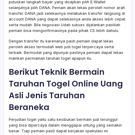
putuskan langkah bayar yang disajikan pilih E-Wallet
selanjutnya pilih DANA. Pemain akan lekas peroleh nomor arah
transfer DANA jadi selekasnya melakukan transfer langsung di
account DANA yang dapat selekasnya anda akses lebih cepat
serta mudah. Bila negosiasi Udah sukses dijalankan pastilah
pemain bisa mengonfirmasinya pada pihak CS lebih dahulu.
Dengan transfer itu karenanya pasti pemain dapat lekas
peroleh akses termudah web judi togel terpercaya serta
terbaik. Bermodal yang dipunyai pastinya pemain dapat lekas
mainkan permainan taruhan togel apapun itu.
Berikut Teknik Bermain
Taruhan Togel Online Uang
Asli Jenis Taruhan
Beraneka
Perjudian togel yaitu satu kesibukan bermain judi terunggul
yang bisa dipercaya dalam menggapai untung yang semakin
besar. Tiap pemain pasti dapat kerjakan spekulasi ini