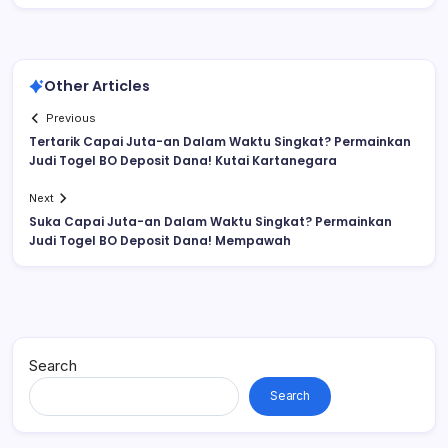
Other Articles
Previous
Tertarik Capai Juta-an Dalam Waktu Singkat? Permainkan
Judi Togel BO Deposit Dana! Kutai Kartanegara
Next
Suka Capai Juta-an Dalam Waktu Singkat? Permainkan
Judi Togel BO Deposit Dana! Mempawah
Search
Search