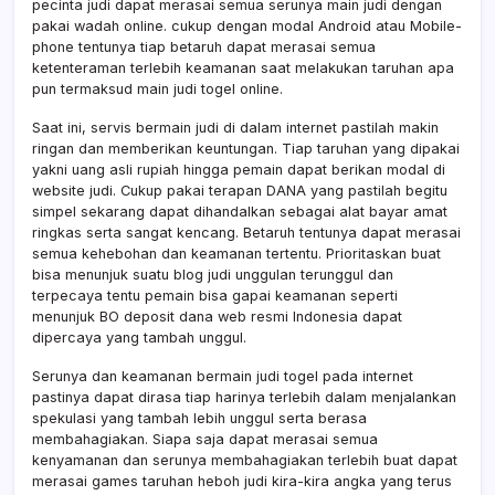
Singk
pecinta judi dapat merasai semua serunya main judi dengan
Main
pakai wadah online. cukup dengan modal Android atau Mobile-
Judi
phone tentunya tiap betaruh dapat merasai semua
Toge
ketenteraman terlebih keamanan saat melakukan taruhan apa
BO
pun termaksud main judi togel online.
Depo
Dana
Saat ini, servis bermain judi di dalam internet pastilah makin
Samp
ringan dan memberikan keuntungan. Tiap taruhan yang dipakai
yakni uang asli rupiah hingga pemain dapat berikan modal di
website judi. Cukup pakai terapan DANA yang pastilah begitu
simpel sekarang dapat dihandalkan sebagai alat bayar amat
ringkas serta sangat kencang. Betaruh tentunya dapat merasai
semua kehebohan dan keamanan tertentu. Prioritaskan buat
bisa menunjuk suatu blog judi unggulan terunggul dan
terpecaya tentu pemain bisa gapai keamanan seperti
menunjuk BO deposit dana web resmi Indonesia dapat
dipercaya yang tambah unggul.
Serunya dan keamanan bermain judi togel pada internet
pastinya dapat dirasa tiap harinya terlebih dalam menjalankan
spekulasi yang tambah lebih unggul serta berasa
membahagiakan. Siapa saja dapat merasai semua
kenyamanan dan serunya membahagiakan terlebih buat dapat
merasai games taruhan heboh judi kira-kira angka yang terus