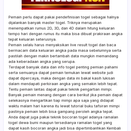
Pemain perlu dapat pakai pendefinisian togel sebagai halnya
dijalankan banyak master togel. Triknya merupakan
menempatkan rumus 2D, 3D, dan 4D dalam hitung keluaran
tempo hari dengan rumus itu maka bisa dibuat prakiraan angka
tepat keluaran seterusnya.
Pemain selalu harus menyaksikan live result togel dan baca
bermacam data keluaran angka pada masa sebelumnya serta
pastilah dengan makin bertambah data mungkin memandang
ada keberadaan angka yang serupa.
Terdapat banyak data dan info togel penting pemian pahami
serta semuanya dapat pemain temukan lewat website judi
dapat dipercaya, maka dengan data ini bakal kasih lukisan
dalam mendapati perkiraan angka yang semakin lebih tepat.
Tentu pemain lantas dapat pakai teknik pengartian mimpi.
Banyak pemain menang dengan cara berikut jika pemain dapat
selekasnya mengartikan tiap mimpi apa saja yang didapat
waktu malam hari karena itu lewat tutorial buku tafsiran mimpi
pastinya pemain lebih bisa gampang peroleh angka tepat.
Anda dapat juga pakai teknik bocoran togel adanya ramalan
togel dewa bumi maupun tersedianya ramalan togel yang
dapat kasih bocoran angka jadi bisa dipertimbanhkan Kembali