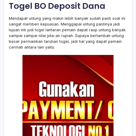
Togel BO Deposit Dana
Mendapat untung yang makin lebih banyak sudah pasti soal ini
sangat memberi kepuasan. Menggapai untung pastinya jadi
tujuan inti judi togel lantaran pemain dapat raup untung banyak
sampai sampai nilai juta-an rupiah. Supaya bertambah untung
besar permainkan taruhan togel, jadi hal yang dapat pemain
cermati antara lain yaitu: