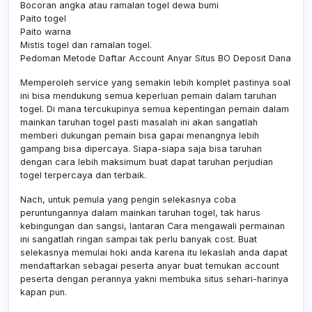
Bocoran angka atau ramalan togel dewa bumi
Paito togel
Paito warna
Mistis togel dan ramalan togel.
Pedoman Metode Daftar Account Anyar Situs BO Deposit Dana
Memperoleh service yang semakin lebih komplet pastinya soal
ini bisa mendukung semua keperluan pemain dalam taruhan
togel. Di mana tercukupinya semua kepentingan pemain dalam
mainkan taruhan togel pasti masalah ini akan sangatlah
memberi dukungan pemain bisa gapai menangnya lebih
gampang bisa dipercaya. Siapa-siapa saja bisa taruhan
dengan cara lebih maksimum buat dapat taruhan perjudian
togel terpercaya dan terbaik.
Nach, untuk pemula yang pengin selekasnya coba
peruntungannya dalam mainkan taruhan togel, tak harus
kebingungan dan sangsi, lantaran Cara mengawali permainan
ini sangatlah ringan sampai tak perlu banyak cost. Buat
selekasnya memulai hoki anda karena itu lekaslah anda dapat
mendaftarkan sebagai peserta anyar buat temukan account
peserta dengan perannya yakni membuka situs sehari-harinya
kapan pun.