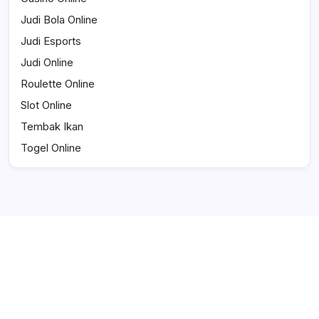
Judi Bola Online
Judi Esports
Judi Online
Roulette Online
Slot Online
Tembak Ikan
Togel Online