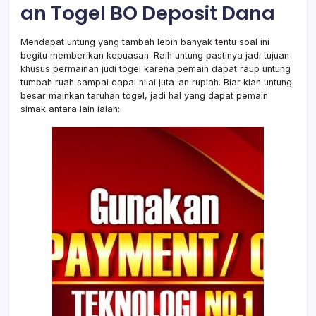
an Togel BO Deposit Dana
Mendapat untung yang tambah lebih banyak tentu soal ini
begitu memberikan kepuasan. Raih untung pastinya jadi tujuan
khusus permainan judi togel karena pemain dapat raup untung
tumpah ruah sampai capai nilai juta-an rupiah. Biar kian untung
besar mainkan taruhan togel, jadi hal yang dapat pemain
simak antara lain ialah: