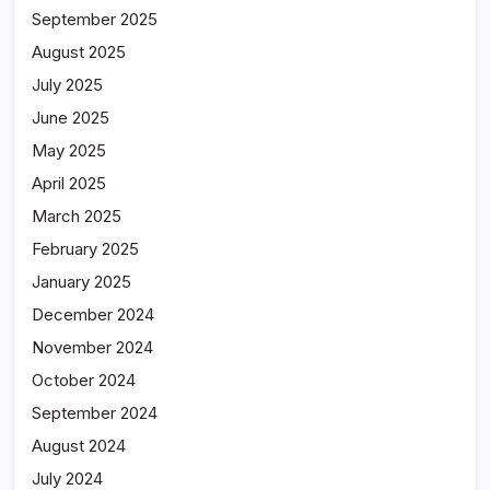
September 2025
August 2025
July 2025
June 2025
May 2025
April 2025
March 2025
February 2025
January 2025
December 2024
November 2024
October 2024
September 2024
August 2024
July 2024