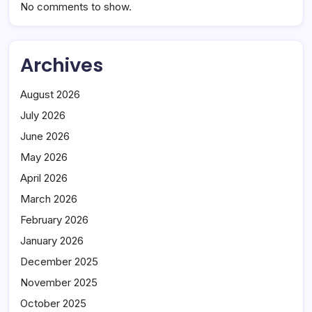
No comments to show.
Archives
August 2026
July 2026
June 2026
May 2026
April 2026
March 2026
February 2026
January 2026
December 2025
November 2025
October 2025