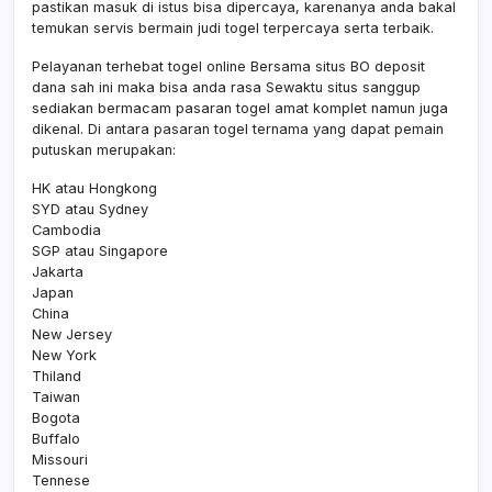
pastikan masuk di istus bisa dipercaya, karenanya anda bakal
temukan servis bermain judi togel terpercaya serta terbaik.
Pelayanan terhebat togel online Bersama situs BO deposit
dana sah ini maka bisa anda rasa Sewaktu situs sanggup
sediakan bermacam pasaran togel amat komplet namun juga
dikenal. Di antara pasaran togel ternama yang dapat pemain
putuskan merupakan:
HK atau Hongkong
SYD atau Sydney
Cambodia
SGP atau Singapore
Jakarta
Japan
China
New Jersey
New York
Thiland
Taiwan
Bogota
Buffalo
Missouri
Tennese