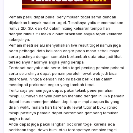
Pemain perlu dapat pakai penyimpulan togel sama dengan
dijalankan banyak master togel. Tekniknya yaitu menempatkan
rumus 2D, 3D, dan 4D dalam hitung keluaran tempo hari
dengan rumus itu maka dibuat prakiraan angka tepat keluaran
selanjutnya.
Pemain mesti selalu menyaksikan live result togel namun juga
baca pelbagai data keluaran angka pada masa sebelumnya
serta pastinya dengan semakin bertambah data bisa jadi lihat
tersedianya hadirnya angka yang serupa.
Terdapat banyak data serta data togel penting pemian pahami
serta seluruhnya dapat pemain peroleh lewat web judi bisa
dipercaya, hingga dengan info ini bakal beri kisah dalam
mendapati prakiraan angka yang tambah tepat.
Tentu saja pemain juga dapat pakai teknik penerjemahan
mimpi. Lumayan banyak pemain menang dengan ini jika pemain
dapat lekas menerjemahkan tiap-tiap mimpi apapun itu yang
diraih waktu malam hari karena itu lewat tutorial buku ijtihad
mimpi pastinya pemain dapat bertambah gampang temukan
angka tepat.
Anda dapat juga pakai langkah bocoran togel karena ada
perkiraan togel dewa bumi atau terdapatnya ramalan togel