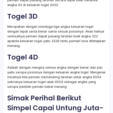
pemain dapat pasang taruhan secara tepat buat menerka
angka 43 di keluaran togel 2432.
Togel 3D
Merupakan dengan menduga tiga angka keluaran togel
dengan tepat serta benar sama sesuai posisinya. Akan halnya
semisalnya pemain dapat pasang taruhan buat angka 322
apabila keluaran togel yaitu 3226 tentu pemain bisa ditetapkan
menang.
Togel 4D
Adalah dengan mengira semua angka dengan benar dan pas
yaitu serupa posisinya dengan keluaran angka togel. Mengenai
misalnya bila pemain memasanng taruhan untuk angka 6554
sekiranya keluaran togel ialah 6554 sebagai angka yang
serupa pastilah pemain bakal menang.
Simak Perihal Berikut
Simpel Capai Untung Juta-