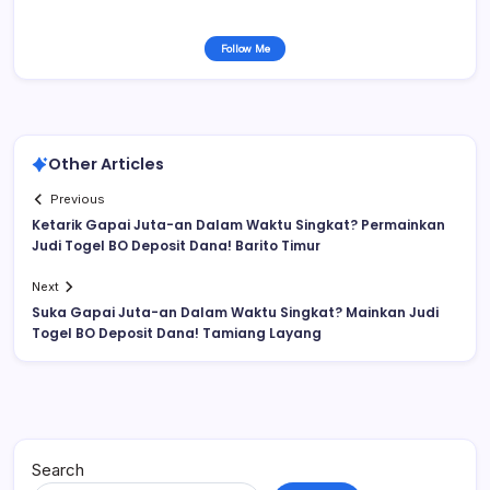
Follow Me
Other Articles
Previous
Ketarik Gapai Juta-an Dalam Waktu Singkat? Permainkan
Judi Togel BO Deposit Dana! Barito Timur
Next
Suka Gapai Juta-an Dalam Waktu Singkat? Mainkan Judi
Togel BO Deposit Dana! Tamiang Layang
Search