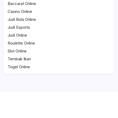
Baccarat Online
Casino Online
Judi Bola Online
Judi Esports
Judi Online
Roulette Online
Slot Online
Tembak Ikan
Togel Online