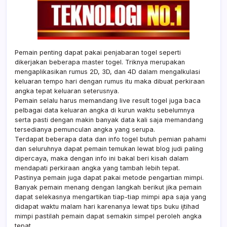
Pemain penting dapat pakai penjabaran togel seperti
dikerjakan beberapa master togel. Triknya merupakan
mengaplikasikan rumus 2D, 3D, dan 4D dalam mengalkulasi
keluaran tempo hari dengan rumus itu maka dibuat perkiraan
angka tepat keluaran seterusnya.
Pemain selalu harus memandang live result togel juga baca
pelbagai data keluaran angka di kurun waktu sebelumnya
serta pasti dengan makin banyak data kali saja memandang
tersedianya pemunculan angka yang serupa.
Terdapat beberapa data dan info togel butuh pemian pahami
dan seluruhnya dapat pemain temukan lewat blog judi paling
dipercaya, maka dengan info ini bakal beri kisah dalam
mendapati perkiraan angka yang tambah lebih tepat.
Pastinya pemain juga dapat pakai metode pengartian mimpi.
Banyak pemain menang dengan langkah berikut jika pemain
dapat selekasnya mengartikan tiap-tiap mimpi apa saja yang
didapat waktu malam hari karenanya lewat tips buku ijtihad
mimpi pastilah pemain dapat semakin simpel peroleh angka
tepat.