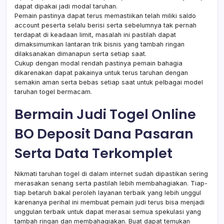
dapat dipakai jadi modal taruhan.
Pemain pastinya dapat terus memastiikan telah miliki saldo
account peserta selalu berisi serta sebelumnya tak pernah
terdapat di keadaan limit, masalah ini pastilah dapat
dimaksimumkan lantaran trik bisnis yang tambah ringan
dilaksanakan dimanapun serta setiap saat.
Cukup dengan modal rendah pastinya pemain bahagia
dikarenakan dapat pakainya untuk terus taruhan dengan
semakin aman serta bebas setiap saat untuk pelbagai model
taruhan togel bermacam.
Bermain Judi Togel Online
BO Deposit Dana Pasaran
Serta Data Terkomplet
Nikmati taruhan togel di dalam internet sudah dipastikan sering
merasakan senang serta pastilah lebih membahagiakan. Tiap-
tiap betaruh bakal peroleh layanan terbaik yang lebih unggul
karenanya perihal ini membuat pemain judi terus bisa menjadi
unggulan terbaik untuk dapat merasai semua spekulasi yang
tambah ringan dan membahagiakan. Buat dapat temukan