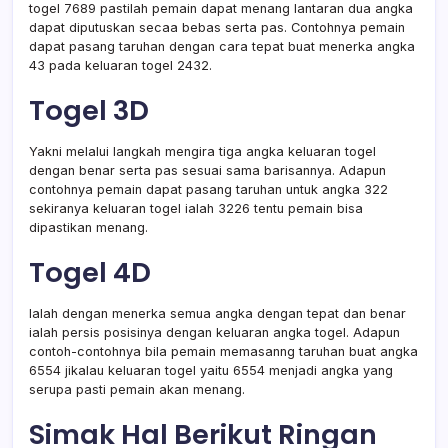
togel 7689 pastilah pemain dapat menang lantaran dua angka
dapat diputuskan secaa bebas serta pas. Contohnya pemain
dapat pasang taruhan dengan cara tepat buat menerka angka
43 pada keluaran togel 2432.
Togel 3D
Yakni melalui langkah mengira tiga angka keluaran togel
dengan benar serta pas sesuai sama barisannya. Adapun
contohnya pemain dapat pasang taruhan untuk angka 322
sekiranya keluaran togel ialah 3226 tentu pemain bisa
dipastikan menang.
Togel 4D
Ialah dengan menerka semua angka dengan tepat dan benar
ialah persis posisinya dengan keluaran angka togel. Adapun
contoh-contohnya bila pemain memasanng taruhan buat angka
6554 jikalau keluaran togel yaitu 6554 menjadi angka yang
serupa pasti pemain akan menang.
Simak Hal Berikut Ringan