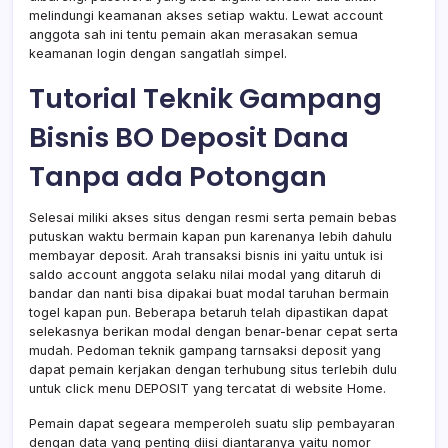
melindungi keamanan akses setiap waktu. Lewat account
anggota sah ini tentu pemain akan merasakan semua
keamanan login dengan sangatlah simpel.
Tutorial Teknik Gampang
Bisnis BO Deposit Dana
Tanpa ada Potongan
Selesai miliki akses situs dengan resmi serta pemain bebas
putuskan waktu bermain kapan pun karenanya lebih dahulu
membayar deposit. Arah transaksi bisnis ini yaitu untuk isi
saldo account anggota selaku nilai modal yang ditaruh di
bandar dan nanti bisa dipakai buat modal taruhan bermain
togel kapan pun. Beberapa betaruh telah dipastikan dapat
selekasnya berikan modal dengan benar-benar cepat serta
mudah. Pedoman teknik gampang tarnsaksi deposit yang
dapat pemain kerjakan dengan terhubung situs terlebih dulu
untuk click menu DEPOSIT yang tercatat di website Home.
Pemain dapat segeara memperoleh suatu slip pembayaran
dengan data yang penting diisi diantaranya yaitu nomor