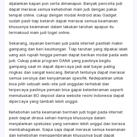
dijalankan kapan pun serta dimanapun. Banyak pencinta judi
Wakt
Singk
dapat merasai semua kehebohan main judi dengan pakai
Main
tempat online. cukup dengan modal Android atau Gadget
Judi
sudah pasti tiap betaruh dapat merasai semua keamanan
Toge
khususnya keamanan dalam lakukan taruhan apapun itu
BO
termaksud main judi togel online.
Depo
Dana
Sekarang, layanan bermain judi pada internet pastilah makin
Mem
gampang dan beri keuntungan. Tiap taruhan yang dipakai ialah
uang asli rupiah hingga pemain dapat berikan modal pada web
judi. Cukup pakai program DANA yang pastinya begitu
gampang saat ini dapat dipercaya jadi alat bayar paling
ringkas dan sangat kencang. Betaruh tentunya dapat merasai
semua serunya dan kenyamanan spesifik. Kedepankan untuk
bisa pilih sebuah web-site judi unggulan terhebat dan
terpecaya pastinya pemain bisa gapai ketenteraman seperti
memutuskan BO deposit dana website resmi Indonesia dapat
dipercaya yang tambah lebih unggul.
Kehebohan serta keamanan bermain judi togel pada internet
pasti dapat dirasa sehari-harinya khususnya dalam
menjalankan spekulasi yang semakin lebih unggul dan berasa
membahagiakan. Siapa saja dapat merasai semua keamanan
dan kehebohan menggembirakan khususnya buat dapat