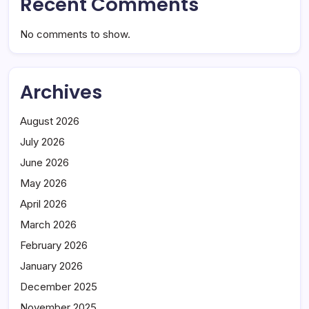
Recent Comments
No comments to show.
Archives
August 2026
July 2026
June 2026
May 2026
April 2026
March 2026
February 2026
January 2026
December 2025
November 2025