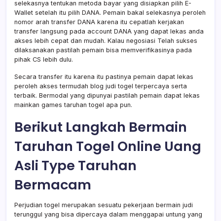
selekasnya tentukan metoda bayar yang disiapkan pilih E-
Wallet setelah itu pilih DANA. Pemain bakal selekasnya peroleh
nomor arah transfer DANA karena itu cepatlah kerjakan
transfer langsung pada account DANA yang dapat lekas anda
akses lebih cepat dan mudah. Kalau negosiasi Telah sukses
dilaksanakan pastilah pemain bisa memverifikasinya pada
pihak CS lebih dulu.
Secara transfer itu karena itu pastinya pemain dapat lekas
peroleh akses termudah blog judi togel terpercaya serta
terbaik. Bermodal yang dipunyai pastilah pemain dapat lekas
mainkan games taruhan togel apa pun.
Berikut Langkah Bermain
Taruhan Togel Online Uang
Asli Type Taruhan
Bermacam
Perjudian togel merupakan sesuatu pekerjaan bermain judi
terunggul yang bisa dipercaya dalam menggapai untung yang