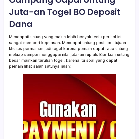
Juta-an Togel BO Deposit
Dana
Mendapati untung yang makin lebih banyak tentu perihal ini
sangat memberi kepuasan. Mendapat untung pasti jadi tujuan
khusus permainan judi togel karena pemain dapat raup untung
meluap sampai menggapai nilai juta-an rupiah. Biar kian untung
besar mainkan taruhan togel, karena itu soal yang dapat
pemain lihat salah satunya ialah: