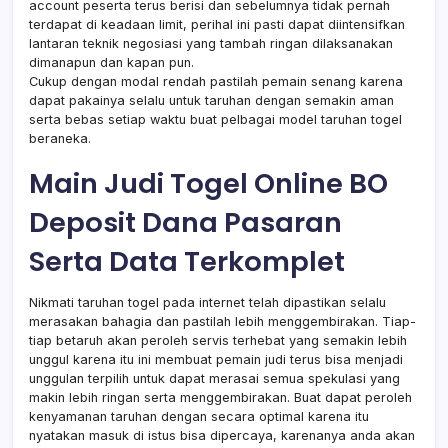
account peserta terus berisi dan sebelumnya tidak pernah
terdapat di keadaan limit, perihal ini pasti dapat diintensifkan
lantaran teknik negosiasi yang tambah ringan dilaksanakan
dimanapun dan kapan pun.
Cukup dengan modal rendah pastilah pemain senang karena
dapat pakainya selalu untuk taruhan dengan semakin aman
serta bebas setiap waktu buat pelbagai model taruhan togel
beraneka.
Main Judi Togel Online BO
Deposit Dana Pasaran
Serta Data Terkomplet
Nikmati taruhan togel pada internet telah dipastikan selalu
merasakan bahagia dan pastilah lebih menggembirakan. Tiap-
tiap betaruh akan peroleh servis terhebat yang semakin lebih
unggul karena itu ini membuat pemain judi terus bisa menjadi
unggulan terpilih untuk dapat merasai semua spekulasi yang
makin lebih ringan serta menggembirakan. Buat dapat peroleh
kenyamanan taruhan dengan secara optimal karena itu
nyatakan masuk di istus bisa dipercaya, karenanya anda akan