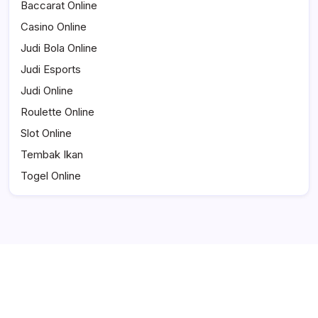
Baccarat Online
Casino Online
Judi Bola Online
Judi Esports
Judi Online
Roulette Online
Slot Online
Tembak Ikan
Togel Online