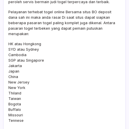
peroleh servis bermain judi togel terpercaya dan terbaik.
Pelayanan terhebat togel online Bersama situs BO deposit
dana sah ini maka anda rasai Di saat situs dapat siapkan
beberapa pasaran togel paling komplet juga dikenal. Antara
pasaran togel terbeken yang dapat pemain putuskan
merupakan:
HK atau Hongkong
SYD atau Sydney
Cambodia
SGP atau Singapore
Jakarta
Japan
China
New Jersey
New York
Thiland
Taiwan
Bogota
Buffalo
Missouri
Tennese