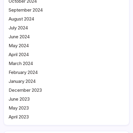
October 2024
September 2024
August 2024
July 2024
June 2024
May 2024
April 2024
March 2024
February 2024
January 2024
December 2023
June 2023
May 2023
April 2023