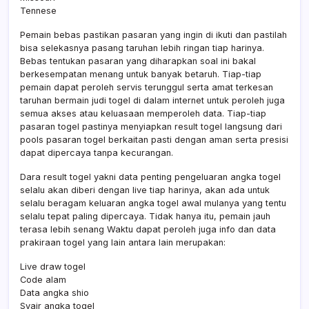
Tennese
Pemain bebas pastikan pasaran yang ingin di ikuti dan pastilah
bisa selekasnya pasang taruhan lebih ringan tiap harinya.
Bebas tentukan pasaran yang diharapkan soal ini bakal
berkesempatan menang untuk banyak betaruh. Tiap-tiap
pemain dapat peroleh servis terunggul serta amat terkesan
taruhan bermain judi togel di dalam internet untuk peroleh juga
semua akses atau keluasaan memperoleh data. Tiap-tiap
pasaran togel pastinya menyiapkan result togel langsung dari
pools pasaran togel berkaitan pasti dengan aman serta presisi
dapat dipercaya tanpa kecurangan.
Dara result togel yakni data penting pengeluaran angka togel
selalu akan diberi dengan live tiap harinya, akan ada untuk
selalu beragam keluaran angka togel awal mulanya yang tentu
selalu tepat paling dipercaya. Tidak hanya itu, pemain jauh
terasa lebih senang Waktu dapat peroleh juga info dan data
prakiraan togel yang lain antara lain merupakan:
Live draw togel
Code alam
Data angka shio
Syair angka togel