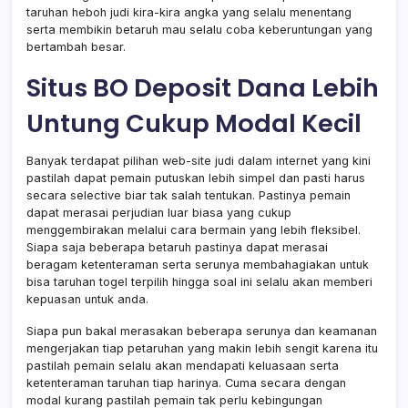
taruhan heboh judi kira-kira angka yang selalu menentang
serta membikin betaruh mau selalu coba keberuntungan yang
bertambah besar.
Situs BO Deposit Dana Lebih
Untung Cukup Modal Kecil
Banyak terdapat pilihan web-site judi dalam internet yang kini
pastilah dapat pemain putuskan lebih simpel dan pasti harus
secara selective biar tak salah tentukan. Pastinya pemain
dapat merasai perjudian luar biasa yang cukup
menggembirakan melalui cara bermain yang lebih fleksibel.
Siapa saja beberapa betaruh pastinya dapat merasai
beragam ketenteraman serta serunya membahagiakan untuk
bisa taruhan togel terpilih hingga soal ini selalu akan memberi
kepuasan untuk anda.
Siapa pun bakal merasakan beberapa serunya dan keamanan
mengerjakan tiap petaruhan yang makin lebih sengit karena itu
pastilah pemain selalu akan mendapati keluasaan serta
ketenteraman taruhan tiap harinya. Cuma secara dengan
modal kurang pastilah pemain tak perlu kebingungan