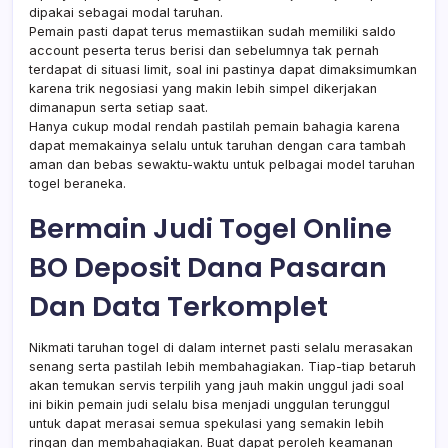
dipakai sebagai modal taruhan.
Pemain pasti dapat terus memastiikan sudah memiliki saldo
account peserta terus berisi dan sebelumnya tak pernah
terdapat di situasi limit, soal ini pastinya dapat dimaksimumkan
karena trik negosiasi yang makin lebih simpel dikerjakan
dimanapun serta setiap saat.
Hanya cukup modal rendah pastilah pemain bahagia karena
dapat memakainya selalu untuk taruhan dengan cara tambah
aman dan bebas sewaktu-waktu untuk pelbagai model taruhan
togel beraneka.
Bermain Judi Togel Online
BO Deposit Dana Pasaran
Dan Data Terkomplet
Nikmati taruhan togel di dalam internet pasti selalu merasakan
senang serta pastilah lebih membahagiakan. Tiap-tiap betaruh
akan temukan servis terpilih yang jauh makin unggul jadi soal
ini bikin pemain judi selalu bisa menjadi unggulan terunggul
untuk dapat merasai semua spekulasi yang semakin lebih
ringan dan membahagiakan. Buat dapat peroleh keamanan