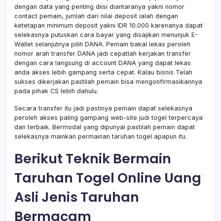
dengan data yang penting diisi diantaranya yakni nomor
contact pemain, jumlah dari nilai deposit ialah dengan
ketetapan minimum deposit yakni IDR 10.000 karenanya dapat
selekasnya putuskan cara bayar yang disajikan menunjuk E-
Wallet selanjutnya pilih DANA. Pemain bakal lekas peroleh
nomor arah transfer DANA jadi cepatlah kerjakan transfer
dengan cara langsung di account DANA yang dapat lekas
anda akses lebih gampang serta cepat. Kalau bisnis Telah
sukses dikerjakan pastilah pemain bisa mengonfirmasikannya
pada pihak CS lebih dahulu.
Secara transfer itu jadi pastinya pemain dapat selekasnya
peroleh akses paling gampang web-site judi togel terpercaya
dan terbaik. Bermodal yang dipunyai pastilah pemain dapat
selekasnya mainkan permainan taruhan togel apapun itu.
Berikut Teknik Bermain
Taruhan Togel Online Uang
Asli Jenis Taruhan
Bermacam