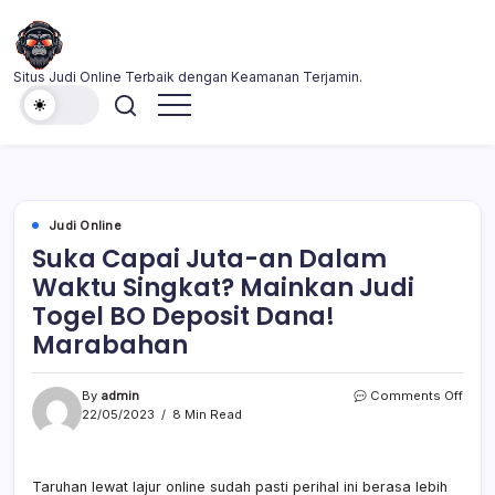
Skip
to
content
AlrassedOnline
Situs Judi Online Terbaik dengan Keamanan Terjamin.
Judi Online
Suka Capai Juta-an Dalam
Waktu Singkat? Mainkan Judi
Togel BO Deposit Dana!
Marabahan
on
By
admin
Comments Off
Suka
22/05/2023
8 Min Read
Capa
Juta-
an
Taruhan lewat lajur online sudah pasti perihal ini berasa lebih
Dala