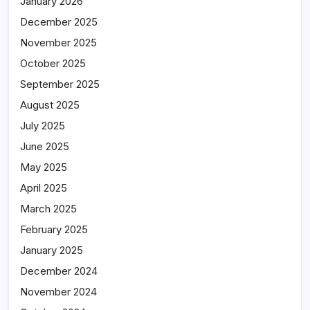
January 2026
December 2025
November 2025
October 2025
September 2025
August 2025
July 2025
June 2025
May 2025
April 2025
March 2025
February 2025
January 2025
December 2024
November 2024