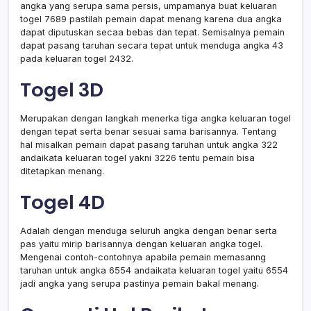
angka yang serupa sama persis, umpamanya buat keluaran
togel 7689 pastilah pemain dapat menang karena dua angka
dapat diputuskan secaa bebas dan tepat. Semisalnya pemain
dapat pasang taruhan secara tepat untuk menduga angka 43
pada keluaran togel 2432.
Togel 3D
Merupakan dengan langkah menerka tiga angka keluaran togel
dengan tepat serta benar sesuai sama barisannya. Tentang
hal misalkan pemain dapat pasang taruhan untuk angka 322
andaikata keluaran togel yakni 3226 tentu pemain bisa
ditetapkan menang.
Togel 4D
Adalah dengan menduga seluruh angka dengan benar serta
pas yaitu mirip barisannya dengan keluaran angka togel.
Mengenai contoh-contohnya apabila pemain memasanng
taruhan untuk angka 6554 andaikata keluaran togel yaitu 6554
jadi angka yang serupa pastinya pemain bakal menang.