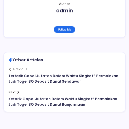
Author
admin
Follow Me
Other Articles
Previous
Tertarik Capai Juta-an Dalam Waktu Singkat? Permainkan
Judi Togel BO Deposit Dana! Sendawar
Next
Ketarik Gapai Juta-an Dalam Waktu Singkat? Permainkan
Judi Togel BO Deposit Dana! Banjarmasin