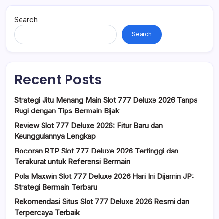
Search
Search
Recent Posts
Strategi Jitu Menang Main Slot 777 Deluxe 2026 Tanpa
Rugi dengan Tips Bermain Bijak
Review Slot 777 Deluxe 2026: Fitur Baru dan
Keunggulannya Lengkap
Bocoran RTP Slot 777 Deluxe 2026 Tertinggi dan
Terakurat untuk Referensi Bermain
Pola Maxwin Slot 777 Deluxe 2026 Hari Ini Dijamin JP:
Strategi Bermain Terbaru
Rekomendasi Situs Slot 777 Deluxe 2026 Resmi dan
Terpercaya Terbaik