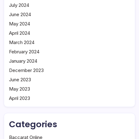
July 2024
June 2024
May 2024
April 2024
March 2024
February 2024
January 2024
December 2023
June 2023
May 2023
April 2023
Categories
Baccarat Online