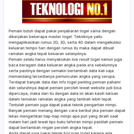
Pemain butuh dapat pakai penjabaran togel sama dengan
dikerjakan beberapa master togel. Tekniknya yaitu
mengaplikasikan rumus 2D, 3D, serta 4D dalam mengalkulasi
keluaran tempo hari dengan rumus itu maka dapat dibuat
ramalan angka tepat keluaran selanjutnya.
Pemain selalu harus menyaksikan live result togel namun juga
baca beragam data keluaran angka pada era sebelumnya
serta pastinya dengan semakin bertambah data kali saja
memandang tersedianya pemunculan angka yang serupa.
Terdapat banyak data dan info togel penting pemian pahami
dan seluruhnya dapat pemain peroleh lewat website judi bisa
dipercaya, maka dari itu dengan data ini akan kasih lukisan
dalam temukan ramalan angka yang tambah lebih tepat.
Tentulah pemain juga dapat pakai teknik pengartian mimpi.
Banyak pemain menang dengan cara berikut jika pemain dapat
lekas mengartikan tiap-tiap mimpi apa pun yang diraih saat
malam hari jadi lewat tips buku tafsiran mimpi pastilah pemain
dapat bertambah ringan peroleh angka tepat.
Anda dapat juga pakai teknik bocoran togel karena ada