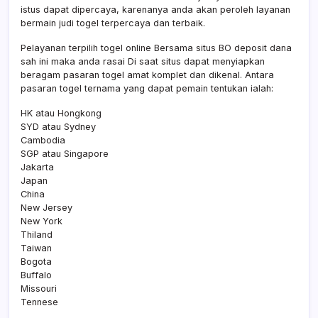
istus dapat dipercaya, karenanya anda akan peroleh layanan
bermain judi togel terpercaya dan terbaik.
Pelayanan terpilih togel online Bersama situs BO deposit dana
sah ini maka anda rasai Di saat situs dapat menyiapkan
beragam pasaran togel amat komplet dan dikenal. Antara
pasaran togel ternama yang dapat pemain tentukan ialah:
HK atau Hongkong
SYD atau Sydney
Cambodia
SGP atau Singapore
Jakarta
Japan
China
New Jersey
New York
Thiland
Taiwan
Bogota
Buffalo
Missouri
Tennese