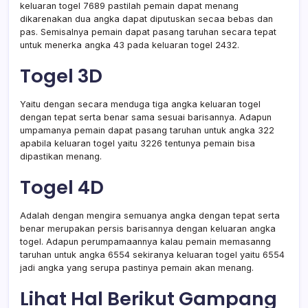
keluaran togel 7689 pastilah pemain dapat menang
dikarenakan dua angka dapat diputuskan secaa bebas dan
pas. Semisalnya pemain dapat pasang taruhan secara tepat
untuk menerka angka 43 pada keluaran togel 2432.
Togel 3D
Yaitu dengan secara menduga tiga angka keluaran togel
dengan tepat serta benar sama sesuai barisannya. Adapun
umpamanya pemain dapat pasang taruhan untuk angka 322
apabila keluaran togel yaitu 3226 tentunya pemain bisa
dipastikan menang.
Togel 4D
Adalah dengan mengira semuanya angka dengan tepat serta
benar merupakan persis barisannya dengan keluaran angka
togel. Adapun perumpamaannya kalau pemain memasanng
taruhan untuk angka 6554 sekiranya keluaran togel yaitu 6554
jadi angka yang serupa pastinya pemain akan menang.
Lihat Hal Berikut Gampang