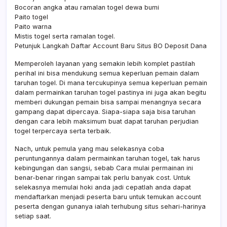
Bocoran angka atau ramalan togel dewa bumi
Paito togel
Paito warna
Mistis togel serta ramalan togel.
Petunjuk Langkah Daftar Account Baru Situs BO Deposit Dana
Memperoleh layanan yang semakin lebih komplet pastilah
perihal ini bisa mendukung semua keperluan pemain dalam
taruhan togel. Di mana tercukupinya semua keperluan pemain
dalam permainkan taruhan togel pastinya ini juga akan begitu
memberi dukungan pemain bisa sampai menangnya secara
gampang dapat dipercaya. Siapa-siapa saja bisa taruhan
dengan cara lebih maksimum buat dapat taruhan perjudian
togel terpercaya serta terbaik.
Nach, untuk pemula yang mau selekasnya coba
peruntungannya dalam permainkan taruhan togel, tak harus
kebingungan dan sangsi, sebab Cara mulai permainan ini
benar-benar ringan sampai tak perlu banyak cost. Untuk
selekasnya memulai hoki anda jadi cepatlah anda dapat
mendaftarkan menjadi peserta baru untuk temukan account
peserta dengan gunanya ialah terhubung situs sehari-harinya
setiap saat.