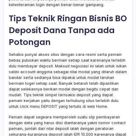
ketenteraman login dengan benar-benar gampang.
Tips Teknik Ringan Bisnis BO
Deposit Dana Tanpa ada
Potongan
Sehabis punyai akses situs dengan cara resmi serta pemain
bebas putuskan waktu bermain setiap saat karenanya terlebih
dulu membayar deposit. Maksud negosiasi ini ialah untuk isikan
saldo account anggota sebagai nilai modal yang ditaruh dalam
bandar serta sedianya bisa dipakai untuk modal taruhan
bermain togel setiap saat. Banyak betaruh telah dipastikan
dapat selekasnya berikan modal dengan begitu cepat dan
mudah. Tips teknik simpel tarnsaksi deposit yang dapat
pemain kerjakan yaitu dengan terhubung situs terlebih dulu
untuk click menu DEPOSIT yang tertulis di web Home.
Pemain dapat segeara memperoleh suatu slip pembayaran
dengan data yang harus diisi diantaranya yakni nomor contact
pemain, jumlah dari nilai deposit ialah dengan peraturan
sekurang-kurangnya deposit ialah IDR 10.000 karenanya dapat