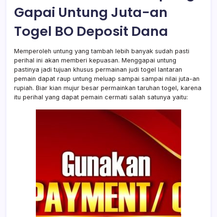
Gapai Untung Juta-an
Togel BO Deposit Dana
Memperoleh untung yang tambah lebih banyak sudah pasti
perihal ini akan memberi kepuasan. Menggapai untung
pastinya jadi tujuan khusus permainan judi togel lantaran
pemain dapat raup untung meluap sampai sampai nilai juta-an
rupiah. Biar kian mujur besar permainkan taruhan togel, karena
itu perihal yang dapat pemain cermati salah satunya yaitu: