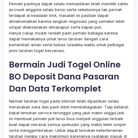
Pemain pastinya dapat selalu memastiikan telah memiliki saldo
account anggota selalu berisi serta sebelumnya tak pernah
terdapat di keadaan limit, masalah ini pastilah dapat
dimaksimalkan karena langkah negosiasi yang semakin lebih
simpel dilaksanakan dimanapun serta kapan pun.
Hanya cukup modal rendah pasti pemain bahagia karena
dapat memakainya untuk terus taruhan dengan cara
bertambah aman serta bebas sewaktu-waktu untuk pelbagai
jenis taruhan togel bervariasi.
Bermain Judi Togel Online
BO Deposit Dana Pasaran
Dan Data Terkomplet
Nikmati taruhan togel pada internet telah dipastikan selalu
merasakan suka dan pasti lebih membahagiakan. Tiap betaruh
bakal temukan service terunggul yang jauh makin unggul jadi
ini membuat pemain judi terus bisa menjadi unggulan terbaik
buat dapat merasai semua spekulasi yang makin lebih simpel
serta menggembirakan. Untuk dapat temukan ketenteraman
taruhan melalui cara maksimum karenanya nyatakan masuk di