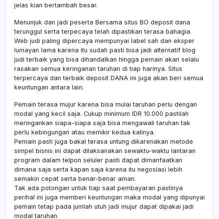
jelas kian bertambah besar.
Menunjuk dan jadi peserta Bersama situs BO deposit dana
terunggul serta terpecaya telah dipastikan terasa bahagia.
Web judi paling dipercaya mempunyai label sah dan eksper
lumayan lama karena itu sudah pasti bisa jadi alternatif blog
judi terbaik yang bisa dihandalkan hingga pemain akan selalu
rasakan semua keringanan taruhan di tiap harinya. Situs
terpercaya dan terbaik deposit DANA ini juga akan beri semua
keuntungan antara lain:
Pemain terasa mujur karena bisa mulai taruhan perlu dengan
modal yang kecil saja. Cukup minimum IDR 10.000 pastilah
meringankan siapa-siapa saja bisa mengawali taruhan tak
perlu kebingungan atau memikir kedua kalinya.
Pemain pasti juga bakal terasa untung dikarenakan metode
simpel bisnis ini dapat dilaksanakan sewaktu-waktu lantaran
program dalam telpon seluler pasti dapat dimanfaatkan
dimana saja serta kapan saja karena itu negosiasi lebih
semakin cepat serta benar-benar aman.
Tak ada potongan untuk tiap saat pembayaran pastinya
perihal ini juga memberi keuntungan maka modal yang dipunyai
pemain tetap pada jumlah utuh jadi mujur dapat dipakai jadi
modal taruhan.