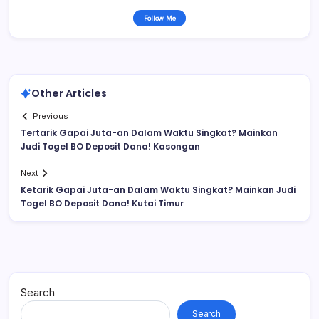
Follow Me
Other Articles
Previous
Tertarik Gapai Juta-an Dalam Waktu Singkat? Mainkan
Judi Togel BO Deposit Dana! Kasongan
Next
Ketarik Gapai Juta-an Dalam Waktu Singkat? Mainkan Judi
Togel BO Deposit Dana! Kutai Timur
Search
Search