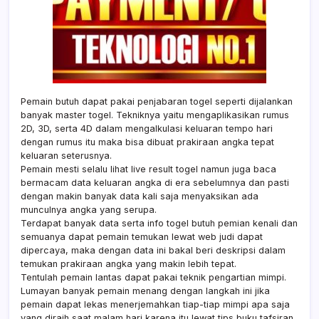
Pemain butuh dapat pakai penjabaran togel seperti dijalankan
banyak master togel. Tekniknya yaitu mengaplikasikan rumus
2D, 3D, serta 4D dalam mengalkulasi keluaran tempo hari
dengan rumus itu maka bisa dibuat prakiraan angka tepat
keluaran seterusnya.
Pemain mesti selalu lihat live result togel namun juga baca
bermacam data keluaran angka di era sebelumnya dan pasti
dengan makin banyak data kali saja menyaksikan ada
munculnya angka yang serupa.
Terdapat banyak data serta info togel butuh pemian kenali dan
semuanya dapat pemain temukan lewat web judi dapat
dipercaya, maka dengan data ini bakal beri deskripsi dalam
temukan prakiraan angka yang makin lebih tepat.
Tentulah pemain lantas dapat pakai teknik pengartian mimpi.
Lumayan banyak pemain menang dengan langkah ini jika
pemain dapat lekas menerjemahkan tiap-tiap mimpi apa saja
yang diraih saat malam hari karena itu lewat tips buku tafsiran