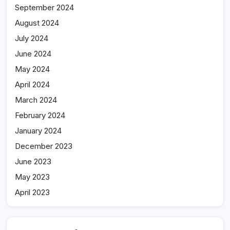
September 2024
August 2024
July 2024
June 2024
May 2024
April 2024
March 2024
February 2024
January 2024
December 2023
June 2023
May 2023
April 2023