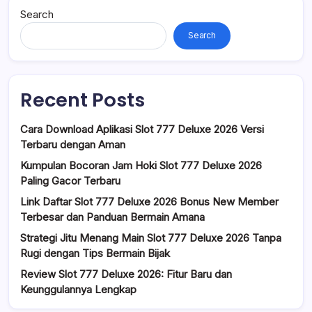
Search
Search
Recent Posts
Cara Download Aplikasi Slot 777 Deluxe 2026 Versi
Terbaru dengan Aman
Kumpulan Bocoran Jam Hoki Slot 777 Deluxe 2026
Paling Gacor Terbaru
Link Daftar Slot 777 Deluxe 2026 Bonus New Member
Terbesar dan Panduan Bermain Amana
Strategi Jitu Menang Main Slot 777 Deluxe 2026 Tanpa
Rugi dengan Tips Bermain Bijak
Review Slot 777 Deluxe 2026: Fitur Baru dan
Keunggulannya Lengkap