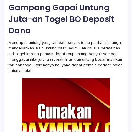
Gampang Gapai Untung
Juta-an Togel BO Deposit
Dana
Mendapati untung yang tambah banyak tentu perihal ini sangat
mengesankan. Raih untung pasti jadi tujuan khusus permainan
judi togel karena pemain dapat raup untung banyak sampai
menggapai nilai juta-an rupiah. Biar kian untung besar mainkan
taruhan togel, karenanya hal yang dapat pemain cermati salah
satunya ialah: