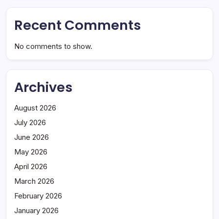
Recent Comments
No comments to show.
Archives
August 2026
July 2026
June 2026
May 2026
April 2026
March 2026
February 2026
January 2026