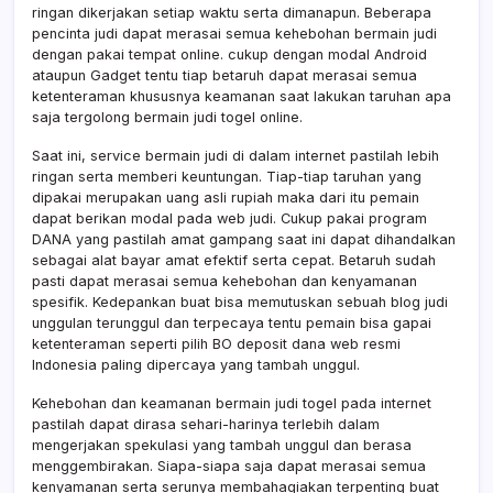
ringan dikerjakan setiap waktu serta dimanapun. Beberapa
Wakt
Singk
pencinta judi dapat merasai semua kehebohan bermain judi
Main
dengan pakai tempat online. cukup dengan modal Android
Judi
ataupun Gadget tentu tiap betaruh dapat merasai semua
Toge
ketenteraman khususnya keamanan saat lakukan taruhan apa
BO
saja tergolong bermain judi togel online.
Depo
Dana
Saat ini, service bermain judi di dalam internet pastilah lebih
Hulu
ringan serta memberi keuntungan. Tiap-tiap taruhan yang
Sung
dipakai merupakan uang asli rupiah maka dari itu pemain
Teng
dapat berikan modal pada web judi. Cukup pakai program
DANA yang pastilah amat gampang saat ini dapat dihandalkan
sebagai alat bayar amat efektif serta cepat. Betaruh sudah
pasti dapat merasai semua kehebohan dan kenyamanan
spesifik. Kedepankan buat bisa memutuskan sebuah blog judi
unggulan terunggul dan terpecaya tentu pemain bisa gapai
ketenteraman seperti pilih BO deposit dana web resmi
Indonesia paling dipercaya yang tambah unggul.
Kehebohan dan keamanan bermain judi togel pada internet
pastilah dapat dirasa sehari-harinya terlebih dalam
mengerjakan spekulasi yang tambah unggul dan berasa
menggembirakan. Siapa-siapa saja dapat merasai semua
kenyamanan serta serunya membahagiakan terpenting buat