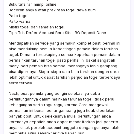
Buku tafsiran mimpi online
Bocoran angka atau prakiraan togel dewa bumi
Paito togel
Paito warna
Mistis togel dan ramalan togel.
Tips Trik Daftar Account Baru Situs BO Deposit Dana
Mendapatkan service yang semakin komplet pasti perihal ini
bisa mendukung semua kepentingan pemain dalam taruhan
togel. Di mana tercukupinya semua keperluan pemain dalam
permainkan taruhan togel pasti perihal ini bakal sangatlah
menyuport pemain bisa sampai menangnya lebih gampang
bisa dipercaya. Siapa-siapa saja bisa taruhan dengan cara
lebih optimal untuk dapat taruhan perjudian togel terpercaya
serta terbaik.
Nach, buat pemula yang pengin selekasnya coba
peruntungannya dalam mainkan taruhan togel, tidak perlu
kebingungan serta ragu-ragu, karena Cara mengawali
permainan ini benar-benar gampang juga tidak diperlukan
banyak cost. Untuk selekasnya mulai peruntungan anda
karenanya cepatlah anda dapat mendaftarkan jadi peserta
anyar untuk peroleh account anggota dengan gunanya ialah
membuka situs sehari-harinya kapan pun.