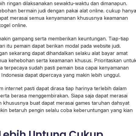
lebih ringan dilaksanakan sewaktu-waktu dan dimanapun.
ohan bermain judi dengan pakai alat online. cukup hany
h dapat merasai semua kenyamanan khususnya keamanan
ogel online.
i makin gampang serta memberikan keuntungan. Tiap-tiap
ri itu pemain dapat berikan modal pada website judi.
an sekarang dapat dihandalkan selaku alat bayar amat
emua kehebohan serta keamanan khusus. Prioritaskan untu
erta terpecaya sudah pasti pemain bisa capai kenyamanan
Indonesia dapat dipercaya yang makin lebih unggul.
internet pasti dapat dirasa tiap harinya terlebih dalam
serta berasa menggembirakan. Siapa saja dapat merasai
khususnya buat dapat merasai games taruhan dahsyat
ikin betaruh pengin selalu coba keberuntungan yang kian
 Lebih Untung Cukup