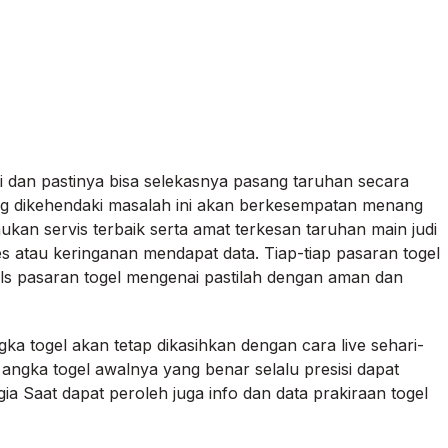
i dan pastinya bisa selekasnya pasang taruhan secara
ng dikehendaki masalah ini akan berkesempatan menang
kan servis terbaik serta amat terkesan taruhan main judi
es atau keringanan mendapat data. Tiap-tiap pasaran togel
ols pasaran togel mengenai pastilah dengan aman dan
gka togel akan tetap dikasihkan dengan cara live sehari-
angka togel awalnya yang benar selalu presisi dapat
gia Saat dapat peroleh juga info dan data prakiraan togel