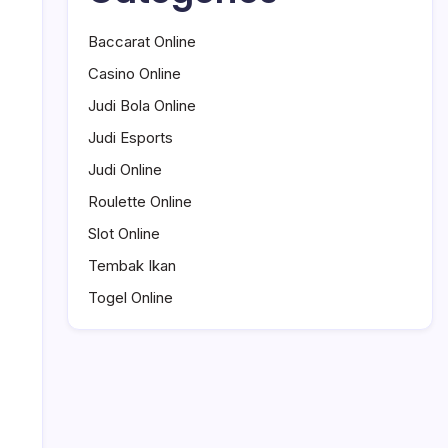
Baccarat Online
Casino Online
Judi Bola Online
Judi Esports
Judi Online
Roulette Online
Slot Online
Tembak Ikan
Togel Online