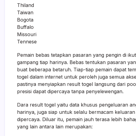
Thiland
Taiwan
Bogota
Buffalo
Missouri
Tennese
Pemain bebas tetapkan pasaran yang pengin di ikut
gampang tiap harinya. Bebas tentukan pasaran ya
buat beberapa betaruh. Tiap-tiap pemain dapat temu
togel dalam internet untuk peroleh juga semua aks
pastinya menyiapkan result togel langsung dari po
presisi dapat dipercaya tanpa penyelewengan.
Dara result togel yaitu data khusus pengeluaran an
harinya, juga siap untuk selalu bermacam keluaran 
dipercaya. Diluar itu, pemain jauh terasa lebih baha
yang lain antara lain merupakan: