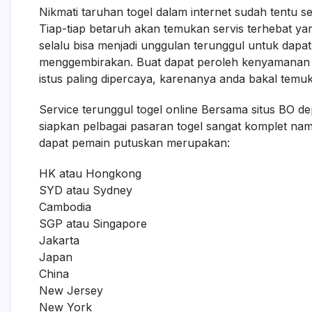
Nikmati taruhan togel dalam internet sudah tentu s
Tiap-tiap betaruh akan temukan servis terhebat yang
selalu bisa menjadi unggulan terunggul untuk dapa
menggembirakan. Buat dapat peroleh kenyamanan ta
istus paling dipercaya, karenanya anda bakal temuka
Service terunggul togel online Bersama situs BO de
siapkan pelbagai pasaran togel sangat komplet nam
dapat pemain putuskan merupakan:
HK atau Hongkong
SYD atau Sydney
Cambodia
SGP atau Singapore
Jakarta
Japan
China
New Jersey
New York