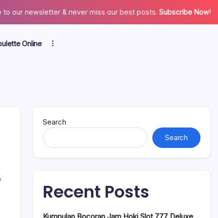
 to our newsletter & never miss our best posts.
Subscribe Now!
ulette Online
Search
Search
on
f
Recent Posts
Suka
Capai
Juta-
Kumpulan Bocoran Jam Hoki Slot 777 Deluxe