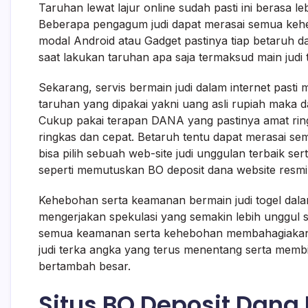
Taruhan lewat lajur online sudah pasti ini berasa 
Beberapa pengagum judi dapat merasai semua keheb
modal Android atau Gadget pastinya tiap betaru
saat lakukan taruhan apa saja termaksud main judi t
Sekarang, servis bermain judi dalam internet past
taruhan yang dipakai yakni uang asli rupiah maka da
Cukup pakai terapan DANA yang pastinya amat ring
ringkas dan cepat. Betaruh tentu dapat merasai s
bisa pilih sebuah web-site judi unggulan terbaik s
seperti memutuskan BO deposit dana website resmi 
Kehebohan serta keamanan bermain judi togel dalam 
mengerjakan spekulasi yang semakin lebih unggul 
semua keamanan serta kehebohan membahagiakan 
judi terka angka yang terus menentang serta memb
bertambah besar.
Situs BO Deposit Dana