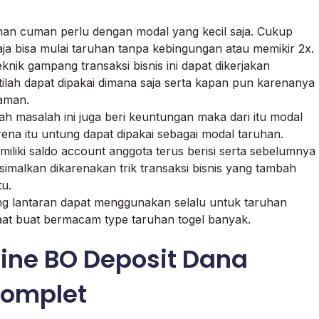
han cuman perlu dengan modal yang kecil saja. Cukup
aja bisa mulai taruhan tanpa kebingungan atau memikir 2x.
knik gampang transaksi bisnis ini dapat dikerjakan
lah dapat dipakai dimana saja serta kapan pun karenanya
 aman.
ah masalah ini juga beri keuntungan maka dari itu modal
ena itu untung dapat dipakai sebagai modal taruhan.
iliki saldo account anggota terus berisi serta sebelumnya
maksimalkan dikarenakan trik transaksi bisnis yang tambah
u.
g lantaran dapat menggunakan selalu untuk taruhan
aat buat bermacam type taruhan togel banyak.
line BO Deposit Dana
komplet