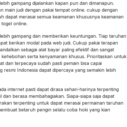
sa lebih gampang dijalankan kapan pun dan dimanapun.
n main judi dengan pakai tempat online. cukup dengan
taruh dapat merasai semua keamanan khususnya keamanan
togel online.
asti lebih gampang dan memberikan keuntungan. Tiap taruhan
apat berikan modal pada web judi. Cukup pakai terapan
andalkan sebagai alat bayar paling efektif dan sangat
a kehebohan serta kenyamanan khusus. Prioritaskan untuk
t dan terpecaya sudah pasti pemain bisa capai
 resmi Indonesia dapat dipercaya yang semakin lebih
 internet pasti dapat dirasa sehari-harinya terpenting
l dan berasa membahagiakan. Siapa-siapa saja dapat
kan terpenting untuk dapat merasai permainan taruhan
membuat betaruh pengin selalu coba hoki yang kian