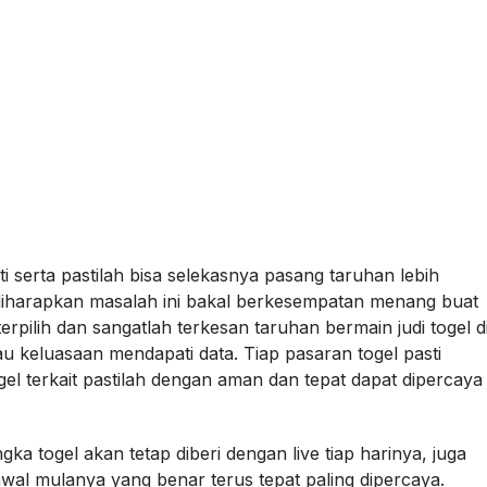
 serta pastilah bisa selekasnya pasang taruhan lebih
 diharapkan masalah ini bakal berkesempatan menang buat
rpilih dan sangatlah terkesan taruhan bermain judi togel d
u keluasaan mendapati data. Tiap pasaran togel pasti
gel terkait pastilah dengan aman dan tepat dapat dipercaya
ka togel akan tetap diberi dengan live tiap harinya, juga
wal mulanya yang benar terus tepat paling dipercaya.