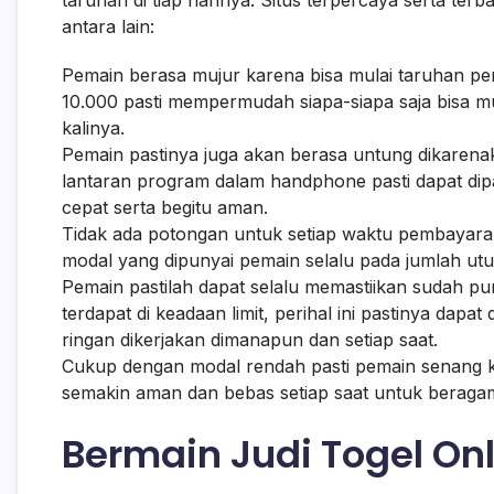
antara lain:
Pemain berasa mujur karena bisa mulai taruhan pe
10.000 pasti mempermudah siapa-siapa saja bisa mu
kalinya.
Pemain pastinya juga akan berasa untung dikarenaka
lantaran program dalam handphone pasti dapat dipak
cepat serta begitu aman.
Tidak ada potongan untuk setiap waktu pembayaran
modal yang dipunyai pemain selalu pada jumlah utu
Pemain pastilah dapat selalu memastiikan sudah pun
terdapat di keadaan limit, perihal ini pastinya da
ringan dikerjakan dimanapun dan setiap saat.
Cukup dengan modal rendah pasti pemain senang 
semakin aman dan bebas setiap saat untuk beragam
Bermain Judi Togel On