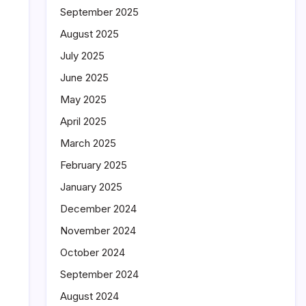
September 2025
August 2025
July 2025
June 2025
May 2025
April 2025
March 2025
February 2025
January 2025
December 2024
November 2024
October 2024
September 2024
August 2024