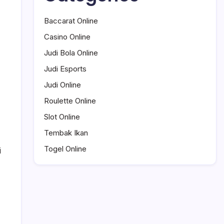
Baccarat Online
Casino Online
Judi Bola Online
Judi Esports
Judi Online
Roulette Online
Slot Online
Tembak Ikan
Togel Online
i