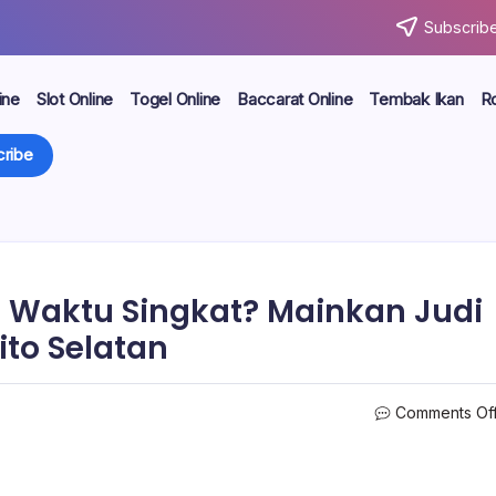
Subscribe
ine
Slot Online
Togel Online
Baccarat Online
Tembak Ikan
Ro
ribe
 Waktu Singkat? Mainkan Judi
ito Selatan
Comments Of