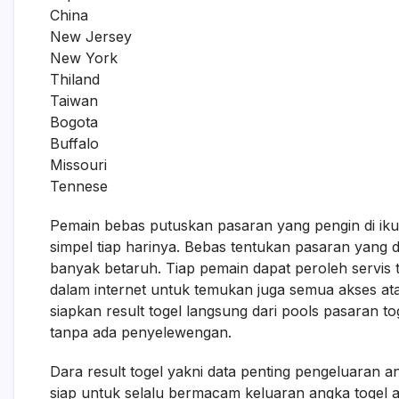
China
New Jersey
New York
Thiland
Taiwan
Bogota
Buffalo
Missouri
Tennese
Pemain bebas putuskan pasaran yang pengin di ikuti
simpel tiap harinya. Bebas tentukan pasaran yang
banyak betaruh. Tiap pemain dapat peroleh servis te
dalam internet untuk temukan juga semua akses ata
siapkan result togel langsung dari pools pasaran to
tanpa ada penyelewengan.
Dara result togel yakni data penting pengeluaran ang
siap untuk selalu bermacam keluaran angka togel a