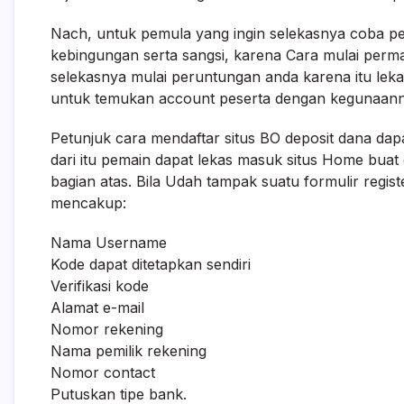
Nach, untuk pemula yang ingin selekasnya coba p
kebingungan serta sangsi, karena Cara mulai perma
selekasnya mulai peruntungan anda karena itu lek
untuk temukan account peserta dengan kegunaannya
Petunjuk cara mendaftar situs BO deposit dana dapa
dari itu pemain dapat lekas masuk situs Home bu
bagian atas. Bila Udah tampak suatu formulir regist
mencakup:
Nama Username
Kode dapat ditetapkan sendiri
Verifikasi kode
Alamat e-mail
Nomor rekening
Nama pemilik rekening
Nomor contact
Putuskan tipe bank.