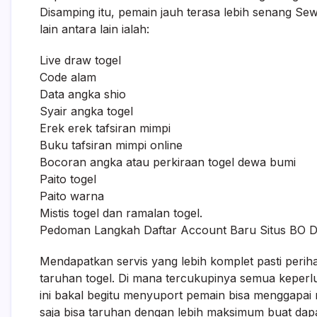
Disamping itu, pemain jauh terasa lebih senang Sew
lain antara lain ialah:
Live draw togel
Code alam
Data angka shio
Syair angka togel
Erek erek tafsiran mimpi
Buku tafsiran mimpi online
Bocoran angka atau perkiraan togel dewa bumi
Paito togel
Paito warna
Mistis togel dan ramalan togel.
Pedoman Langkah Daftar Account Baru Situs BO D
Mendapatkan servis yang lebih komplet pasti peri
taruhan togel. Di mana tercukupinya semua keperl
ini bakal begitu menyuport pemain bisa menggapai
saja bisa taruhan dengan lebih maksimum buat dapat