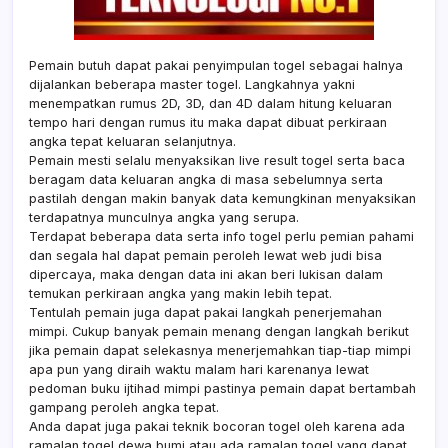
Pemain butuh dapat pakai penyimpulan togel sebagai halnya
dijalankan beberapa master togel. Langkahnya yakni
menempatkan rumus 2D, 3D, dan 4D dalam hitung keluaran
tempo hari dengan rumus itu maka dapat dibuat perkiraan
angka tepat keluaran selanjutnya.
Pemain mesti selalu menyaksikan live result togel serta baca
beragam data keluaran angka di masa sebelumnya serta
pastilah dengan makin banyak data kemungkinan menyaksikan
terdapatnya munculnya angka yang serupa.
Terdapat beberapa data serta info togel perlu pemian pahami
dan segala hal dapat pemain peroleh lewat web judi bisa
dipercaya, maka dengan data ini akan beri lukisan dalam
temukan perkiraan angka yang makin lebih tepat.
Tentulah pemain juga dapat pakai langkah penerjemahan
mimpi. Cukup banyak pemain menang dengan langkah berikut
jika pemain dapat selekasnya menerjemahkan tiap-tiap mimpi
apa pun yang diraih waktu malam hari karenanya lewat
pedoman buku ijtihad mimpi pastinya pemain dapat bertambah
gampang peroleh angka tepat.
Anda dapat juga pakai teknik bocoran togel oleh karena ada
ramalan togel dewa bumi atau ada ramalan togel yang dapat