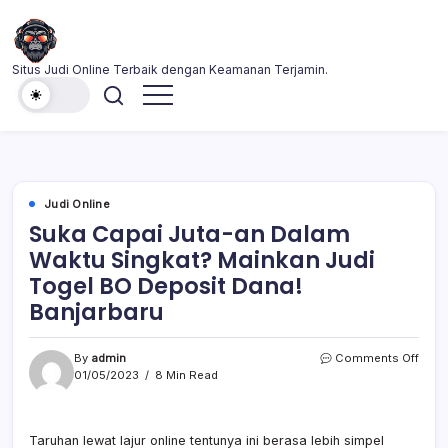
Skip
to
content
AlrassedOnline
Situs Judi Online Terbaik dengan Keamanan Terjamin.
Judi Online
Suka Capai Juta-an Dalam
Waktu Singkat? Mainkan Judi
Togel BO Deposit Dana!
Banjarbaru
on
By
admin
Comments Off
Suka
01/05/2023
8 Min Read
Capa
Juta-
an
Taruhan lewat lajur online tentunya ini berasa lebih simpel
Dala