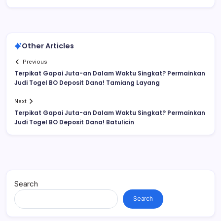
Other Articles
Previous
Terpikat Gapai Juta-an Dalam Waktu Singkat? Permainkan
Judi Togel BO Deposit Dana! Tamiang Layang
Next
Terpikat Gapai Juta-an Dalam Waktu Singkat? Permainkan
Judi Togel BO Deposit Dana! Batulicin
Search
Search