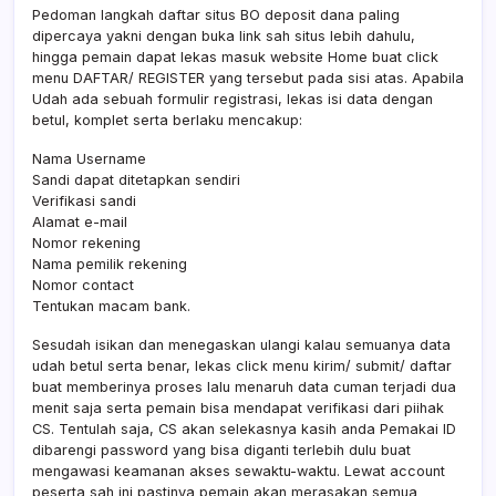
Pedoman langkah daftar situs BO deposit dana paling
dipercaya yakni dengan buka link sah situs lebih dahulu,
hingga pemain dapat lekas masuk website Home buat click
menu DAFTAR/ REGISTER yang tersebut pada sisi atas. Apabila
Udah ada sebuah formulir registrasi, lekas isi data dengan
betul, komplet serta berlaku mencakup:
Nama Username
Sandi dapat ditetapkan sendiri
Verifikasi sandi
Alamat e-mail
Nomor rekening
Nama pemilik rekening
Nomor contact
Tentukan macam bank.
Sesudah isikan dan menegaskan ulangi kalau semuanya data
udah betul serta benar, lekas click menu kirim/ submit/ daftar
buat memberinya proses lalu menaruh data cuman terjadi dua
menit saja serta pemain bisa mendapat verifikasi dari piihak
CS. Tentulah saja, CS akan selekasnya kasih anda Pemakai ID
dibarengi password yang bisa diganti terlebih dulu buat
mengawasi keamanan akses sewaktu-waktu. Lewat account
peserta sah ini pastinya pemain akan merasakan semua