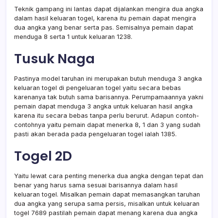
Teknik gampang ini lantas dapat dijalankan mengira dua angka
dalam hasil keluaran togel, karena itu pemain dapat mengira
dua angka yang benar serta pas. Semisalnya pemain dapat
menduga 8 serta 1 untuk keluaran 1238.
Tusuk Naga
Pastinya model taruhan ini merupakan butuh menduga 3 angka
keluaran togel di pengeluaran togel yaitu secara bebas
karenanya tak butuh sama barisannya. Perumpamaannya yakni
pemain dapat menduga 3 angka untuk keluaran hasil angka
karena itu secara bebas tanpa perlu berurut. Adapun contoh-
contohnya yaitu pemain dapat menerka 8, 1 dan 3 yang sudah
pasti akan berada pada pengeluaran togel ialah 1385.
Togel 2D
Yaitu lewat cara penting menerka dua angka dengan tepat dan
benar yang harus sama sesuai barisannya dalam hasil
keluaran togel. Misalkan pemain dapat memasangkan taruhan
dua angka yang serupa sama persis, misalkan untuk keluaran
togel 7689 pastilah pemain dapat menang karena dua angka