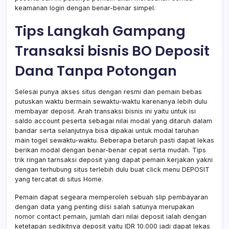
keamanan login dengan benar-benar simpel.
Tips Langkah Gampang
Transaksi bisnis BO Deposit
Dana Tanpa Potongan
Selesai punya akses situs dengan resmi dan pemain bebas
putuskan waktu bermain sewaktu-waktu karenanya lebih dulu
membayar deposit. Arah transaksi bisnis ini yaitu untuk isi
saldo account peserta sebagai nilai modal yang ditaruh dalam
bandar serta selanjutnya bisa dipakai untuk modal taruhan
main togel sewaktu-waktu. Beberapa betaruh pasti dapat lekas
berikan modal dengan benar-benar cepat serta mudah. Tips
trik ringan tarnsaksi deposit yang dapat pemain kerjakan yakni
dengan terhubung situs terlebih dulu buat click menu DEPOSIT
yang tercatat di situs Home.
Pemain dapat segeara memperoleh sebuah slip pembayaran
dengan data yang penting diisi salah satunya merupakan
nomor contact pemain, jumlah dari nilai deposit ialah dengan
ketetapan sedikitnya deposit yaitu IDR 10.000 jadi dapat lekas