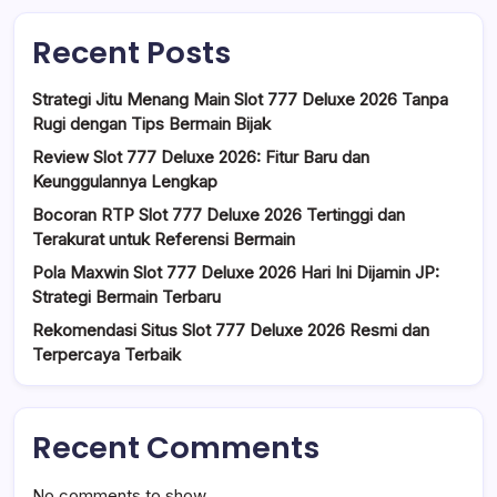
Recent Posts
Strategi Jitu Menang Main Slot 777 Deluxe 2026 Tanpa
Rugi dengan Tips Bermain Bijak
Review Slot 777 Deluxe 2026: Fitur Baru dan
Keunggulannya Lengkap
Bocoran RTP Slot 777 Deluxe 2026 Tertinggi dan
Terakurat untuk Referensi Bermain
Pola Maxwin Slot 777 Deluxe 2026 Hari Ini Dijamin JP:
Strategi Bermain Terbaru
Rekomendasi Situs Slot 777 Deluxe 2026 Resmi dan
Terpercaya Terbaik
Recent Comments
No comments to show.