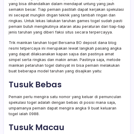
yang bisa dihandalkan dalam mendapat untung yang jauh
semakin besar. Tiap pemain pastilah dapat kerjakan spekulasi
ini secepat mungkin dngan teknik yang tambah ringan dan
ringkas. Untuk lekas lakukan taruhan games togel sudah pasti
pemain butuh mengikutinya ataran atau peraturan dari tiap-tiap
jenis taruhan yang diberi faksi situs secara terpercayya.
Trik mainkan taruhan togel Bersama BO deposit dana blog
resmi tetpercaya ini merupakan lewat langkah pasang angka
yang dapat dilaksanakan kapan sajsa dan pastinya amat
simpel serta ringkas dan makin aman. Pastinya saja, metode
mainkan petaruhan togel dahsyat ini bisa pemain melakukan
buat beberapa model taruhan yang disajikan yaitu:
Tusuk Bebas
Pemain perlu mengira satu nomor yang keluar di pemunculan
spekulasi togel adalah dengan bebas di posisi mana saja,
umpamanya pemain dapat mengira angka 9 buat keluaran
togel ialah 0988.
Tusuk Macau