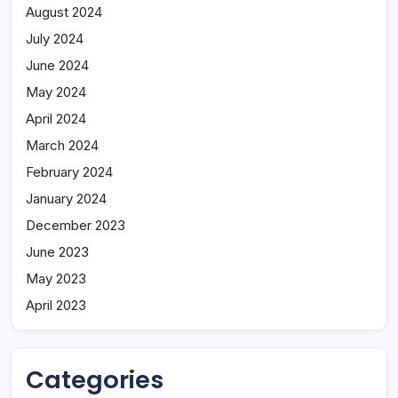
August 2024
July 2024
June 2024
May 2024
April 2024
March 2024
February 2024
January 2024
December 2023
June 2023
May 2023
April 2023
Categories