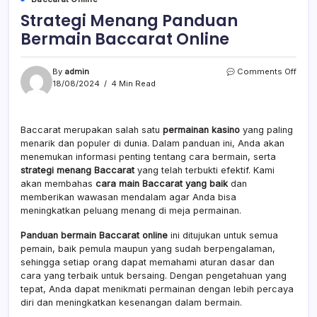
Strategi Menang Panduan
Bermain Baccarat Online
on
By
admin
Comments Off
Strat
18/08/2024
4 Min Read
Mena
Pand
Berm
Baccarat merupakan salah satu
permainan kasino
yang paling
Bacc
menarik dan populer di dunia. Dalam panduan ini, Anda akan
Onlin
menemukan informasi penting tentang cara bermain, serta
strategi menang Baccarat
yang telah terbukti efektif. Kami
akan membahas
cara main Baccarat yang baik
dan
memberikan wawasan mendalam agar Anda bisa
meningkatkan peluang menang di meja permainan.
Panduan bermain Baccarat online
ini ditujukan untuk semua
pemain, baik pemula maupun yang sudah berpengalaman,
sehingga setiap orang dapat memahami aturan dasar dan
cara yang terbaik untuk bersaing. Dengan pengetahuan yang
tepat, Anda dapat menikmati permainan dengan lebih percaya
diri dan meningkatkan kesenangan dalam bermain.