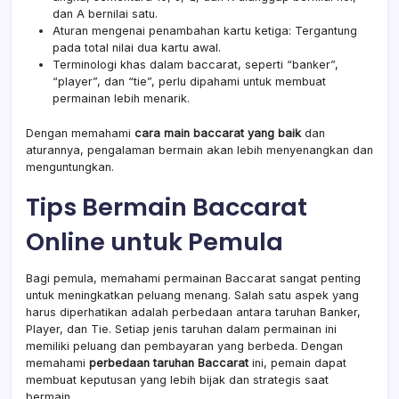
dan A bernilai satu.
Aturan mengenai penambahan kartu ketiga: Tergantung
pada total nilai dua kartu awal.
Terminologi khas dalam baccarat, seperti “banker”,
“player”, dan “tie”, perlu dipahami untuk membuat
permainan lebih menarik.
Dengan memahami
cara main baccarat yang baik
dan
aturannya, pengalaman bermain akan lebih menyenangkan dan
menguntungkan.
Tips Bermain Baccarat
Online untuk Pemula
Bagi pemula, memahami permainan Baccarat sangat penting
untuk meningkatkan peluang menang. Salah satu aspek yang
harus diperhatikan adalah perbedaan antara taruhan Banker,
Player, dan Tie. Setiap jenis taruhan dalam permainan ini
memiliki peluang dan pembayaran yang berbeda. Dengan
memahami
perbedaan taruhan Baccarat
ini, pemain dapat
membuat keputusan yang lebih bijak dan strategis saat
bermain.