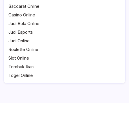
Baccarat Online
Casino Online
Judi Bola Online
Judi Esports
Judi Online
Roulette Online
Slot Online
Tembak Ikan
Togel Online