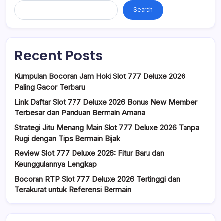
Search
Recent Posts
Kumpulan Bocoran Jam Hoki Slot 777 Deluxe 2026
Paling Gacor Terbaru
Link Daftar Slot 777 Deluxe 2026 Bonus New Member
Terbesar dan Panduan Bermain Amana
Strategi Jitu Menang Main Slot 777 Deluxe 2026 Tanpa
Rugi dengan Tips Bermain Bijak
Review Slot 777 Deluxe 2026: Fitur Baru dan
Keunggulannya Lengkap
Bocoran RTP Slot 777 Deluxe 2026 Tertinggi dan
Terakurat untuk Referensi Bermain