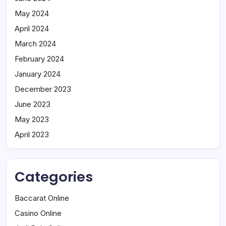
May 2024
April 2024
March 2024
February 2024
January 2024
December 2023
June 2023
May 2023
April 2023
Categories
Baccarat Online
Casino Online