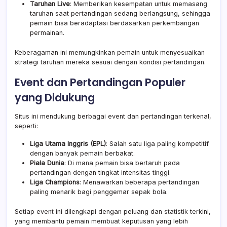
Taruhan Live
: Memberikan kesempatan untuk memasang
taruhan saat pertandingan sedang berlangsung, sehingga
pemain bisa beradaptasi berdasarkan perkembangan
permainan.
Keberagaman ini memungkinkan pemain untuk menyesuaikan
strategi taruhan mereka sesuai dengan kondisi pertandingan.
Event dan Pertandingan Populer
yang Didukung
Situs ini mendukung berbagai event dan pertandingan terkenal,
seperti:
Liga Utama Inggris (EPL)
: Salah satu liga paling kompetitif
dengan banyak pemain berbakat.
Piala Dunia
: Di mana pemain bisa bertaruh pada
pertandingan dengan tingkat intensitas tinggi.
Liga Champions
: Menawarkan beberapa pertandingan
paling menarik bagi penggemar sepak bola.
Setiap event ini dilengkapi dengan peluang dan statistik terkini,
yang membantu pemain membuat keputusan yang lebih