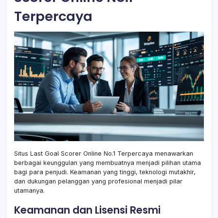
Terpercaya
Situs Last Goal Scorer Online No.1 Terpercaya menawarkan
berbagai keunggulan yang membuatnya menjadi pilihan utama
bagi para penjudi. Keamanan yang tinggi, teknologi mutakhir,
dan dukungan pelanggan yang profesional menjadi pilar
utamanya.
Keamanan dan Lisensi Resmi