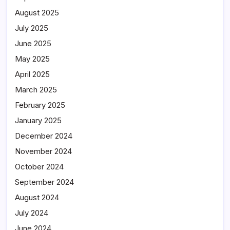
August 2025
July 2025
June 2025
May 2025
April 2025
March 2025
February 2025
January 2025
December 2024
November 2024
October 2024
September 2024
August 2024
July 2024
June 2024