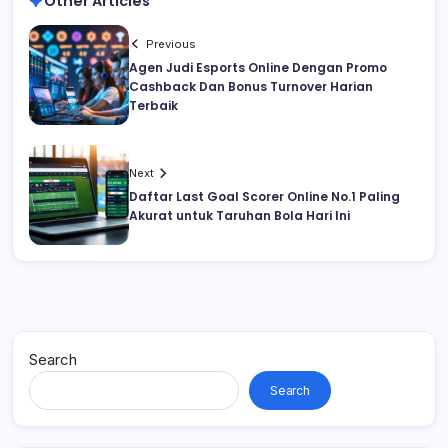
Other Articles
Previous
Agen Judi Esports Online Dengan Promo
Cashback Dan Bonus Turnover Harian
Terbaik
Next
Daftar Last Goal Scorer Online No.1 Paling
Akurat untuk Taruhan Bola Hari Ini
Search
Search