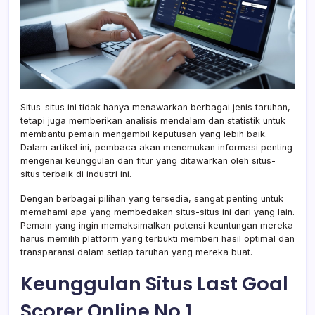
Situs-situs ini tidak hanya menawarkan berbagai jenis taruhan,
tetapi juga memberikan analisis mendalam dan statistik untuk
membantu pemain mengambil keputusan yang lebih baik.
Dalam artikel ini, pembaca akan menemukan informasi penting
mengenai keunggulan dan fitur yang ditawarkan oleh situs-
situs terbaik di industri ini.
Dengan berbagai pilihan yang tersedia, sangat penting untuk
memahami apa yang membedakan situs-situs ini dari yang lain.
Pemain yang ingin memaksimalkan potensi keuntungan mereka
harus memilih platform yang terbukti memberi hasil optimal dan
transparansi dalam setiap taruhan yang mereka buat.
Keunggulan Situs Last Goal
Scorer Online No.1