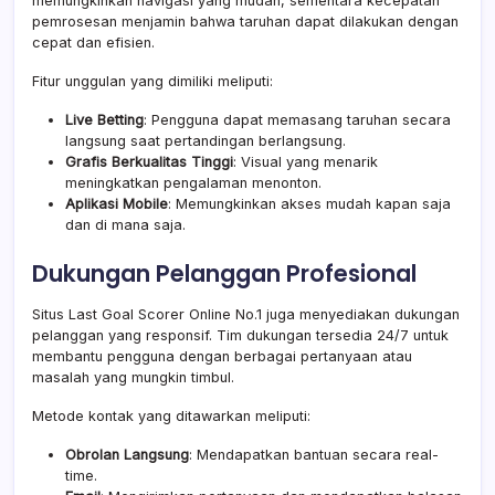
memungkinkan navigasi yang mudah, sementara kecepatan
pemrosesan menjamin bahwa taruhan dapat dilakukan dengan
cepat dan efisien.
Fitur unggulan yang dimiliki meliputi:
Live Betting
: Pengguna dapat memasang taruhan secara
langsung saat pertandingan berlangsung.
Grafis Berkualitas Tinggi
: Visual yang menarik
meningkatkan pengalaman menonton.
Aplikasi Mobile
: Memungkinkan akses mudah kapan saja
dan di mana saja.
Dukungan Pelanggan Profesional
Situs Last Goal Scorer Online No.1 juga menyediakan dukungan
pelanggan yang responsif. Tim dukungan tersedia 24/7 untuk
membantu pengguna dengan berbagai pertanyaan atau
masalah yang mungkin timbul.
Metode kontak yang ditawarkan meliputi:
Obrolan Langsung
: Mendapatkan bantuan secara real-
time.