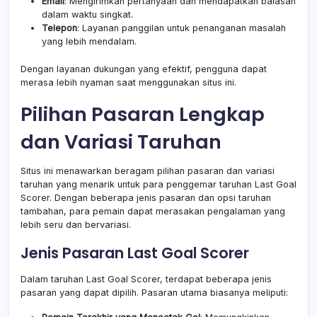
Email
: Mengirimkan pertanyaan dan mendapatkan balasan
dalam waktu singkat.
Telepon
: Layanan panggilan untuk penanganan masalah
yang lebih mendalam.
Dengan layanan dukungan yang efektif, pengguna dapat
merasa lebih nyaman saat menggunakan situs ini.
Pilihan Pasaran Lengkap
dan Variasi Taruhan
Situs ini menawarkan beragam pilihan pasaran dan variasi
taruhan yang menarik untuk para penggemar taruhan Last Goal
Scorer. Dengan beberapa jenis pasaran dan opsi taruhan
tambahan, para pemain dapat merasakan pengalaman yang
lebih seru dan bervariasi.
Jenis Pasaran Last Goal Scorer
Dalam taruhan Last Goal Scorer, terdapat beberapa jenis
pasaran yang dapat dipilih. Pasaran utama biasanya meliputi: