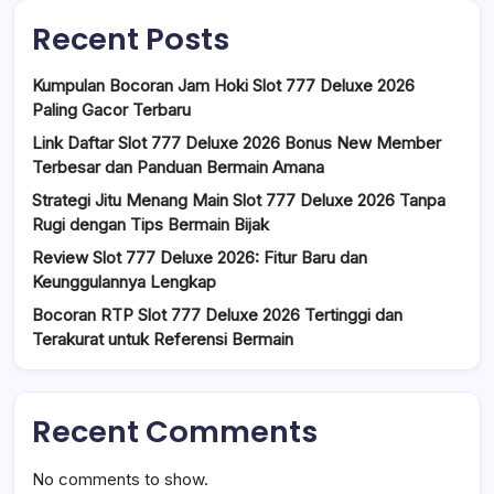
Recent Posts
Kumpulan Bocoran Jam Hoki Slot 777 Deluxe 2026
Paling Gacor Terbaru
Link Daftar Slot 777 Deluxe 2026 Bonus New Member
Terbesar dan Panduan Bermain Amana
Strategi Jitu Menang Main Slot 777 Deluxe 2026 Tanpa
Rugi dengan Tips Bermain Bijak
Review Slot 777 Deluxe 2026: Fitur Baru dan
Keunggulannya Lengkap
Bocoran RTP Slot 777 Deluxe 2026 Tertinggi dan
Terakurat untuk Referensi Bermain
Recent Comments
No comments to show.