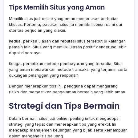
Tips Memilih Situs yang Aman
Memilih situs judi online yang aman memerlukan perhatian
khusus. Pertama, pastikan situs itu memiliki lisensi resmi dari
otoritas perjudian yang diakui.
Kedua, periksa ulasan dan reputasi situs tersebut di kalangan
pemain lain. Situs yang memiliki ulasan positif cenderung lebih
dapat dipercaya.
Ketiga, perhatikan metode pembayaran yang tersedia. Situs
yang aman menawarkan metode transaksi yang terjamin serta
dukungan pelanggan yang responsif.
Dengan menerapkan tips ini, pengguna dapat mengurangi
risiko dan memastikan pengalaman bermain yang lebih aman.
Strategi dan Tips Bermain
Dalam bermain situs judi online, penting untuk mengadopsi
strategi yang tepat dan menerapkan tips yang efektif. Ini
mencakup manajemen keuangan yang bijak serta kemampuan
dalam menganalisis peluang.