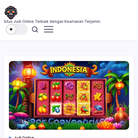
Skip
to
content
AlrassedOnline
Situs Judi Online Terbaik dengan Keamanan Terjamin.
Judi Online