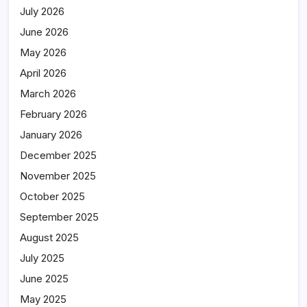
July 2026
June 2026
May 2026
April 2026
March 2026
February 2026
January 2026
December 2025
November 2025
October 2025
September 2025
August 2025
July 2025
June 2025
May 2025