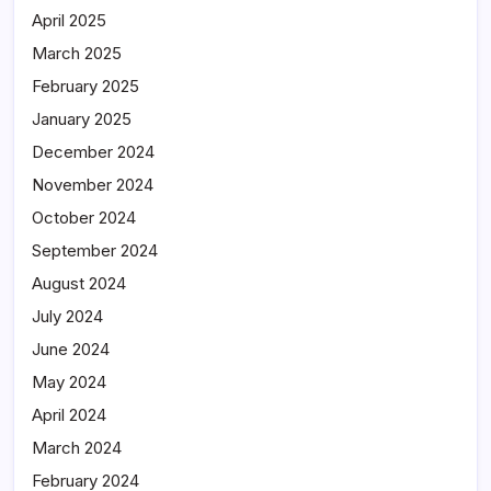
April 2025
March 2025
February 2025
January 2025
December 2024
November 2024
October 2024
September 2024
August 2024
July 2024
June 2024
May 2024
April 2024
March 2024
February 2024