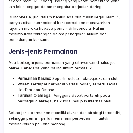
negara memiliki undang-undang yang ketat, sementara yang
lain lebih longgar dalam mengatur perjudian daring.
Di Indonesia, judi dalam bentuk apa pun masih ilegal. Namun,
banyak situs internasional beroperasi dan menawarkan
layanan mereka kepada pemain di Indonesia. Hal ini
menimbulkan tantangan dalam penegakan hukum dan
perlindungan konsumen.
Jenis-jenis Permainan
Ada berbagai jenis permainan yang ditawarkan di situs judi
online. Beberapa yang paling umum termasuk:
Permainan Kasino:
Seperti roulette, blackjack, dan slot.
Poker:
Terdapat berbagai variasi poker, seperti Texas
Hold’em dan Omaha.
Taruhan Olahraga:
Pengguna dapat bertaruh pada
berbagai olahraga, baik lokal maupun internasional.
Setiap jenis permainan memiliki aturan dan strategi tersendiri,
sehingga pemain perlu memahami perbedaan ini untuk
meningkatkan peluang menang.