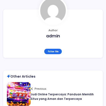
Author
admin
Follow Me
Other Articles
Previous
Judi Online Terpercaya: Panduan Memilih
Situs yang Aman dan Terpercaya