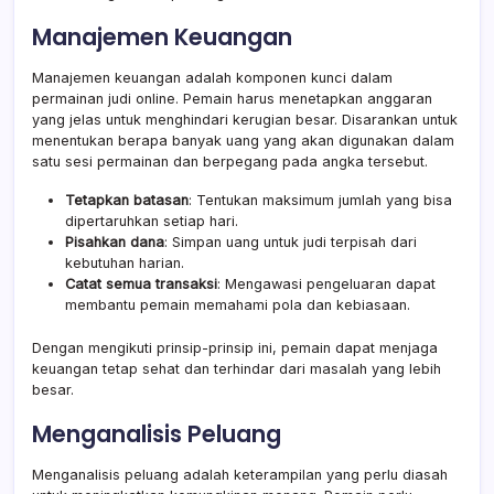
Manajemen Keuangan
Manajemen keuangan adalah komponen kunci dalam
permainan judi online. Pemain harus menetapkan anggaran
yang jelas untuk menghindari kerugian besar. Disarankan untuk
menentukan berapa banyak uang yang akan digunakan dalam
satu sesi permainan dan berpegang pada angka tersebut.
Tetapkan batasan
: Tentukan maksimum jumlah yang bisa
dipertaruhkan setiap hari.
Pisahkan dana
: Simpan uang untuk judi terpisah dari
kebutuhan harian.
Catat semua transaksi
: Mengawasi pengeluaran dapat
membantu pemain memahami pola dan kebiasaan.
Dengan mengikuti prinsip-prinsip ini, pemain dapat menjaga
keuangan tetap sehat dan terhindar dari masalah yang lebih
besar.
Menganalisis Peluang
Menganalisis peluang adalah keterampilan yang perlu diasah