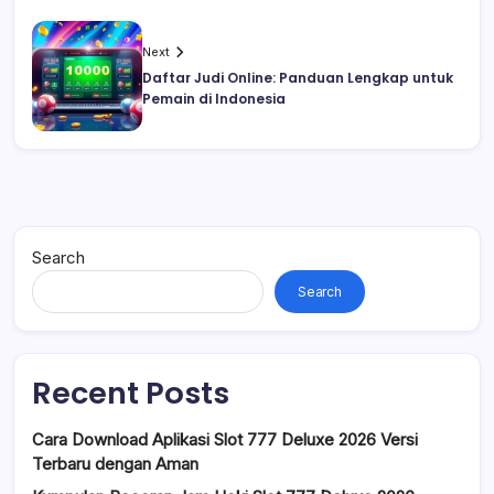
Next
Daftar Judi Online: Panduan Lengkap untuk
Pemain di Indonesia
Search
Search
Recent Posts
Cara Download Aplikasi Slot 777 Deluxe 2026 Versi
Terbaru dengan Aman