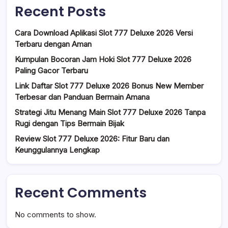
Recent Posts
Cara Download Aplikasi Slot 777 Deluxe 2026 Versi
Terbaru dengan Aman
Kumpulan Bocoran Jam Hoki Slot 777 Deluxe 2026
Paling Gacor Terbaru
Link Daftar Slot 777 Deluxe 2026 Bonus New Member
Terbesar dan Panduan Bermain Amana
Strategi Jitu Menang Main Slot 777 Deluxe 2026 Tanpa
Rugi dengan Tips Bermain Bijak
Review Slot 777 Deluxe 2026: Fitur Baru dan
Keunggulannya Lengkap
Recent Comments
No comments to show.