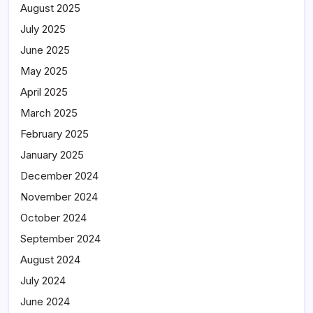
August 2025
July 2025
June 2025
May 2025
April 2025
March 2025
February 2025
January 2025
December 2024
November 2024
October 2024
September 2024
August 2024
July 2024
June 2024