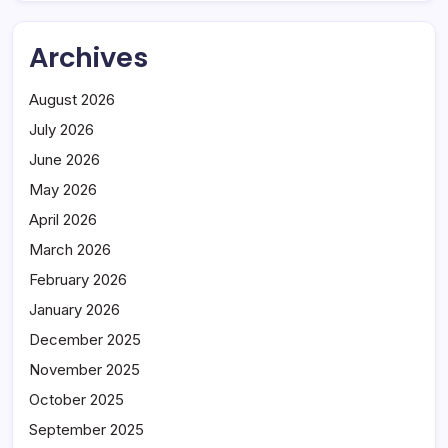
Archives
August 2026
July 2026
June 2026
May 2026
April 2026
March 2026
February 2026
January 2026
December 2025
November 2025
October 2025
September 2025