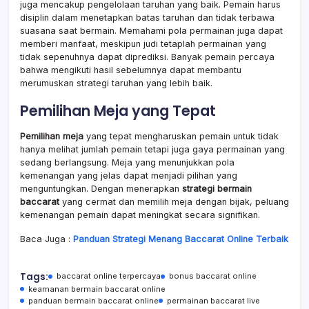
juga mencakup pengelolaan taruhan yang baik. Pemain harus
disiplin dalam menetapkan batas taruhan dan tidak terbawa
suasana saat bermain. Memahami pola permainan juga dapat
memberi manfaat, meskipun judi tetaplah permainan yang
tidak sepenuhnya dapat diprediksi. Banyak pemain percaya
bahwa mengikuti hasil sebelumnya dapat membantu
merumuskan strategi taruhan yang lebih baik.
Pemilihan Meja yang Tepat
Pemilihan meja
yang tepat mengharuskan pemain untuk tidak
hanya melihat jumlah pemain tetapi juga gaya permainan yang
sedang berlangsung. Meja yang menunjukkan pola
kemenangan yang jelas dapat menjadi pilihan yang
menguntungkan. Dengan menerapkan
strategi bermain
baccarat
yang cermat dan memilih meja dengan bijak, peluang
kemenangan pemain dapat meningkat secara signifikan.
Baca Juga :
Panduan Strategi Menang Baccarat Online Terbaik
Tags:
baccarat online terpercaya
bonus baccarat online
keamanan bermain baccarat online
panduan bermain baccarat online
permainan baccarat live