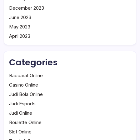
December 2023
June 2023
May 2023
April 2023
Categories
Baccarat Online
Casino Online
Judi Bola Online
Judi Esports
Judi Online
Roulette Online
Slot Online