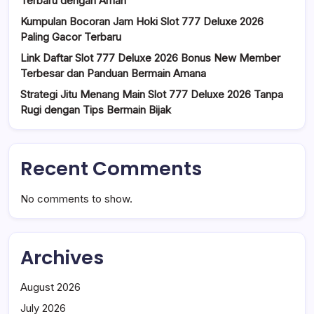
Terbaru dengan Aman
Kumpulan Bocoran Jam Hoki Slot 777 Deluxe 2026
Paling Gacor Terbaru
Link Daftar Slot 777 Deluxe 2026 Bonus New Member
Terbesar dan Panduan Bermain Amana
Strategi Jitu Menang Main Slot 777 Deluxe 2026 Tanpa
Rugi dengan Tips Bermain Bijak
Recent Comments
No comments to show.
Archives
August 2026
July 2026