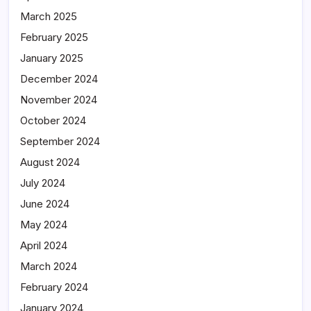
March 2025
February 2025
January 2025
December 2024
November 2024
October 2024
September 2024
August 2024
July 2024
June 2024
May 2024
April 2024
March 2024
February 2024
January 2024