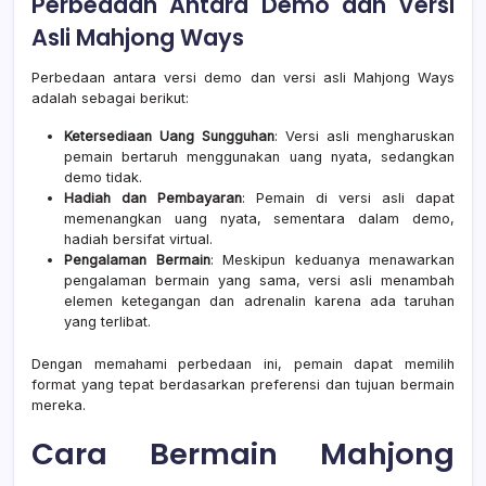
Perbedaan Antara Demo dan Versi
Asli Mahjong Ways
Perbedaan antara versi demo dan versi asli Mahjong Ways
adalah sebagai berikut:
Ketersediaan Uang Sungguhan
: Versi asli mengharuskan
pemain bertaruh menggunakan uang nyata, sedangkan
demo tidak.
Hadiah dan Pembayaran
: Pemain di versi asli dapat
memenangkan uang nyata, sementara dalam demo,
hadiah bersifat virtual.
Pengalaman Bermain
: Meskipun keduanya menawarkan
pengalaman bermain yang sama, versi asli menambah
elemen ketegangan dan adrenalin karena ada taruhan
yang terlibat.
Dengan memahami perbedaan ini, pemain dapat memilih
format yang tepat berdasarkan preferensi dan tujuan bermain
mereka.
Cara Bermain Mahjong