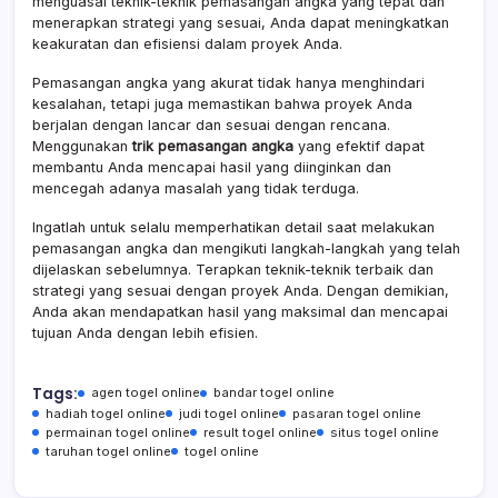
menguasai teknik-teknik pemasangan angka yang tepat dan
menerapkan strategi yang sesuai, Anda dapat meningkatkan
keakuratan dan efisiensi dalam proyek Anda.
Pemasangan angka yang akurat tidak hanya menghindari
kesalahan, tetapi juga memastikan bahwa proyek Anda
berjalan dengan lancar dan sesuai dengan rencana.
Menggunakan
trik pemasangan angka
yang efektif dapat
membantu Anda mencapai hasil yang diinginkan dan
mencegah adanya masalah yang tidak terduga.
Ingatlah untuk selalu memperhatikan detail saat melakukan
pemasangan angka dan mengikuti langkah-langkah yang telah
dijelaskan sebelumnya. Terapkan teknik-teknik terbaik dan
strategi yang sesuai dengan proyek Anda. Dengan demikian,
Anda akan mendapatkan hasil yang maksimal dan mencapai
tujuan Anda dengan lebih efisien.
Tags:
agen togel online
bandar togel online
hadiah togel online
judi togel online
pasaran togel online
permainan togel online
result togel online
situs togel online
taruhan togel online
togel online