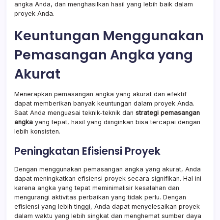
angka Anda, dan menghasilkan hasil yang lebih baik dalam
proyek Anda.
Keuntungan Menggunakan
Pemasangan Angka yang
Akurat
Menerapkan pemasangan angka yang akurat dan efektif
dapat memberikan banyak keuntungan dalam proyek Anda.
Saat Anda menguasai teknik-teknik dan
strategi pemasangan
angka
yang tepat, hasil yang diinginkan bisa tercapai dengan
lebih konsisten.
Peningkatan Efisiensi Proyek
Dengan menggunakan pemasangan angka yang akurat, Anda
dapat meningkatkan efisiensi proyek secara signifikan. Hal ini
karena angka yang tepat meminimalisir kesalahan dan
mengurangi aktivitas perbaikan yang tidak perlu. Dengan
efisiensi yang lebih tinggi, Anda dapat menyelesaikan proyek
dalam waktu yang lebih singkat dan menghemat sumber daya