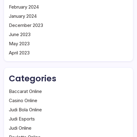
February 2024
January 2024
December 2023
June 2023
May 2023
April 2023
Categories
Baccarat Online
Casino Online
Judi Bola Online
Judi Esports
Judi Online