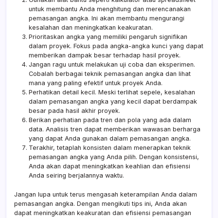
untuk membantu Anda menghitung dan merencanakan
pemasangan angka. Ini akan membantu mengurangi
kesalahan dan meningkatkan keakuratan.
Prioritaskan angka yang memiliki pengaruh signifikan
dalam proyek. Fokus pada angka-angka kunci yang dapat
memberikan dampak besar terhadap hasil proyek.
Jangan ragu untuk melakukan uji coba dan eksperimen.
Cobalah berbagai teknik pemasangan angka dan lihat
mana yang paling efektif untuk proyek Anda.
Perhatikan detail kecil. Meski terlihat sepele, kesalahan
dalam pemasangan angka yang kecil dapat berdampak
besar pada hasil akhir proyek.
Berikan perhatian pada tren dan pola yang ada dalam
data. Analisis tren dapat memberikan wawasan berharga
yang dapat Anda gunakan dalam pemasangan angka.
Terakhir, tetaplah konsisten dalam menerapkan teknik
pemasangan angka yang Anda pilih. Dengan konsistensi,
Anda akan dapat meningkatkan keahlian dan efisiensi
Anda seiring berjalannya waktu.
Jangan lupa untuk terus mengasah keterampilan Anda dalam
pemasangan angka. Dengan mengikuti tips ini, Anda akan
dapat meningkatkan keakuratan dan efisiensi pemasangan