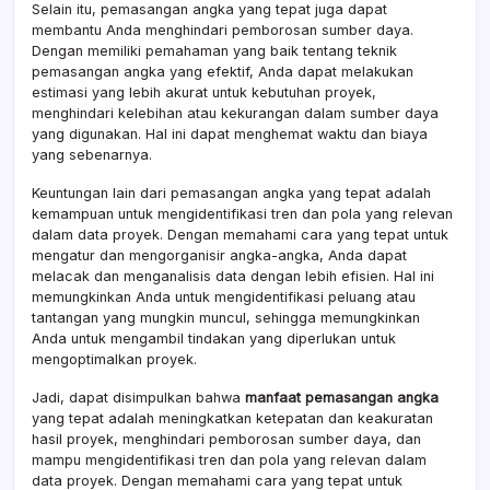
Selain itu, pemasangan angka yang tepat juga dapat
membantu Anda menghindari pemborosan sumber daya.
Dengan memiliki pemahaman yang baik tentang teknik
pemasangan angka yang efektif, Anda dapat melakukan
estimasi yang lebih akurat untuk kebutuhan proyek,
menghindari kelebihan atau kekurangan dalam sumber daya
yang digunakan. Hal ini dapat menghemat waktu dan biaya
yang sebenarnya.
Keuntungan lain dari pemasangan angka yang tepat adalah
kemampuan untuk mengidentifikasi tren dan pola yang relevan
dalam data proyek. Dengan memahami cara yang tepat untuk
mengatur dan mengorganisir angka-angka, Anda dapat
melacak dan menganalisis data dengan lebih efisien. Hal ini
memungkinkan Anda untuk mengidentifikasi peluang atau
tantangan yang mungkin muncul, sehingga memungkinkan
Anda untuk mengambil tindakan yang diperlukan untuk
mengoptimalkan proyek.
Jadi, dapat disimpulkan bahwa
manfaat pemasangan angka
yang tepat adalah meningkatkan ketepatan dan keakuratan
hasil proyek, menghindari pemborosan sumber daya, dan
mampu mengidentifikasi tren dan pola yang relevan dalam
data proyek. Dengan memahami cara yang tepat untuk