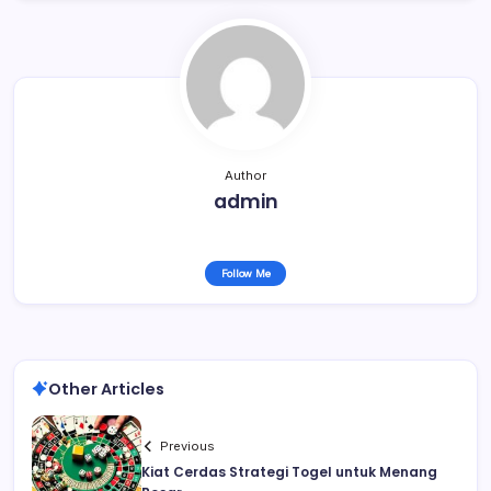
Author
admin
Follow Me
Other Articles
Previous
Kiat Cerdas Strategi Togel untuk Menang