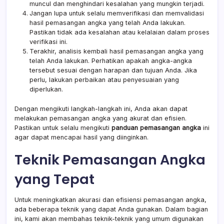
muncul dan menghindari kesalahan yang mungkin terjadi.
Jangan lupa untuk selalu memverifikasi dan memvalidasi
hasil pemasangan angka yang telah Anda lakukan.
Pastikan tidak ada kesalahan atau kelalaian dalam proses
verifikasi ini.
Terakhir, analisis kembali hasil pemasangan angka yang
telah Anda lakukan. Perhatikan apakah angka-angka
tersebut sesuai dengan harapan dan tujuan Anda. Jika
perlu, lakukan perbaikan atau penyesuaian yang
diperlukan.
Dengan mengikuti langkah-langkah ini, Anda akan dapat
melakukan pemasangan angka yang akurat dan efisien.
Pastikan untuk selalu mengikuti
panduan pemasangan angka
ini
agar dapat mencapai hasil yang diinginkan.
Teknik Pemasangan Angka
yang Tepat
Untuk meningkatkan akurasi dan efisiensi pemasangan angka,
ada beberapa teknik yang dapat Anda gunakan. Dalam bagian
ini, kami akan membahas teknik-teknik yang umum digunakan