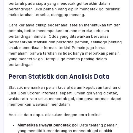
bertaruh pada siapa yang mencetak gol terakhir dalam
pertandingan. Jika pemain yang dipilih mencetak gol terakhir,
maka taruhan tersebut dianggap menang.
Cara kerjanya cukup sederhana: setelah menentukan tim dan
pemain, bettor menempatkan taruhan mereka sebelum
pertandingan dimulai. Odds yang ditawarkan bervariasi
berdasarkan statistik dan performa pemain, sehingga penting
untuk memeriksa informasi terkini. Pemain juga harus
memahami bahwa taruhan ini tidak hanya melibatkan pemain
yang mencetak gol, tetapi juga momen penting dalam
pertandingan.
Peran Statistik dan Analisis Data
Statistik memainkan peran krusial dalam keputusan taruhan di
Last Goal Scorer. Informasi seperti jumlah gol yang dicetak,
waktu rata-rata untuk mencetak gol, dan gaya bermain dapat
memberikan wawasan mendalam.
Analisis data dapat dilakukan dengan cara berikut:
Memeriksa riwayat pencetak gol
: Data tentang pemain
yang memiliki kecenderungan mencetak gol di akhir