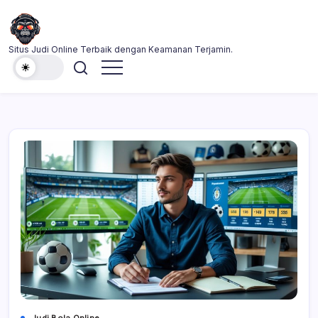
Skip
to
content
AlrassedOnline
Situs Judi Online Terbaik dengan Keamanan Terjamin.