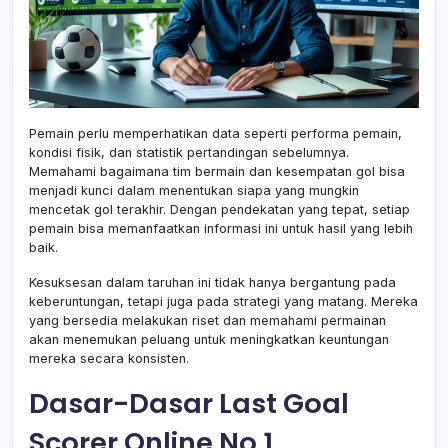
Pemain perlu memperhatikan data seperti performa pemain,
kondisi fisik, dan statistik pertandingan sebelumnya.
Memahami bagaimana tim bermain dan kesempatan gol bisa
menjadi kunci dalam menentukan siapa yang mungkin
mencetak gol terakhir. Dengan pendekatan yang tepat, setiap
pemain bisa memanfaatkan informasi ini untuk hasil yang lebih
baik.
Kesuksesan dalam taruhan ini tidak hanya bergantung pada
keberuntungan, tetapi juga pada strategi yang matang. Mereka
yang bersedia melakukan riset dan memahami permainan
akan menemukan peluang untuk meningkatkan keuntungan
mereka secara konsisten.
Dasar-Dasar Last Goal
Scorer Online No.1