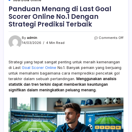
Judi Bola Online
Panduan Menang di Last Goal
Scorer Online No.1 Dengan
Strategi Prediksi Terbaik
on
By
admin
Comments Off
Pand
14/03/2026
4 Min Read
Mena
di
Last
Strategi yang tepat sangat penting untuk meraih kemenangan
Goal
di Last
Goal Scorer Online
No.1. Banyak pemain yang berjuang
Scor
Onlin
untuk memahami bagaimana cara memprediksi pencetak gol
No.1
terakhir dalam sebuah pertandingan.
Menggunakan analisis
Deng
statistik dan tren terkini dapat memberikan keuntungan
Strat
signifikan dalam meningkatkan peluang menang.
Predi
Terba