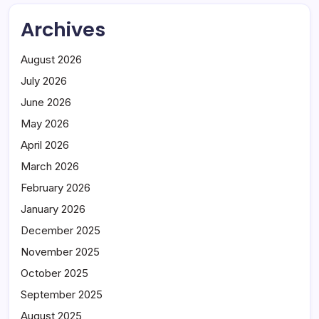
Archives
August 2026
July 2026
June 2026
May 2026
April 2026
March 2026
February 2026
January 2026
December 2025
November 2025
October 2025
September 2025
August 2025