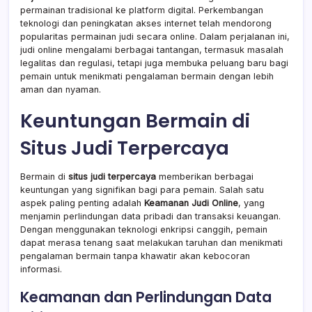
permainan tradisional ke platform digital. Perkembangan
teknologi dan peningkatan akses internet telah mendorong
popularitas permainan judi secara online. Dalam perjalanan ini,
judi online mengalami berbagai tantangan, termasuk masalah
legalitas dan regulasi, tetapi juga membuka peluang baru bagi
pemain untuk menikmati pengalaman bermain dengan lebih
aman dan nyaman.
Keuntungan Bermain di
Situs Judi Terpercaya
Bermain di
situs judi terpercaya
memberikan berbagai
keuntungan yang signifikan bagi para pemain. Salah satu
aspek paling penting adalah
Keamanan Judi Online
, yang
menjamin perlindungan data pribadi dan transaksi keuangan.
Dengan menggunakan teknologi enkripsi canggih, pemain
dapat merasa tenang saat melakukan taruhan dan menikmati
pengalaman bermain tanpa khawatir akan kebocoran
informasi.
Keamanan dan Perlindungan Data