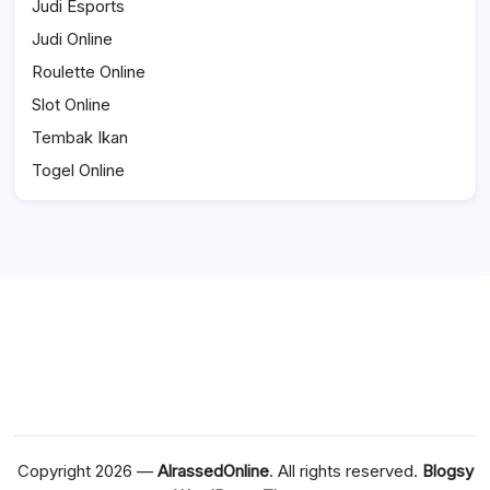
Judi Esports
Judi Online
Roulette Online
Slot Online
Tembak Ikan
Togel Online
Copyright 2026 —
AlrassedOnline
. All rights reserved.
Blogsy