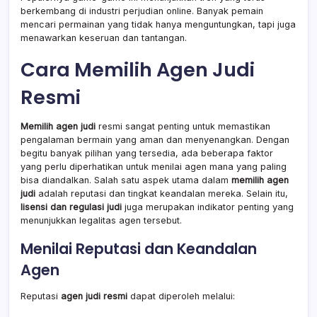
berkembang di industri perjudian online. Banyak pemain
mencari permainan yang tidak hanya menguntungkan, tapi juga
menawarkan keseruan dan tantangan.
Cara Memilih Agen Judi
Resmi
Memilih agen judi
resmi sangat penting untuk memastikan
pengalaman bermain yang aman dan menyenangkan. Dengan
begitu banyak pilihan yang tersedia, ada beberapa faktor
yang perlu diperhatikan untuk menilai agen mana yang paling
bisa diandalkan. Salah satu aspek utama dalam
memilih agen
judi
adalah reputasi dan tingkat keandalan mereka. Selain itu,
lisensi dan regulasi judi
juga merupakan indikator penting yang
menunjukkan legalitas agen tersebut.
Menilai Reputasi dan Keandalan
Agen
Reputasi
agen judi resmi
dapat diperoleh melalui: