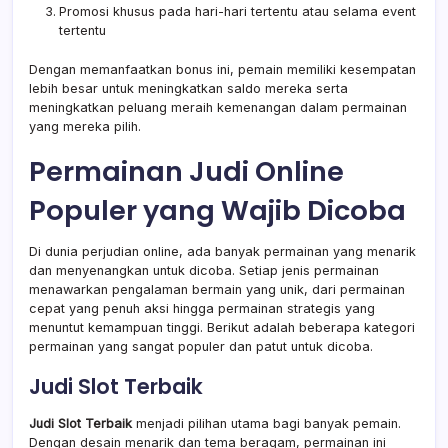
Promosi khusus pada hari-hari tertentu atau selama event
tertentu
Dengan memanfaatkan bonus ini, pemain memiliki kesempatan
lebih besar untuk meningkatkan saldo mereka serta
meningkatkan peluang meraih kemenangan dalam permainan
yang mereka pilih.
Permainan Judi Online
Populer yang Wajib Dicoba
Di dunia perjudian online, ada banyak permainan yang menarik
dan menyenangkan untuk dicoba. Setiap jenis permainan
menawarkan pengalaman bermain yang unik, dari permainan
cepat yang penuh aksi hingga permainan strategis yang
menuntut kemampuan tinggi. Berikut adalah beberapa kategori
permainan yang sangat populer dan patut untuk dicoba.
Judi Slot Terbaik
Judi Slot Terbaik
menjadi pilihan utama bagi banyak pemain.
Dengan desain menarik dan tema beragam, permainan ini