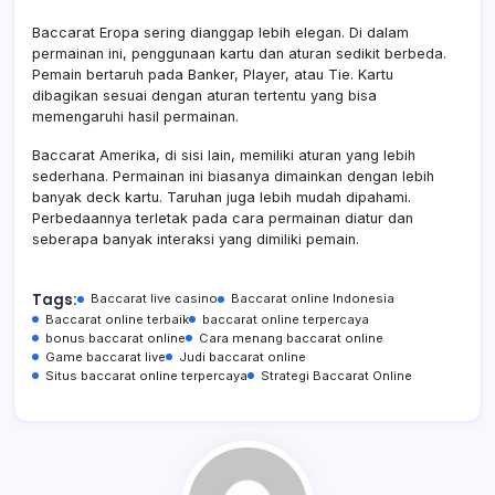
Baccarat Eropa sering dianggap lebih elegan. Di dalam
permainan ini, penggunaan kartu dan aturan sedikit berbeda.
Pemain bertaruh pada Banker, Player, atau Tie. Kartu
dibagikan sesuai dengan aturan tertentu yang bisa
memengaruhi hasil permainan.
Baccarat Amerika, di sisi lain, memiliki aturan yang lebih
sederhana. Permainan ini biasanya dimainkan dengan lebih
banyak deck kartu. Taruhan juga lebih mudah dipahami.
Perbedaannya terletak pada cara permainan diatur dan
seberapa banyak interaksi yang dimiliki pemain.
Tags:
Baccarat live casino
Baccarat online Indonesia
Baccarat online terbaik
baccarat online terpercaya
bonus baccarat online
Cara menang baccarat online
Game baccarat live
Judi baccarat online
Situs baccarat online terpercaya
Strategi Baccarat Online