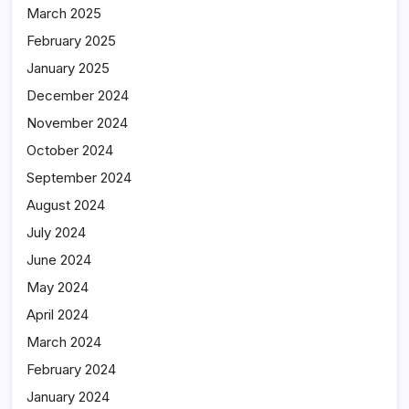
March 2025
February 2025
January 2025
December 2024
November 2024
October 2024
September 2024
August 2024
July 2024
June 2024
May 2024
April 2024
March 2024
February 2024
January 2024