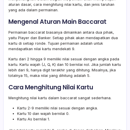
aturan dasar, cara menghitung nilai kartu, dan jenis taruhan
yang ada dalam permainan.
Mengenal Aturan Main Baccarat
Permainan baccarat biasanya dimainkan antara dua pihak,
yaitu Player dan Banker. Setiap pihak akan mendapatkan dua
kartu di setiap ronde. Tujuan permainan adalah untuk
mendapatkan nilai kartu mendekati 9.
Kartu dari 2 hingga 9 memiliki nilai sesuai dengan angka pada
kartu. Kartu wajah (J, Q, K) dan 10 bernilai nol. Jika jumlah kartu
lebih dari 9, hanya digit terakhir yang dihitung. Misalnya, jika
totalnya 15, maka nilai yang dihitung adalah 5.
Cara Menghitung Nilai Kartu
Menghitung nilai kartu dalam baccarat sangat sederhana.
Kartu 2-9 memiliki nilai sesuai dengan angka.
Kartu 10 dan wajah bernilai 0.
Kartu As bernilai 1.