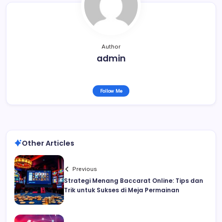
Author
admin
Follow Me
Other Articles
Previous
Strategi Menang Baccarat Online: Tips dan
Trik untuk Sukses di Meja Permainan