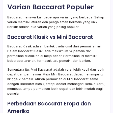
Varian Baccarat Populer
Baccarat menawarkan beberapa varian yang berbeda. Setiap
varian memiliki aturan dan pengalaman bermain yang unik.
Berikut adalah dua varian yang paling populer.
Baccarat Klasik vs Mini Baccarat
Baccarat Klasik adalah bentuk tradisional dari permainan ini.
Dalam Baccarat Klasik, ada maksimum 14 pemain dan
permainan dilakukan di meja besar. Permainan ini memiliki
beberapa taruhan, termasuk tali, pemain, dan banker.
Sementara itu, Mini Baccarat adalah versi lebih kecil dan lebih
cepat dari permainan. Meja Mini Baccarat dapat menampung
hingga 7 pemain. Aturan permainan di Mini Baccarat sama
dengan Baccarat Klasik, tetapi dealer menangani semua kartu,
membuat tempo permainan lebih cepat dan lebih mudah bagi
pemula.
Perbedaan Baccarat Eropa dan
Amerika