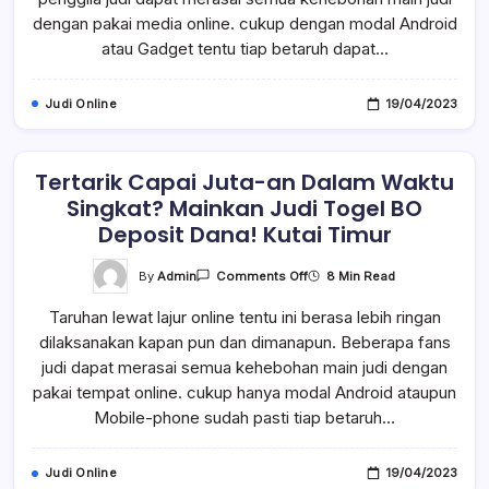
Singkat?
Mainkan
dengan pakai media online. cukup dengan modal Android
Judi
atau Gadget tentu tiap betaruh dapat…
Togel
BO
Deposit
Dana!
Judi Online
19/04/2023
Hulu
Sungai
Utara
Tertarik Capai Juta-an Dalam Waktu
Singkat? Mainkan Judi Togel BO
Deposit Dana! Kutai Timur
On
By
Admin
8 Min Read
Comments Off
Tertarik
Capai
Taruhan lewat lajur online tentu ini berasa lebih ringan
Juta-
An
dilaksanakan kapan pun dan dimanapun. Beberapa fans
Dalam
Waktu
judi dapat merasai semua kehebohan main judi dengan
Singkat?
Mainkan
pakai tempat online. cukup hanya modal Android ataupun
Judi
Mobile-phone sudah pasti tiap betaruh…
Togel
BO
Deposit
Dana!
Judi Online
19/04/2023
Kutai
Timur