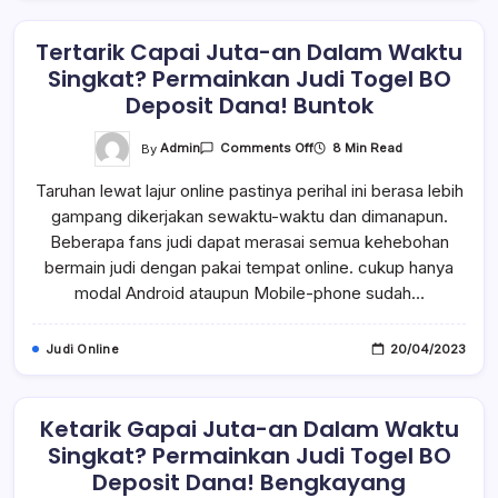
Tertarik Capai Juta-an Dalam Waktu
Singkat? Permainkan Judi Togel BO
Deposit Dana! Buntok
On
By
Admin
8 Min Read
Comments Off
Tertarik
Capai
Taruhan lewat lajur online pastinya perihal ini berasa lebih
Juta-
An
gampang dikerjakan sewaktu-waktu dan dimanapun.
Dalam
Waktu
Beberapa fans judi dapat merasai semua kehebohan
Singkat?
Permainkan
bermain judi dengan pakai tempat online. cukup hanya
Judi
modal Android ataupun Mobile-phone sudah…
Togel
BO
Deposit
Dana!
Judi Online
20/04/2023
Buntok
Ketarik Gapai Juta-an Dalam Waktu
Singkat? Permainkan Judi Togel BO
Deposit Dana! Bengkayang