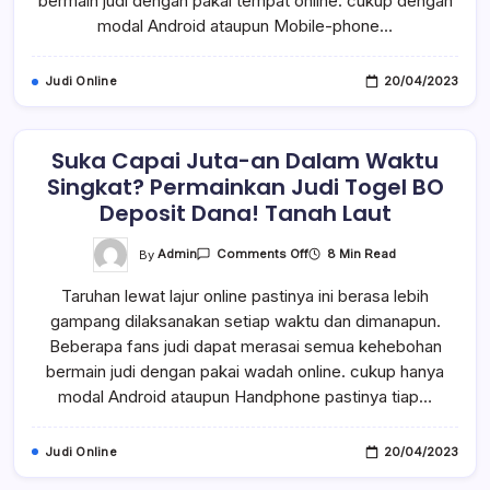
bermain judi dengan pakai tempat online. cukup dengan
Judi
modal Android ataupun Mobile-phone…
Togel
BO
Deposit
Dana!
Judi Online
20/04/2023
Rantau
Suka Capai Juta-an Dalam Waktu
Singkat? Permainkan Judi Togel BO
Deposit Dana! Tanah Laut
On
By
Admin
8 Min Read
Comments Off
Suka
Capai
Taruhan lewat lajur online pastinya ini berasa lebih
Juta-
An
gampang dilaksanakan setiap waktu dan dimanapun.
Dalam
Waktu
Beberapa fans judi dapat merasai semua kehebohan
Singkat?
Permainkan
bermain judi dengan pakai wadah online. cukup hanya
Judi
modal Android ataupun Handphone pastinya tiap…
Togel
BO
Deposit
Dana!
Judi Online
20/04/2023
Tanah
Laut