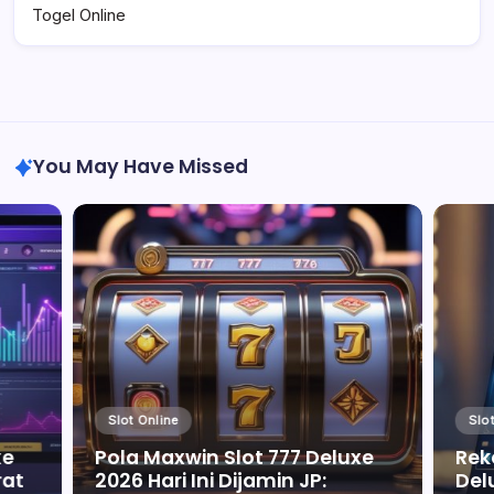
Togel Online
You May Have Missed
Slot Online
Slo
xe
Pola Maxwin Slot 777 Deluxe
Rek
rat
2026 Hari Ini Dijamin JP:
Del