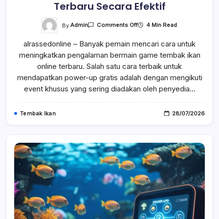
Terbaru Secara Efektif
On
By
Admin
4 Min Read
Comments Off
Cara
Mendapatkan
alrassedonline – Banyak pemain mencari cara untuk
Power-
Up
meningkatkan pengalaman bermain game tembak ikan
Gratis
Dalam
online terbaru. Salah satu cara terbaik untuk
Game
Tembak
mendapatkan power-up gratis adalah dengan mengikuti
Ikan
event khusus yang sering diadakan oleh penyedia…
Online
Terbaru
Secara
Efektif
Tembak Ikan
28/07/2026