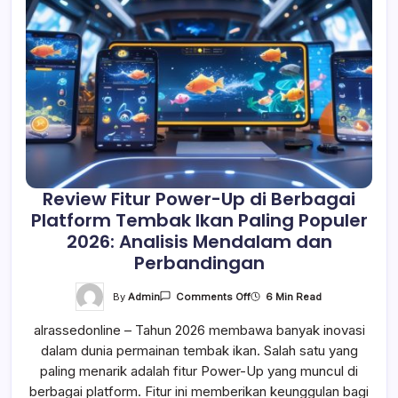
Review Fitur Power-Up di Berbagai
Platform Tembak Ikan Paling Populer
2026: Analisis Mendalam dan
Perbandingan
On
By
Admin
6 Min Read
Comments Off
Review
Fitur
alrassedonline – Tahun 2026 membawa banyak inovasi
Power-
Up
dalam dunia permainan tembak ikan. Salah satu yang
Di
Berbagai
paling menarik adalah fitur Power-Up yang muncul di
Platform
Tembak
berbagai platform. Fitur ini memberikan keunggulan bagi