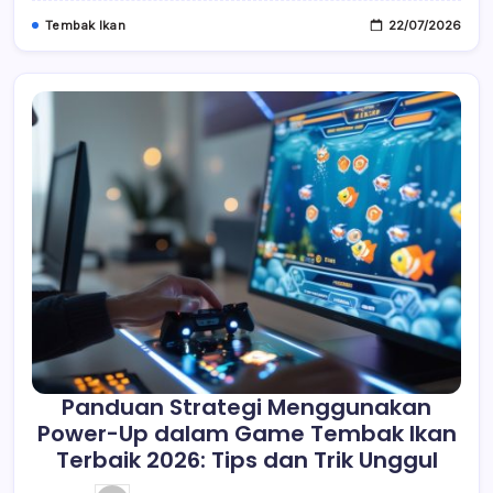
Strategi
Tembak Ikan
22/07/2026
Efektif
Dan
Tips
Terbaik
Panduan Strategi Menggunakan
Power-Up dalam Game Tembak Ikan
Terbaik 2026: Tips dan Trik Unggul