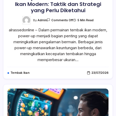
Ikan Modern: Taktik dan Strategi
yang Perlu Diketahui
On
By
Admin
5 Min Read
Comments Off
Analisis
Efektivitas
alrassedonline – Dalam permainan tembak ikan modern,
Berbagai
Jenis
power-up menjadi bagian penting yang dapat
Power-
Up
meningkatkan pengalaman bermain. Berbagai jenis
Dalam
Permainan
power-up menawarkan keuntungan berbeda, dari
Tembak
meningkatkan kecepatan tembakan hingga
Ikan
Modern:
memperbesar ukuran…
Taktik
Dan
Strategi
Yang
Tembak Ikan
23/07/2026
Perlu
Diketahui