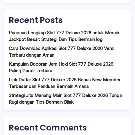
Recent Posts
Panduan Lengkap Slot 777 Deluxe 2026 untuk Meraih
Jackpot Besar: Strategi Dan Tips Bermain log
Cara Download Aplikasi Slot 777 Deluxe 2026 Versi
Terbaru dengan Aman
Kumpulan Bocoran Jam Hoki Slot 777 Deluxe 2026
Paling Gacor Terbaru
Link Daftar Slot 777 Deluxe 2026 Bonus New Member
Terbesar dan Panduan Bermain Amana
Strategi Jitu Menang Main Slot 777 Deluxe 2026 Tanpa
Rugi dengan Tips Bermain Bijak
Recent Comments