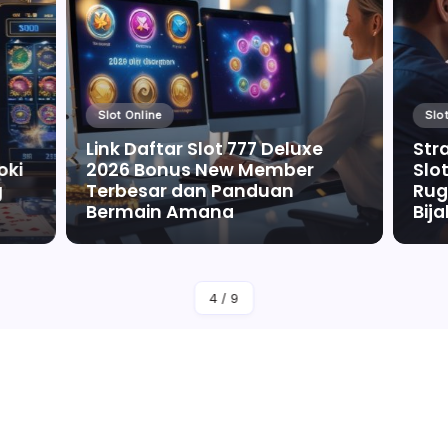
Slot Online
Slo
Link Daftar Slot 777 Deluxe
Str
oki
2026 Bonus New Member
Slo
g
Terbesar dan Panduan
Rug
Bermain Amana
Bija
By
Admin
4
/
9