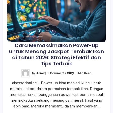
Cara Memaksimalkan Power-Up
untuk Menang Jackpot Tembak Ikan
di Tahun 2026: Strategi Efektif dan
Tips Terbaik
On
By
Admin
6 Min Read
Comments Off
Cara
Memaksimalkan
alrassedonline – Power-up bisa menjadi kunci untuk
Power-
Up
meraih jackpot dalam permainan tembak ikan. Dengan
Untuk
Menang
memaksimalkan penggunaan power-up, pemain dapat
Jackpot
Tembak
meningkatkan peluang menang dan meraih hasil yang
Ikan
lebih baik. Mereka membantu dalam memberikan…
Di
Tahun
2026: