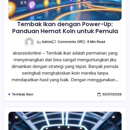
Tembak Ikan dengan Power-Up:
Panduan Hemat Koin untuk Pemula
On
By
Admin
4 Min Read
Comments Off
Tembak
Ikan
alrassedonline – Tembak ikan adalah permainan yang
Dengan
Power-
menyenangkan dan bisa sangat menguntungkan jika
Up:
Panduan
dimainkan dengan strategi yang tepat. Banyak pemula
Hemat
Koin
seringkali menghabiskan koin mereka tanpa
Untuk
mendapatkan hasil yang baik. Dengan menggunakan…
Pemula
Tembak Ikan
30/07/2026