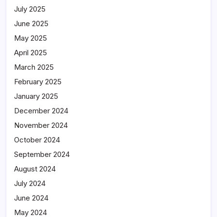
July 2025
June 2025
May 2025
April 2025
March 2025
February 2025
January 2025
December 2024
November 2024
October 2024
September 2024
August 2024
July 2024
June 2024
May 2024