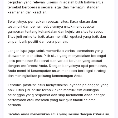
perjudian yang relevan. Lisensi ini adalah bukti bahwa situs
tersebut beroperasi secara legal dan mematuhi standar
keamanan dan keadilan.
Selanjutnya, perhatikan reputasi situs. Baca ulasan dan
testimoni dari pemain sebelumnya untuk mendapatkan
gambaran tentang kehandalan dan kejujuran situs tersebut.
Situs judi online terbaik akan memiliki reputasi yang baik dan
umpan balik positif dari para pemain.
Jangan lupa juga untuk memeriksa variasi permainan yang
ditawarkan oleh situs. Pilih situs yang menyediakan berbagai
jenis permainan Baccarat dan variasi taruhan yang sesuai
dengan preferensi Anda. Dengan banyaknya opsi permainan,
Anda memiliki kesempatan untuk mencoba berbagai strategi
dan meningkatkan peluang kemenangan Anda.
Terakhir, pastikan situs menyediakan layanan pelanggan yang
baik. Situs judi online terbaik akan memiliki tim dukungan
pelanggan yang responsif dan siap membantu Anda dengan
pertanyaan atau masalah yang mungkin timbul selama
bermain.
Setelah Anda menemukan situs yang sesuai dengan kriteria ini,