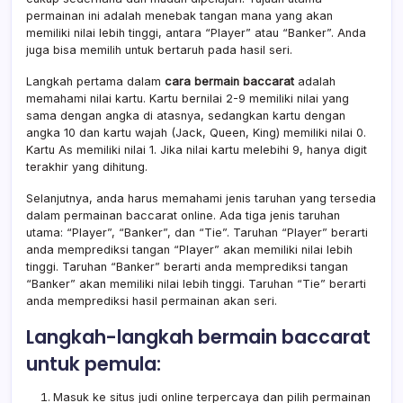
permainan ini adalah menebak tangan mana yang akan
memiliki nilai lebih tinggi, antara “Player” atau “Banker”. Anda
juga bisa memilih untuk bertaruh pada hasil seri.
Langkah pertama dalam
cara bermain baccarat
adalah
memahami nilai kartu. Kartu bernilai 2-9 memiliki nilai yang
sama dengan angka di atasnya, sedangkan kartu dengan
angka 10 dan kartu wajah (Jack, Queen, King) memiliki nilai 0.
Kartu As memiliki nilai 1. Jika nilai kartu melebihi 9, hanya digit
terakhir yang dihitung.
Selanjutnya, anda harus memahami jenis taruhan yang tersedia
dalam permainan baccarat online. Ada tiga jenis taruhan
utama: “Player”, “Banker”, dan “Tie”. Taruhan “Player” berarti
anda memprediksi tangan “Player” akan memiliki nilai lebih
tinggi. Taruhan “Banker” berarti anda memprediksi tangan
“Banker” akan memiliki nilai lebih tinggi. Taruhan “Tie” berarti
anda memprediksi hasil permainan akan seri.
Langkah-langkah bermain baccarat
untuk pemula:
Masuk ke situs judi online terpercaya dan pilih permainan