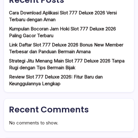
Cara Download Aplikasi Slot 777 Deluxe 2026 Versi
Terbaru dengan Aman
Kumpulan Bocoran Jam Hoki Slot 777 Deluxe 2026
Paling Gacor Terbaru
Link Daftar Slot 777 Deluxe 2026 Bonus New Member
Terbesar dan Panduan Bermain Amana
Strategi Jitu Menang Main Slot 777 Deluxe 2026 Tanpa
Rugi dengan Tips Bermain Bijak
Review Slot 777 Deluxe 2026: Fitur Baru dan
Keunggulannya Lengkap
Recent Comments
No comments to show.