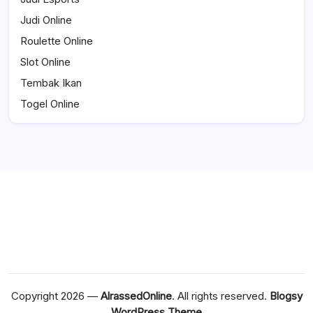
Judi Online
Roulette Online
Slot Online
Tembak Ikan
Togel Online
Copyright 2026 —
AlrassedOnline
. All rights reserved.
Blogsy
WordPress Theme