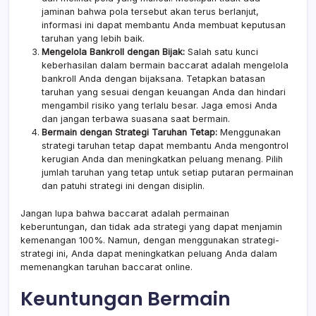
jaminan bahwa pola tersebut akan terus berlanjut,
informasi ini dapat membantu Anda membuat keputusan
taruhan yang lebih baik.
Mengelola Bankroll dengan Bijak:
Salah satu kunci
keberhasilan dalam bermain baccarat adalah mengelola
bankroll Anda dengan bijaksana. Tetapkan batasan
taruhan yang sesuai dengan keuangan Anda dan hindari
mengambil risiko yang terlalu besar. Jaga emosi Anda
dan jangan terbawa suasana saat bermain.
Bermain dengan Strategi Taruhan Tetap:
Menggunakan
strategi taruhan tetap dapat membantu Anda mengontrol
kerugian Anda dan meningkatkan peluang menang. Pilih
jumlah taruhan yang tetap untuk setiap putaran permainan
dan patuhi strategi ini dengan disiplin.
Jangan lupa bahwa baccarat adalah permainan
keberuntungan, dan tidak ada strategi yang dapat menjamin
kemenangan 100%. Namun, dengan menggunakan strategi-
strategi ini, Anda dapat meningkatkan peluang Anda dalam
memenangkan taruhan baccarat online.
Keuntungan Bermain