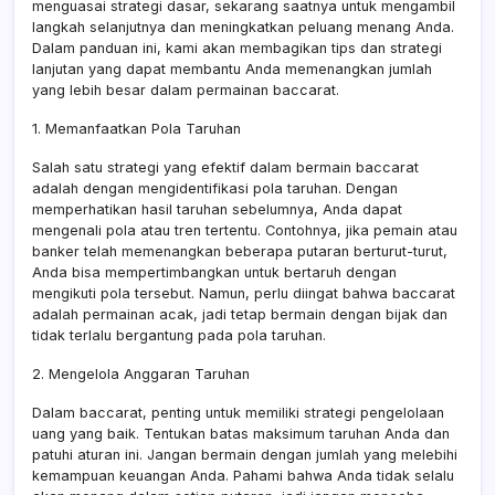
menguasai strategi dasar, sekarang saatnya untuk mengambil
langkah selanjutnya dan meningkatkan peluang menang Anda.
Dalam panduan ini, kami akan membagikan tips dan strategi
lanjutan yang dapat membantu Anda memenangkan jumlah
yang lebih besar dalam permainan baccarat.
1. Memanfaatkan Pola Taruhan
Salah satu strategi yang efektif dalam bermain baccarat
adalah dengan mengidentifikasi pola taruhan. Dengan
memperhatikan hasil taruhan sebelumnya, Anda dapat
mengenali pola atau tren tertentu. Contohnya, jika pemain atau
banker telah memenangkan beberapa putaran berturut-turut,
Anda bisa mempertimbangkan untuk bertaruh dengan
mengikuti pola tersebut. Namun, perlu diingat bahwa baccarat
adalah permainan acak, jadi tetap bermain dengan bijak dan
tidak terlalu bergantung pada pola taruhan.
2. Mengelola Anggaran Taruhan
Dalam baccarat, penting untuk memiliki strategi pengelolaan
uang yang baik. Tentukan batas maksimum taruhan Anda dan
patuhi aturan ini. Jangan bermain dengan jumlah yang melebihi
kemampuan keuangan Anda. Pahami bahwa Anda tidak selalu