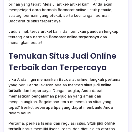
pilihan yang tepat. Melalui artikel-artikel kami, Anda akan
mempelajari
cara bermain Baccarat
online untuk pemula,
strategi bermain yang efektif, serta keuntungan bermain
Baccarat di situs terpercaya.
Jadi, simak terus artikel kami dan temukan panduan lengkap
tentang cara bermain
Baccarat online terpercaya
dan
menangkan besar!
Temukan Situs Judi Online
Terbaik dan Terpercaya
Jika Anda ingin memainkan Baccarat online, langkah pertama
yang perlu Anda lakukan adalah mencari
situs judi online
terbaik
dan terpercaya. Dengan begitu, Anda dapat
memastikan pengalaman perjudian yang aman dan
menguntungkan. Bagaimana cara menemukan situs yang
tepat? Berikut beberapa tips yang dapat membantu Anda
dalam hal ini.
Pertama, periksa lisensi dan regulasi situs.
Situs judi online
terbaik
harus memiliki lisensi resmi dan diatur oleh otoritas