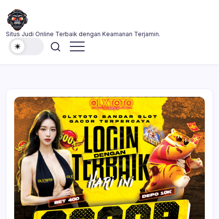
Skip
to
content
AlrassedOnline
Situs Judi Online Terbaik dengan Keamanan Terjamin.