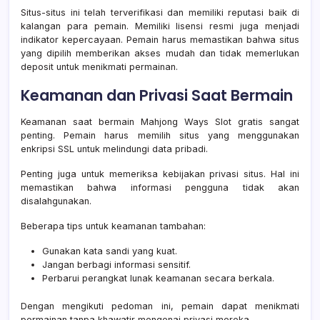
Situs-situs ini telah terverifikasi dan memiliki reputasi baik di
kalangan para pemain. Memiliki lisensi resmi juga menjadi
indikator kepercayaan. Pemain harus memastikan bahwa situs
yang dipilih memberikan akses mudah dan tidak memerlukan
deposit untuk menikmati permainan.
Keamanan dan Privasi Saat Bermain
Keamanan saat bermain Mahjong Ways Slot gratis sangat
penting. Pemain harus memilih situs yang menggunakan
enkripsi SSL untuk melindungi data pribadi.
Penting juga untuk memeriksa kebijakan privasi situs. Hal ini
memastikan bahwa informasi pengguna tidak akan
disalahgunakan.
Beberapa tips untuk keamanan tambahan:
Gunakan kata sandi yang kuat.
Jangan berbagi informasi sensitif.
Perbarui perangkat lunak keamanan secara berkala.
Dengan mengikuti pedoman ini, pemain dapat menikmati
permainan tanpa khawatir mengenai privasi mereka.