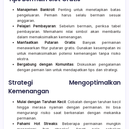
Manajemen Bankroll
: Penting untuk menetapkan batas
pengeluaran. Pemain harus selalu bermain sesuai
anggaran.
Pelajari Pembayaran
: Sebelum bermain, periksa tabel
pembayaran. Memahami nilai simbol akan membantu
dalam memaksimalkan kemenangan.
Manfaatkan Putaran Gratis
: Banyak permainan
menawarkan fitur putaran gratis. Gunakan kesempatan ini
untuk memaksimalkan potensi kemenangan tanpa risiko
ekstra.
Bergabung dengan Komunitas
: Diskusikan pengalaman
dengan pemain lain untuk mendapatkan tips dan strategi.
Strategi Mengoptimalkan
Kemenangan
Mulai dengan Taruhan Kecil
: Cobalah dengan taruhan kecil
hingga merasa nyaman dengan permainan. Ini bisa
mengurangi risiko saat berkenalan dengan mekanika
permainan.
Pahami Hot Streaks
: Beberapa permainan mungkin