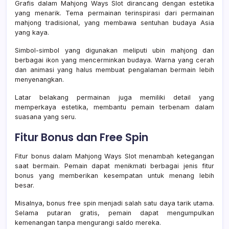
Grafis dalam Mahjong Ways Slot dirancang dengan estetika
yang menarik. Tema permainan terinspirasi dari permainan
mahjong tradisional, yang membawa sentuhan budaya Asia
yang kaya.
Simbol-simbol yang digunakan meliputi ubin mahjong dan
berbagai ikon yang mencerminkan budaya. Warna yang cerah
dan animasi yang halus membuat pengalaman bermain lebih
menyenangkan.
Latar belakang permainan juga memiliki detail yang
memperkaya estetika, membantu pemain terbenam dalam
suasana yang seru.
Fitur Bonus dan Free Spin
Fitur bonus dalam Mahjong Ways Slot menambah ketegangan
saat bermain. Pemain dapat menikmati berbagai jenis fitur
bonus yang memberikan kesempatan untuk menang lebih
besar.
Misalnya, bonus free spin menjadi salah satu daya tarik utama.
Selama putaran gratis, pemain dapat mengumpulkan
kemenangan tanpa mengurangi saldo mereka.