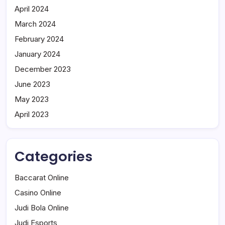
April 2024
March 2024
February 2024
January 2024
December 2023
June 2023
May 2023
April 2023
Categories
Baccarat Online
Casino Online
Judi Bola Online
Judi Esports