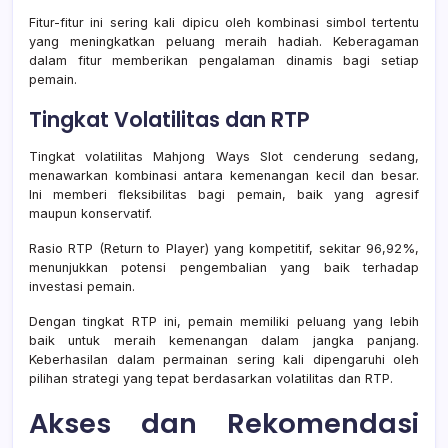
Fitur-fitur ini sering kali dipicu oleh kombinasi simbol tertentu
yang meningkatkan peluang meraih hadiah. Keberagaman
dalam fitur memberikan pengalaman dinamis bagi setiap
pemain.
Tingkat Volatilitas dan RTP
Tingkat volatilitas Mahjong Ways Slot cenderung sedang,
menawarkan kombinasi antara kemenangan kecil dan besar.
Ini memberi fleksibilitas bagi pemain, baik yang agresif
maupun konservatif.
Rasio RTP (Return to Player) yang kompetitif, sekitar 96,92%,
menunjukkan potensi pengembalian yang baik terhadap
investasi pemain.
Dengan tingkat RTP ini, pemain memiliki peluang yang lebih
baik untuk meraih kemenangan dalam jangka panjang.
Keberhasilan dalam permainan sering kali dipengaruhi oleh
pilihan strategi yang tepat berdasarkan volatilitas dan RTP.
Akses dan Rekomendasi