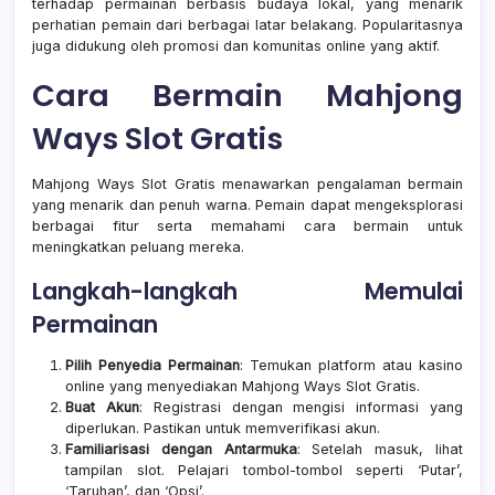
terhadap permainan berbasis budaya lokal, yang menarik
perhatian pemain dari berbagai latar belakang. Popularitasnya
juga didukung oleh promosi dan komunitas online yang aktif.
Cara Bermain Mahjong
Ways Slot Gratis
Mahjong Ways Slot Gratis menawarkan pengalaman bermain
yang menarik dan penuh warna. Pemain dapat mengeksplorasi
berbagai fitur serta memahami cara bermain untuk
meningkatkan peluang mereka.
Langkah-langkah Memulai
Permainan
Pilih Penyedia Permainan
: Temukan platform atau kasino
online yang menyediakan Mahjong Ways Slot Gratis.
Buat Akun
: Registrasi dengan mengisi informasi yang
diperlukan. Pastikan untuk memverifikasi akun.
Familiarisasi dengan Antarmuka
: Setelah masuk, lihat
tampilan slot. Pelajari tombol-tombol seperti ‘Putar’,
‘Taruhan’, dan ‘Opsi’.