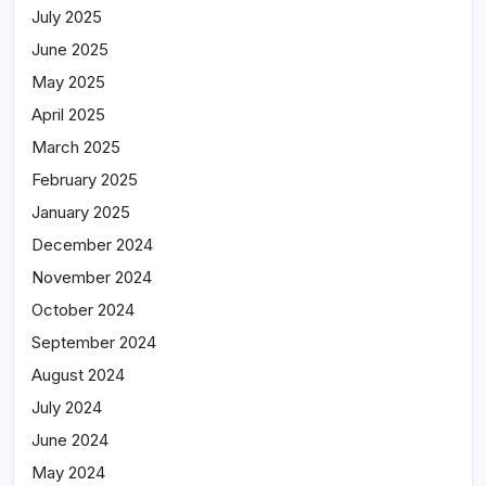
July 2025
June 2025
May 2025
April 2025
March 2025
February 2025
January 2025
December 2024
November 2024
October 2024
September 2024
August 2024
July 2024
June 2024
May 2024