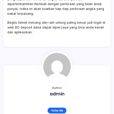
dipertimbanhkan Kembali dengan perkiraan yang telah anda
punyai, maka ini akan kuatkan tiap-tiap perkiraan angka yang
bakal terpasang.
Begitu tehnik menang dan raih untung paling besar judi togel di
web BO deposit dana dapat dipercaya yang bisa anda kenali
dan aplikasikan.
Author
admin
Follow Me