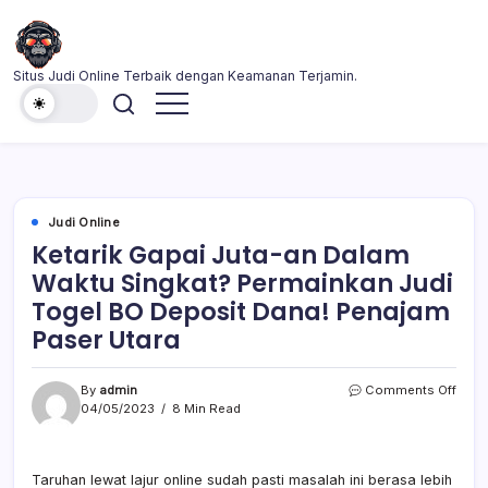
Skip
to
content
AlrassedOnline
Situs Judi Online Terbaik dengan Keamanan Terjamin.
Judi Online
Ketarik Gapai Juta-an Dalam
Waktu Singkat? Permainkan Judi
Togel BO Deposit Dana! Penajam
Paser Utara
on
By
admin
Comments Off
Ketar
04/05/2023
8 Min Read
Gapa
Juta-
an
Taruhan lewat lajur online sudah pasti masalah ini berasa lebih
Dala