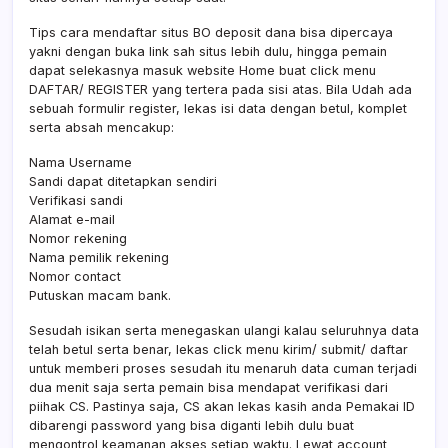
Tips cara mendaftar situs BO deposit dana bisa dipercaya
yakni dengan buka link sah situs lebih dulu, hingga pemain
dapat selekasnya masuk website Home buat click menu
DAFTAR/ REGISTER yang tertera pada sisi atas. Bila Udah ada
sebuah formulir register, lekas isi data dengan betul, komplet
serta absah mencakup:
Nama Username
Sandi dapat ditetapkan sendiri
Verifikasi sandi
Alamat e-mail
Nomor rekening
Nama pemilik rekening
Nomor contact
Putuskan macam bank.
Sesudah isikan serta menegaskan ulangi kalau seluruhnya data
telah betul serta benar, lekas click menu kirim/ submit/ daftar
untuk memberi proses sesudah itu menaruh data cuman terjadi
dua menit saja serta pemain bisa mendapat verifikasi dari
piihak CS. Pastinya saja, CS akan lekas kasih anda Pemakai ID
dibarengi password yang bisa diganti lebih dulu buat
mengontrol keamanan akses setiap waktu. Lewat account