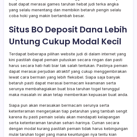
buat dapat merasai games taruhan hebat judi terka angka
yang selalu menentang dan membikin betaruh pengin selalu
coba hoki yang makin bertambah besar.
Situs BO Deposit Dana Lebih
Untung Cukup Modal Kecil
Terdapat beberapa pilihan website judi di dalam internet yang
kini pastilah dapat pemain putuskan secara ringan dan pasti
harus secara hati-hati biar tak salah tentukan. Pastinya pemain
dapat merasai perjudian atraktif yang cukup menggembirakan
lewat cara bermain yang lebih fleksibel. Siapa saja banyak
betaruh pasti dapat merasai bermacam keamanan serta
serunya membahagiakan buat bisa taruhan togel terunggul
maka masalah ini akan tetap memberikan kepuasan buat anda.
Siapa pun akan merasakan bermacam serunya serta
ketenteraman mengerjakan tiap petaruhan yang tambah sengit
karena itu pasti pemain selalu akan mendapati kelapangan
serta ketenteraman taruhan sehari-harinya. Cuman secara
dengan modal kurang pastilah pemain tidak harus kebingungan
mulai taruhan togel yang mana keuntungan nya tentu kian