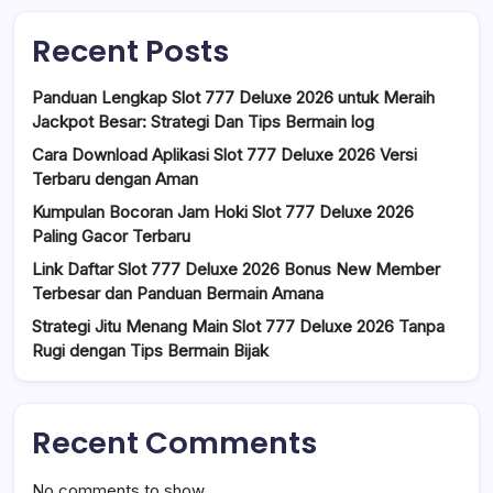
Recent Posts
Panduan Lengkap Slot 777 Deluxe 2026 untuk Meraih
Jackpot Besar: Strategi Dan Tips Bermain log
Cara Download Aplikasi Slot 777 Deluxe 2026 Versi
Terbaru dengan Aman
Kumpulan Bocoran Jam Hoki Slot 777 Deluxe 2026
Paling Gacor Terbaru
Link Daftar Slot 777 Deluxe 2026 Bonus New Member
Terbesar dan Panduan Bermain Amana
Strategi Jitu Menang Main Slot 777 Deluxe 2026 Tanpa
Rugi dengan Tips Bermain Bijak
Recent Comments
No comments to show.