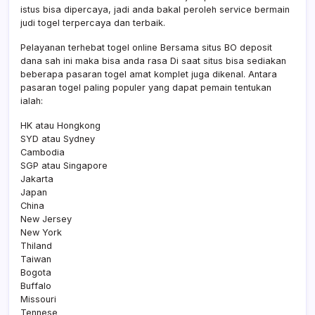
istus bisa dipercaya, jadi anda bakal peroleh service bermain
judi togel terpercaya dan terbaik.
Pelayanan terhebat togel online Bersama situs BO deposit
dana sah ini maka bisa anda rasa Di saat situs bisa sediakan
beberapa pasaran togel amat komplet juga dikenal. Antara
pasaran togel paling populer yang dapat pemain tentukan
ialah:
HK atau Hongkong
SYD atau Sydney
Cambodia
SGP atau Singapore
Jakarta
Japan
China
New Jersey
New York
Thiland
Taiwan
Bogota
Buffalo
Missouri
Tennese