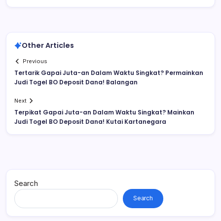
Other Articles
Previous
Tertarik Gapai Juta-an Dalam Waktu Singkat? Permainkan
Judi Togel BO Deposit Dana! Balangan
Next
Terpikat Gapai Juta-an Dalam Waktu Singkat? Mainkan
Judi Togel BO Deposit Dana! Kutai Kartanegara
Search
Search