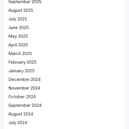
September 2025
August 2025
July 2025
June 2025
May 2025
April 2025
March 2025
February 2025
January 2025
December 2024
November 2024
October 2024
September 2024
August 2024
July 2024