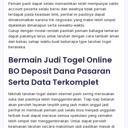
Pemain pasti dapat selalu memastiikan telah mempunyai saldo
account peserta selalu berisi dan awalnya tidak pernah
terdapat pada keadaan limit, perihal ini pastinya dapat
dimaksimalkan karena trik negosiasi yang makin lebih simpel
dijalankan dimanapun serta sewaktu-waktu.
Cukup dengan modal rendah pastilah pemain bahagia lantaran
dapat pakainya terus untuk taruhan dengan cara tambah aman
dan bebas setiap waktu buat beberapa type taruhan togel
beraneka.
Bermain Judi Togel Online
BO Deposit Dana Pasaran
Serta Data Terkomplet
Nikmati taruhan togel dalam internet pasti sering merasakan
suka dan pastinya lebih menggembirakan. Tiap-tiap betaruh
akan peroleh layanan terpilih yang jauh makin unggul jadi
perihal ini membuat pemain judi selalu bisa menjadi unggulan
terbaik buat dapat merasai semua spekulasi yang semakin
lebih simpel dan menggembirakan. Untuk dapat peroleh
keamanan taruhan secara maksimum jadi pastikan masuk di