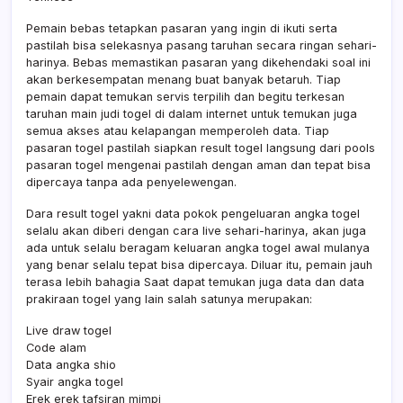
Pemain bebas tetapkan pasaran yang ingin di ikuti serta
pastilah bisa selekasnya pasang taruhan secara ringan sehari-
harinya. Bebas memastikan pasaran yang dikehendaki soal ini
akan berkesempatan menang buat banyak betaruh. Tiap
pemain dapat temukan servis terpilih dan begitu terkesan
taruhan main judi togel di dalam internet untuk temukan juga
semua akses atau kelapangan memperoleh data. Tiap
pasaran togel pastilah siapkan result togel langsung dari pools
pasaran togel mengenai pastilah dengan aman dan tepat bisa
dipercaya tanpa ada penyelewengan.
Dara result togel yakni data pokok pengeluaran angka togel
selalu akan diberi dengan cara live sehari-harinya, akan juga
ada untuk selalu beragam keluaran angka togel awal mulanya
yang benar selalu tepat bisa dipercaya. Diluar itu, pemain jauh
terasa lebih bahagia Saat dapat temukan juga data dan data
prakiraan togel yang lain salah satunya merupakan:
Live draw togel
Code alam
Data angka shio
Syair angka togel
Erek erek tafsiran mimpi