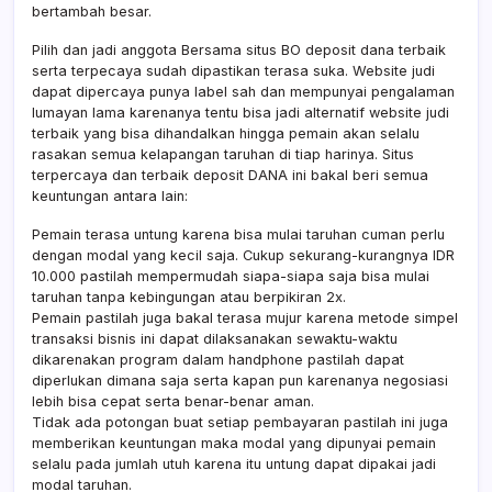
bertambah besar.
Pilih dan jadi anggota Bersama situs BO deposit dana terbaik
serta terpecaya sudah dipastikan terasa suka. Website judi
dapat dipercaya punya label sah dan mempunyai pengalaman
lumayan lama karenanya tentu bisa jadi alternatif website judi
terbaik yang bisa dihandalkan hingga pemain akan selalu
rasakan semua kelapangan taruhan di tiap harinya. Situs
terpercaya dan terbaik deposit DANA ini bakal beri semua
keuntungan antara lain:
Pemain terasa untung karena bisa mulai taruhan cuman perlu
dengan modal yang kecil saja. Cukup sekurang-kurangnya IDR
10.000 pastilah mempermudah siapa-siapa saja bisa mulai
taruhan tanpa kebingungan atau berpikiran 2x.
Pemain pastilah juga bakal terasa mujur karena metode simpel
transaksi bisnis ini dapat dilaksanakan sewaktu-waktu
dikarenakan program dalam handphone pastilah dapat
diperlukan dimana saja serta kapan pun karenanya negosiasi
lebih bisa cepat serta benar-benar aman.
Tidak ada potongan buat setiap pembayaran pastilah ini juga
memberikan keuntungan maka modal yang dipunyai pemain
selalu pada jumlah utuh karena itu untung dapat dipakai jadi
modal taruhan.