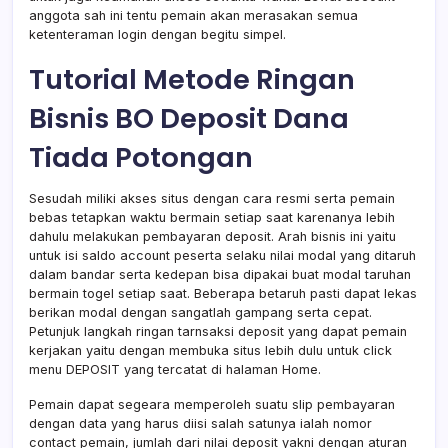
anggota sah ini tentu pemain akan merasakan semua
ketenteraman login dengan begitu simpel.
Tutorial Metode Ringan
Bisnis BO Deposit Dana
Tiada Potongan
Sesudah miliki akses situs dengan cara resmi serta pemain
bebas tetapkan waktu bermain setiap saat karenanya lebih
dahulu melakukan pembayaran deposit. Arah bisnis ini yaitu
untuk isi saldo account peserta selaku nilai modal yang ditaruh
dalam bandar serta kedepan bisa dipakai buat modal taruhan
bermain togel setiap saat. Beberapa betaruh pasti dapat lekas
berikan modal dengan sangatlah gampang serta cepat.
Petunjuk langkah ringan tarnsaksi deposit yang dapat pemain
kerjakan yaitu dengan membuka situs lebih dulu untuk click
menu DEPOSIT yang tercatat di halaman Home.
Pemain dapat segeara memperoleh suatu slip pembayaran
dengan data yang harus diisi salah satunya ialah nomor
contact pemain, jumlah dari nilai deposit yakni dengan aturan