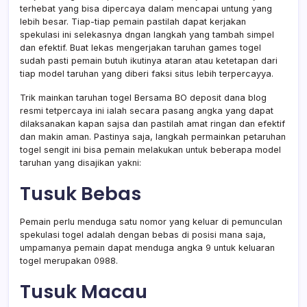
terhebat yang bisa dipercaya dalam mencapai untung yang
lebih besar. Tiap-tiap pemain pastilah dapat kerjakan
spekulasi ini selekasnya dngan langkah yang tambah simpel
dan efektif. Buat lekas mengerjakan taruhan games togel
sudah pasti pemain butuh ikutinya ataran atau ketetapan dari
tiap model taruhan yang diberi faksi situs lebih terpercayya.
Trik mainkan taruhan togel Bersama BO deposit dana blog
resmi tetpercaya ini ialah secara pasang angka yang dapat
dilaksanakan kapan sajsa dan pastilah amat ringan dan efektif
dan makin aman. Pastinya saja, langkah permainkan petaruhan
togel sengit ini bisa pemain melakukan untuk beberapa model
taruhan yang disajikan yakni:
Tusuk Bebas
Pemain perlu menduga satu nomor yang keluar di pemunculan
spekulasi togel adalah dengan bebas di posisi mana saja,
umpamanya pemain dapat menduga angka 9 untuk keluaran
togel merupakan 0988.
Tusuk Macau