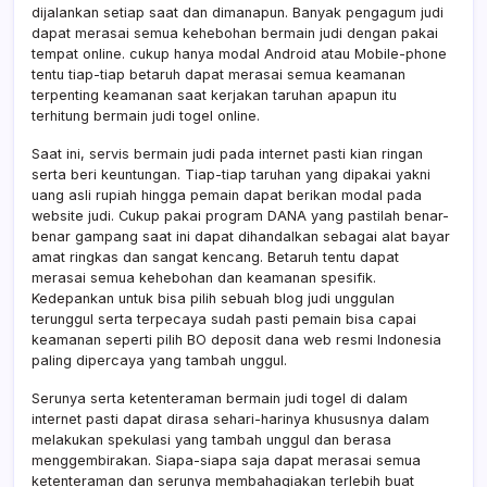
dijalankan setiap saat dan dimanapun. Banyak pengagum judi
Wakt
Singk
dapat merasai semua kehebohan bermain judi dengan pakai
Perm
tempat online. cukup hanya modal Android atau Mobile-phone
Judi
tentu tiap-tiap betaruh dapat merasai semua keamanan
Toge
terpenting keamanan saat kerjakan taruhan apapun itu
BO
terhitung bermain judi togel online.
Depo
Dana
Saat ini, servis bermain judi pada internet pasti kian ringan
Pala
serta beri keuntungan. Tiap-tiap taruhan yang dipakai yakni
Raya
uang asli rupiah hingga pemain dapat berikan modal pada
website judi. Cukup pakai program DANA yang pastilah benar-
benar gampang saat ini dapat dihandalkan sebagai alat bayar
amat ringkas dan sangat kencang. Betaruh tentu dapat
merasai semua kehebohan dan keamanan spesifik.
Kedepankan untuk bisa pilih sebuah blog judi unggulan
terunggul serta terpecaya sudah pasti pemain bisa capai
keamanan seperti pilih BO deposit dana web resmi Indonesia
paling dipercaya yang tambah unggul.
Serunya serta ketenteraman bermain judi togel di dalam
internet pasti dapat dirasa sehari-harinya khususnya dalam
melakukan spekulasi yang tambah unggul dan berasa
menggembirakan. Siapa-siapa saja dapat merasai semua
ketenteraman dan serunya membahagiakan terlebih buat