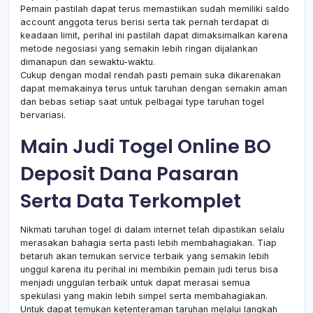
Pemain pastilah dapat terus memastiikan sudah memiliki saldo
account anggota terus berisi serta tak pernah terdapat di
keadaan limit, perihal ini pastilah dapat dimaksimalkan karena
metode negosiasi yang semakin lebih ringan dijalankan
dimanapun dan sewaktu-waktu.
Cukup dengan modal rendah pasti pemain suka dikarenakan
dapat memakainya terus untuk taruhan dengan semakin aman
dan bebas setiap saat untuk pelbagai type taruhan togel
bervariasi.
Main Judi Togel Online BO
Deposit Dana Pasaran
Serta Data Terkomplet
Nikmati taruhan togel di dalam internet telah dipastikan selalu
merasakan bahagia serta pasti lebih membahagiakan. Tiap
betaruh akan temukan service terbaik yang semakin lebih
unggul karena itu perihal ini membikin pemain judi terus bisa
menjadi unggulan terbaik untuk dapat merasai semua
spekulasi yang makin lebih simpel serta membahagiakan.
Untuk dapat temukan ketenteraman taruhan melalui langkah