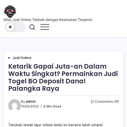
Skip
to
content
AlrassedOnline
Situs Judi Online Terbaik dengan Keamanan Terjamin.
Judi Online
Ketarik Gapai Juta-an Dalam
Waktu Singkat? Permainkan Judi
Togel BO Deposit Dana!
Palangka Raya
on
By
admin
Comments Off
Ketar
11/06/2023
8 Min Read
Gapa
Juta-
an
Taruhan lewat lajur online tentu ini berasa lebih simpel
Dala