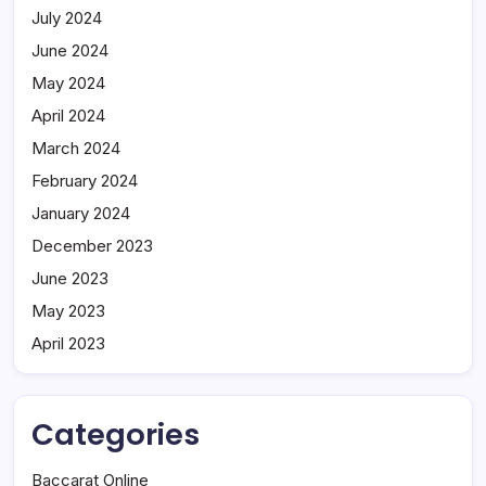
July 2024
June 2024
May 2024
April 2024
March 2024
February 2024
January 2024
December 2023
June 2023
May 2023
April 2023
Categories
Baccarat Online