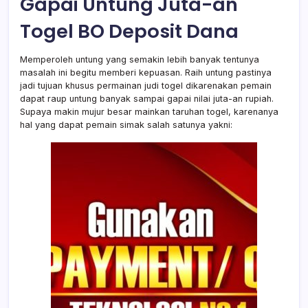
Gapai Untung Juta-an
Togel BO Deposit Dana
Memperoleh untung yang semakin lebih banyak tentunya
masalah ini begitu memberi kepuasan. Raih untung pastinya
jadi tujuan khusus permainan judi togel dikarenakan pemain
dapat raup untung banyak sampai gapai nilai juta-an rupiah.
Supaya makin mujur besar mainkan taruhan togel, karenanya
hal yang dapat pemain simak salah satunya yakni: