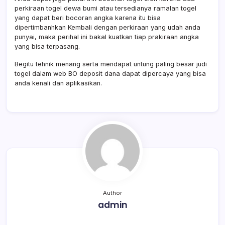
perkiraan togel dewa bumi atau tersedianya ramalan togel
yang dapat beri bocoran angka karena itu bisa
dipertimbanhkan Kembali dengan perkiraan yang udah anda
punyai, maka perihal ini bakal kuatkan tiap prakiraan angka
yang bisa terpasang.
Begitu tehnik menang serta mendapat untung paling besar judi
togel dalam web BO deposit dana dapat dipercaya yang bisa
anda kenali dan aplikasikan.
Author
admin