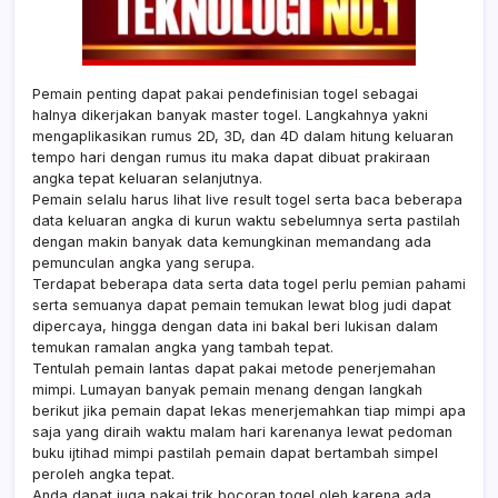
Pemain penting dapat pakai pendefinisian togel sebagai
halnya dikerjakan banyak master togel. Langkahnya yakni
mengaplikasikan rumus 2D, 3D, dan 4D dalam hitung keluaran
tempo hari dengan rumus itu maka dapat dibuat prakiraan
angka tepat keluaran selanjutnya.
Pemain selalu harus lihat live result togel serta baca beberapa
data keluaran angka di kurun waktu sebelumnya serta pastilah
dengan makin banyak data kemungkinan memandang ada
pemunculan angka yang serupa.
Terdapat beberapa data serta data togel perlu pemian pahami
serta semuanya dapat pemain temukan lewat blog judi dapat
dipercaya, hingga dengan data ini bakal beri lukisan dalam
temukan ramalan angka yang tambah tepat.
Tentulah pemain lantas dapat pakai metode penerjemahan
mimpi. Lumayan banyak pemain menang dengan langkah
berikut jika pemain dapat lekas menerjemahkan tiap mimpi apa
saja yang diraih waktu malam hari karenanya lewat pedoman
buku ijtihad mimpi pastilah pemain dapat bertambah simpel
peroleh angka tepat.
Anda dapat juga pakai trik bocoran togel oleh karena ada