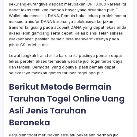
sekurang-kurangnya deposit merupakan IDR 10.000 karena itu
dapat lekas tentukan metoda bayar yang disiapkan pilih E-
Wallet lalu menunjuk DANA. Pemain bakal lekas peroleh nomor
maksud transfer DANA karenanya selekasnya kerjakan
transfer langsung pada account DANA yang dapat lekas anda
akses lebih gampang serta cepat. Kalau bisnis Telah sukses
dilaksanakan pastilah pemain bisa memverifikasinya pada
pihak CS terlebih dulu.
Lewat langkah transfer itu karena itu pastinya pemain dapat
lekas peroleh akses termudah website judi togel terpercaya
dan terbaik. Bermodal yang dipunyai pasti pemain dapat
selekasnya mainkan games taruhan togel apa pun.
Berikut Metode Bermain
Taruhan Togel Online Uang
Asli Jenis Taruhan
Beraneka
Perjudian togel merupakan sesuatu pekerjaan bermain judi