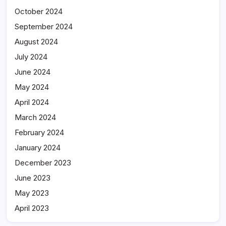
October 2024
September 2024
August 2024
July 2024
June 2024
May 2024
April 2024
March 2024
February 2024
January 2024
December 2023
June 2023
May 2023
April 2023