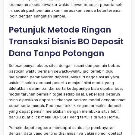
keamanan akses sewaktu-waktu. Lewat account peserta sah
ini sudah pasti pemain akan merasakan semua ketenteraman
login dengan sangatlah simpel.
Petunjuk Metode Ringan
Transaksi bisnis BO Deposit
Dana Tanpa Potongan
Selesai punyai akses situs dengan resmi dan pemain bebas
pastikan waktu bermain sewaktu-waktu jadi terlebih dulu
melakukan pembayaran deposit. Maksud negosiasi ini yaitu
untuk isi saldo account peserta menjadi nilai modal yang
diletakkan dalam bandar serta kedepannya bisa dipakai buat
modal taruhan bermain togel setiap saat. Beberapa betaruh
telah dipastikan dapat selekasnya berikan modal dengan amat
cepat serta mudah. Pedoman teknik ringan tarnsaksi deposit
yang dapat pemain melakukan dengan membuka situs lebih
dahulu buat click menu DEPOSIT yang tertulis di web Home.
Pemain dapat segeara mendapat suatu slip pembayaran
dengan data yang penting diisi misalnya yakni nomor contact