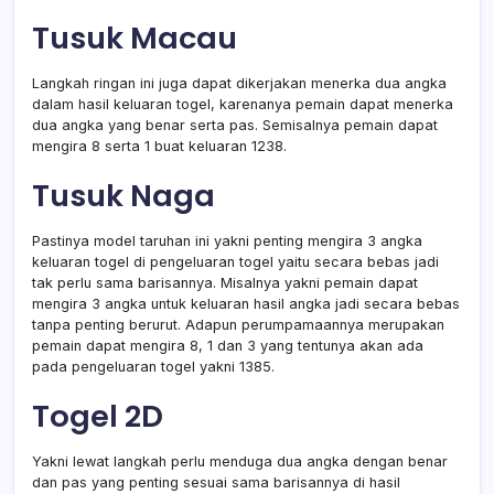
Tusuk Macau
Langkah ringan ini juga dapat dikerjakan menerka dua angka
dalam hasil keluaran togel, karenanya pemain dapat menerka
dua angka yang benar serta pas. Semisalnya pemain dapat
mengira 8 serta 1 buat keluaran 1238.
Tusuk Naga
Pastinya model taruhan ini yakni penting mengira 3 angka
keluaran togel di pengeluaran togel yaitu secara bebas jadi
tak perlu sama barisannya. Misalnya yakni pemain dapat
mengira 3 angka untuk keluaran hasil angka jadi secara bebas
tanpa penting berurut. Adapun perumpamaannya merupakan
pemain dapat mengira 8, 1 dan 3 yang tentunya akan ada
pada pengeluaran togel yakni 1385.
Togel 2D
Yakni lewat langkah perlu menduga dua angka dengan benar
dan pas yang penting sesuai sama barisannya di hasil