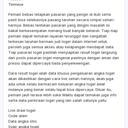
Tennese
Pemain bebas tetapkan pasaran yang pengin di ikuti serta
pasti bisa selekasnya pasang taruhan secara simpel sehari-
harinya. Bebas tentukan pasaran yang diingini masalah ini
bakal berkesempatan menang buat banyak betaruh. Tiap-tiap
pemain dapat temukan layanan terunggul dan sangatlah
terkesan taruhan bermain judi togel dalam internet untuk
peroleh juga semua akses atau kelapangan mendapat data.
Tiap pasaran togel pastilah menyiapkan result togel langsung
dari pools pasaran togel mengenai pastinya dengan aman dan
presisi dapat dipercaya tiada penyelewengan.
Dara result togel ialah data khusus pengeluaran angka togel
akan dikasihkan dengan cara live sehari-harinya, akan juga
ada untuk selalu bermacam keluaran angka togel awal
mulanya yang benar selalu tepat bisa dipercaya. Diluar itu,
pemain jauh terasa lebih suka Waktu dapat temukan juga info
serta data perkiraan togel yang lain salah satunya yaitu:
Live draw togel
Code alam
Data angka shio
Syair angka togel