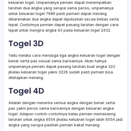
keluaran togel. Umpamanya pemain dapat menempatkan
taruhan dua angka yang serupa sama persis, umpamanya
untuk keluaran togel 7689 pasti pemain dapat menang
dikarenakan dua angka dapat diputuskan secaa bebas serta
tepat. Contohnya pemain dapat pasang taruhan dengan cara
tepat untuk mengira angka 43 pada keluaran togel 2432.
Togel 3D
Yaitu melalui cara menduga tiga angka keluaran togel dengan
benar serta pas sesuai sama barisannya. Akan halnya
umpamanya pemain dapat pasang taruhan buat angka 322
jikalau keluaran togel yakni 3226 sudah pasti pemain bisa
ditetapkan menang.
Togel 4D
Adalah dengan menerka semua angka dengan benar serta
pas yakni persis sama barisannya dengan keluaran angka
togel. Adapun contoh-contohnya kalau pemain memasanng
taruhan untuk angka 6554 jikalau keluaran togel ialah 6554 jadi
angka yang serupa pastilah pemain bakal menang.