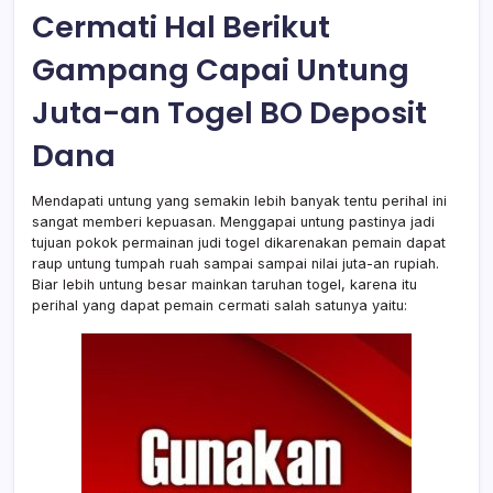
Cermati Hal Berikut
Gampang Capai Untung
Juta-an Togel BO Deposit
Dana
Mendapati untung yang semakin lebih banyak tentu perihal ini
sangat memberi kepuasan. Menggapai untung pastinya jadi
tujuan pokok permainan judi togel dikarenakan pemain dapat
raup untung tumpah ruah sampai sampai nilai juta-an rupiah.
Biar lebih untung besar mainkan taruhan togel, karena itu
perihal yang dapat pemain cermati salah satunya yaitu: