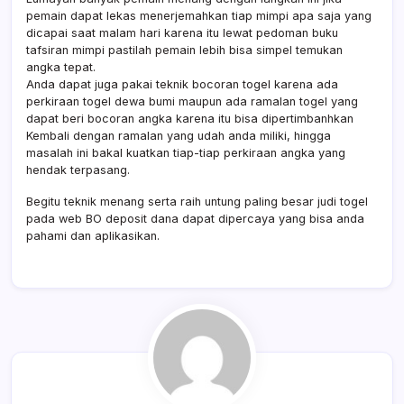
pemain dapat lekas menerjemahkan tiap mimpi apa saja yang
dicapai saat malam hari karena itu lewat pedoman buku
tafsiran mimpi pastilah pemain lebih bisa simpel temukan
angka tepat.
Anda dapat juga pakai teknik bocoran togel karena ada
perkiraan togel dewa bumi maupun ada ramalan togel yang
dapat beri bocoran angka karena itu bisa dipertimbanhkan
Kembali dengan ramalan yang udah anda miliki, hingga
masalah ini bakal kuatkan tiap-tiap perkiraan angka yang
hendak terpasang.
Begitu teknik menang serta raih untung paling besar judi togel
pada web BO deposit dana dapat dipercaya yang bisa anda
pahami dan aplikasikan.