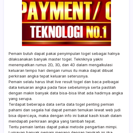
Pemain butuh dapat pakai penyimpulan togel sebagai halnya
dilaksanakan banyak master togel. Tekniknya yakni
menempatkan rumus 2D, 3D, dan 4D dalam mengalkulasi
keluaran tempo hari dengan rumus itu maka dapat dibuat
perkiraan angka tepat keluaran seterusnya.
Pemain selalu harus lihat live result togel dan baca pelbagai
data keluaran angka pada fase sebelumnya serta pastilah
dengan makin banyak data bisa-bisa lihat ada hadirnya angka
yang serupa.
Terdapat beberapa data serta data togel penting pemian
pahami dan segala hal dapat pemain temukan lewat web judi
bisa dipercaya, maka dengan info ini bakal kasih kisah dalam
mendapati perkiraan angka yang tambah tepat.
Tentu pemain lantas dapat pakai metode pengartian mimpi.
Lumayan banyak pemain menang dengan langkah ini jika