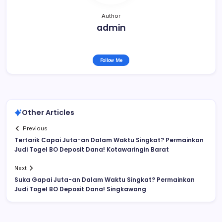
Author
admin
Follow Me
Other Articles
Previous
Tertarik Capai Juta-an Dalam Waktu Singkat? Permainkan
Judi Togel BO Deposit Dana! Kotawaringin Barat
Next
Suka Gapai Juta-an Dalam Waktu Singkat? Permainkan
Judi Togel BO Deposit Dana! Singkawang