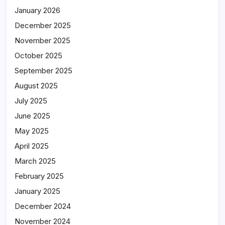
January 2026
December 2025
November 2025
October 2025
September 2025
August 2025
July 2025
June 2025
May 2025
April 2025
March 2025
February 2025
January 2025
December 2024
November 2024