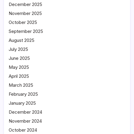
December 2025
November 2025
October 2025
September 2025
August 2025
July 2025
June 2025
May 2025
April 2025
March 2025
February 2025
January 2025
December 2024
November 2024
October 2024