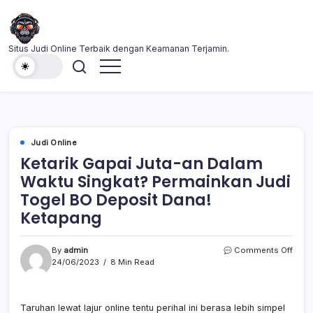
Skip
to
content
AlrassedOnline
Situs Judi Online Terbaik dengan Keamanan Terjamin.
Judi Online
Ketarik Gapai Juta-an Dalam
Waktu Singkat? Permainkan Judi
Togel BO Deposit Dana!
Ketapang
on
By
admin
Comments Off
Ketar
24/06/2023
8 Min Read
Gapa
Juta-
an
Taruhan lewat lajur online tentu perihal ini berasa lebih simpel
Dala