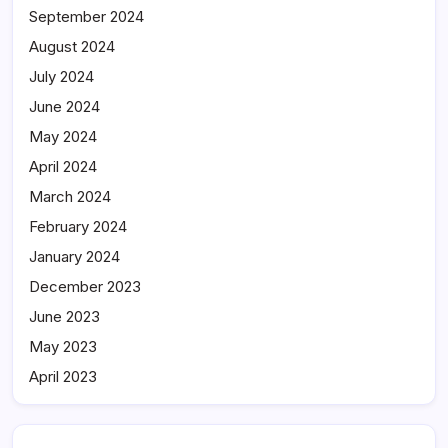
September 2024
August 2024
July 2024
June 2024
May 2024
April 2024
March 2024
February 2024
January 2024
December 2023
June 2023
May 2023
April 2023