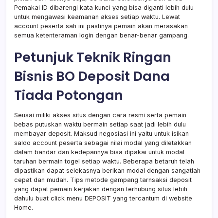
Pemakai ID dibarengi kata kunci yang bisa diganti lebih dulu
untuk mengawasi keamanan akses setiap waktu. Lewat
account peserta sah ini pastinya pemain akan merasakan
semua ketenteraman login dengan benar-benar gampang.
Petunjuk Teknik Ringan
Bisnis BO Deposit Dana
Tiada Potongan
Seusai miliki akses situs dengan cara resmi serta pemain
bebas putuskan waktu bermain setiap saat jadi lebih dulu
membayar deposit. Maksud negosiasi ini yaitu untuk isikan
saldo account peserta sebagai nilai modal yang diletakkan
dalam bandar dan kedepannya bisa dipakai untuk modal
taruhan bermain togel setiap waktu. Beberapa betaruh telah
dipastikan dapat selekasnya berikan modal dengan sangatlah
cepat dan mudah. Tips metode gampang tarnsaksi deposit
yang dapat pemain kerjakan dengan terhubung situs lebih
dahulu buat click menu DEPOSIT yang tercantum di website
Home.