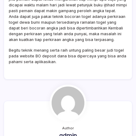
dicapai waktu malam hari jadi lewat petunjuk buku ijtihad mimpi
pasti pemain dapat makin gampang peroleh angka tepat.
Anda dapat juga pakai teknik bocoran togel adanya perkiraan
togel dewa bumi maupun tersedianya ramalan togel yang
dapat beri bocoran angka jadi bisa dipertimbanhkan Kembali
dengan perkiraan yang telah anda punyai, maka masalah ini
akan kuatkan tiap perkiraan angka yang bisa terpasang.
Begitu teknik menang serta raih untung paling besar judi togel
pada website BO deposit dana bisa dipercaya yang bisa anda
pahami serta aplikasikan.
Author
admin