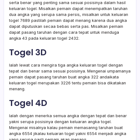
serta benar yang penting sama sesuai posisinya dalam hasil
keluaran togel. Misalkan pemain dapat menempatkan taruhan
dua angka yang serupa sama persis, misalkan untuk keluaran
togel 7689 pastilah pemain dapat menang karena dua angka
dapat diputuskan secaa bebas serta pas. Misalkan pemain
dapat pasang taruhan dengan cara tepat untuk menduga
angka 43 pada keluaran togel 2432.
Togel 3D
Ialah lewat cara mengira tiga angka keluaran togel dengan
tepat dan benar sama sesuai posisinya. Mengenai umpamanya
pemain dapat pasang taruhan buat angka 322 andaikata
keluaran togel merupakan 3226 tentu pemain bisa dikatakan
menang.
Togel 4D
Ialah dengan menerka semua angka dengan tepat dan benar
yakni serupa posisinya dengan keluaran angka togel.
Mengenai misalnya kalau pemain memasanng taruhan buat
angka 6554 jikalau keluaran togel yakni 6554 menjadi angka
yang serupa pasti pemain akan menang.