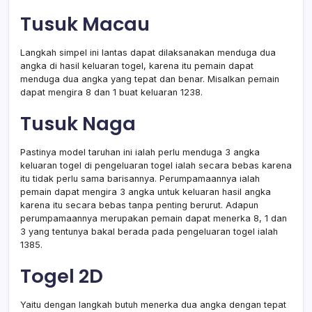
Tusuk Macau
Langkah simpel ini lantas dapat dilaksanakan menduga dua
angka di hasil keluaran togel, karena itu pemain dapat
menduga dua angka yang tepat dan benar. Misalkan pemain
dapat mengira 8 dan 1 buat keluaran 1238.
Tusuk Naga
Pastinya model taruhan ini ialah perlu menduga 3 angka
keluaran togel di pengeluaran togel ialah secara bebas karena
itu tidak perlu sama barisannya. Perumpamaannya ialah
pemain dapat mengira 3 angka untuk keluaran hasil angka
karena itu secara bebas tanpa penting berurut. Adapun
perumpamaannya merupakan pemain dapat menerka 8, 1 dan
3 yang tentunya bakal berada pada pengeluaran togel ialah
1385.
Togel 2D
Yaitu dengan langkah butuh menerka dua angka dengan tepat