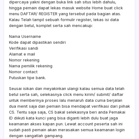
dipercaya yakni dengan buka link sah situs lebih dahulu,
hingga pemain dapat lekas masuk website Home buat click
menu DAFTAR/ REGISTER yang tersebut pada bagian atas.
Kalau Telah tampil sebuah formulir register, lekas isi data
dengan betul, komplet serta sah mencakup:
Nama Username
Kode dapat dipastikan sendiri
Verifikasi sandi
Alamat e mail
Nomor rekening
Nama pemilik rekening
Nomor contact
Putuskan tipe bank.
Seusai isikan dan meyakinkan ulangi kalau semua data telah
betul serta sah, selekasnya click menu kirim/ submit/ daftar
untuk memberinya proses lalu menaruh data cuma berjalan
dua menit saja dan pemain bisa mendapat verifikasi dari piihak
CS. Tentu saja saja, CS bakal selekasnya beri anda Pemakai
ID diikuti kata kunci yang bisa diganti lebih dulu buat jaga
keamanan akses kapan pun. Lewat account peserta sah ini
sudah pasti pemain akan merasakan semua keamanan login
dengan sangatlah gampang.