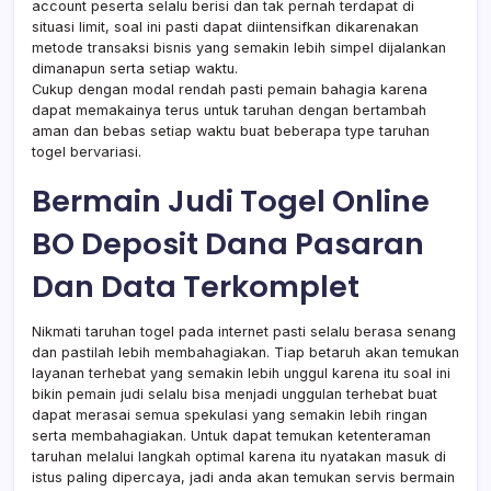
account peserta selalu berisi dan tak pernah terdapat di
situasi limit, soal ini pasti dapat diintensifkan dikarenakan
metode transaksi bisnis yang semakin lebih simpel dijalankan
dimanapun serta setiap waktu.
Cukup dengan modal rendah pasti pemain bahagia karena
dapat memakainya terus untuk taruhan dengan bertambah
aman dan bebas setiap waktu buat beberapa type taruhan
togel bervariasi.
Bermain Judi Togel Online
BO Deposit Dana Pasaran
Dan Data Terkomplet
Nikmati taruhan togel pada internet pasti selalu berasa senang
dan pastilah lebih membahagiakan. Tiap betaruh akan temukan
layanan terhebat yang semakin lebih unggul karena itu soal ini
bikin pemain judi selalu bisa menjadi unggulan terhebat buat
dapat merasai semua spekulasi yang semakin lebih ringan
serta membahagiakan. Untuk dapat temukan ketenteraman
taruhan melalui langkah optimal karena itu nyatakan masuk di
istus paling dipercaya, jadi anda akan temukan servis bermain