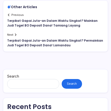
Other Articles
Previous
Terpikat Gapai Juta-an Dalam Waktu Singkat? Mainkan
Judi Togel BO Deposit Dana! Tamiang Layang
Next
Terpikat Gapai Juta-an Dalam Waktu Singkat? Permainkan
Judi Togel BO Deposit Dana! Lamandau
Search
Search
Recent Posts