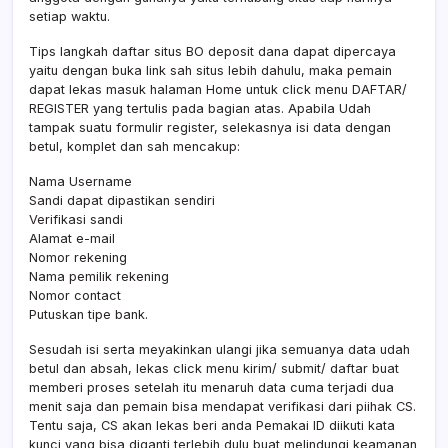
setiap waktu.
Tips langkah daftar situs BO deposit dana dapat dipercaya
yaitu dengan buka link sah situs lebih dahulu, maka pemain
dapat lekas masuk halaman Home untuk click menu DAFTAR/
REGISTER yang tertulis pada bagian atas. Apabila Udah
tampak suatu formulir register, selekasnya isi data dengan
betul, komplet dan sah mencakup:
Nama Username
Sandi dapat dipastikan sendiri
Verifikasi sandi
Alamat e-mail
Nomor rekening
Nama pemilik rekening
Nomor contact
Putuskan tipe bank.
Sesudah isi serta meyakinkan ulangi jika semuanya data udah
betul dan absah, lekas click menu kirim/ submit/ daftar buat
memberi proses setelah itu menaruh data cuma terjadi dua
menit saja dan pemain bisa mendapat verifikasi dari piihak CS.
Tentu saja, CS akan lekas beri anda Pemakai ID diikuti kata
kunci yang bisa diganti terlebih dulu buat melindungi keamanan