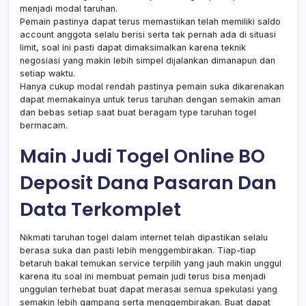
menjadi modal taruhan.
Pemain pastinya dapat terus memastiikan telah memiliki saldo
account anggota selalu berisi serta tak pernah ada di situasi
limit, soal ini pasti dapat dimaksimalkan karena teknik
negosiasi yang makin lebih simpel dijalankan dimanapun dan
setiap waktu.
Hanya cukup modal rendah pastinya pemain suka dikarenakan
dapat memakainya untuk terus taruhan dengan semakin aman
dan bebas setiap saat buat beragam type taruhan togel
bermacam.
Main Judi Togel Online BO
Deposit Dana Pasaran Dan
Data Terkomplet
Nikmati taruhan togel dalam internet telah dipastikan selalu
berasa suka dan pasti lebih menggembirakan. Tiap-tiap
betaruh bakal temukan service terpilih yang jauh makin unggul
karena itu soal ini membuat pemain judi terus bisa menjadi
unggulan terhebat buat dapat merasai semua spekulasi yang
semakin lebih gampang serta menggembirakan. Buat dapat