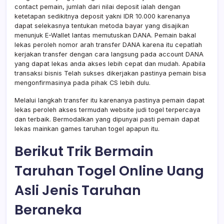
contact pemain, jumlah dari nilai deposit ialah dengan
ketetapan sedikitnya deposit yakni IDR 10.000 karenanya
dapat selekasnya tentukan metoda bayar yang disajikan
menunjuk E-Wallet lantas memutuskan DANA. Pemain bakal
lekas peroleh nomor arah transfer DANA karena itu cepatlah
kerjakan transfer dengan cara langsung pada account DANA
yang dapat lekas anda akses lebih cepat dan mudah. Apabila
transaksi bisnis Telah sukses dikerjakan pastinya pemain bisa
mengonfirmasinya pada pihak CS lebih dulu.
Melalui langkah transfer itu karenanya pastinya pemain dapat
lekas peroleh akses termudah website judi togel terpercaya
dan terbaik. Bermodalkan yang dipunyai pasti pemain dapat
lekas mainkan games taruhan togel apapun itu.
Berikut Trik Bermain
Taruhan Togel Online Uang
Asli Jenis Taruhan
Beraneka