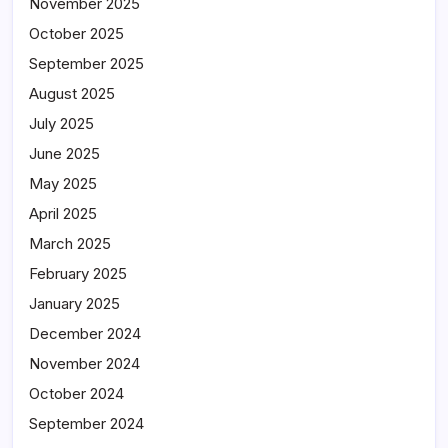
November 2025
October 2025
September 2025
August 2025
July 2025
June 2025
May 2025
April 2025
March 2025
February 2025
January 2025
December 2024
November 2024
October 2024
September 2024