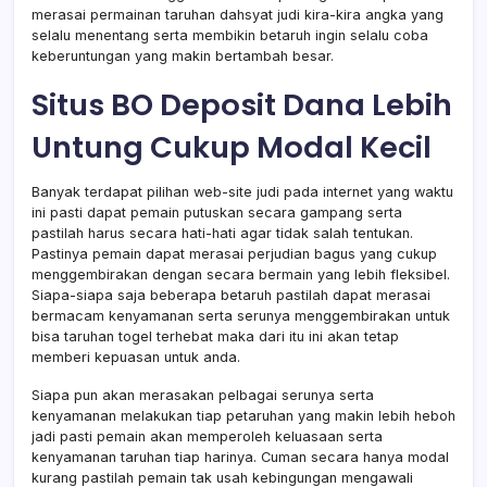
merasai permainan taruhan dahsyat judi kira-kira angka yang
selalu menentang serta membikin betaruh ingin selalu coba
keberuntungan yang makin bertambah besar.
Situs BO Deposit Dana Lebih
Untung Cukup Modal Kecil
Banyak terdapat pilihan web-site judi pada internet yang waktu
ini pasti dapat pemain putuskan secara gampang serta
pastilah harus secara hati-hati agar tidak salah tentukan.
Pastinya pemain dapat merasai perjudian bagus yang cukup
menggembirakan dengan secara bermain yang lebih fleksibel.
Siapa-siapa saja beberapa betaruh pastilah dapat merasai
bermacam kenyamanan serta serunya menggembirakan untuk
bisa taruhan togel terhebat maka dari itu ini akan tetap
memberi kepuasan untuk anda.
Siapa pun akan merasakan pelbagai serunya serta
kenyamanan melakukan tiap petaruhan yang makin lebih heboh
jadi pasti pemain akan memperoleh keluasaan serta
kenyamanan taruhan tiap harinya. Cuman secara hanya modal
kurang pastilah pemain tak usah kebingungan mengawali