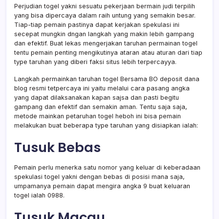
Perjudian togel yakni sesuatu pekerjaan bermain judi terpilih
yang bisa dipercaya dalam raih untung yang semakin besar.
Tiap-tiap pemain pastinya dapat kerjakan spekulasi ini
secepat mungkin dngan langkah yang makin lebih gampang
dan efektif. Buat lekas mengerjakan taruhan permainan togel
tentu pemain penting mengikutinya ataran atau aturan dari tiap
type taruhan yang diberi faksi situs lebih terpercayya.
Langkah permainkan taruhan togel Bersama BO deposit dana
blog resmi tetpercaya ini yaitu melalui cara pasang angka
yang dapat dilaksanakan kapan sajsa dan pasti begitu
gampang dan efektif dan semakin aman. Tentu saja saja,
metode mainkan petaruhan togel heboh ini bisa pemain
melakukan buat beberapa type taruhan yang disiapkan ialah:
Tusuk Bebas
Pemain perlu menerka satu nomor yang keluar di keberadaan
spekulasi togel yakni dengan bebas di posisi mana saja,
umpamanya pemain dapat mengira angka 9 buat keluaran
togel ialah 0988.
Tusuk Macau