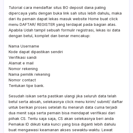
Tutorial cara mendaftar situs BO deposit dana paling
dipercaya yaitu dengan buka link sah situs lebih dahulu, maka
dari itu pemain dapat lekas masuk website Home buat click
menu DAFTAR/ REGISTER yang terdapat pada bagian atas.
Apabila Udah tampil sebuah formulir registrasi, lekas isi data
dengan betul, komplet dan benar mencakup:
Nama Username
Kode dapat dipastikan sendiri
Verifikasi sandi
Alamat e mail
Nomor rekening
Nama pemilik rekening
Nomor contact
Tentukan tipe bank.
Sesudah isikan serta pastikan ulangi jika seluruh data telah
betul serta absah, selekasnya click menu kirim/ submit/ daftar
untuk berikan proses setelah itu menaruh data cuma terjadi
dua menit saja serta pemain bisa mendapat verifikasi dari
piihak CS. Tentu saja saja, CS akan selekasnya beri anda
Pemakai ID diikuti kata kunci yang bisa diganti lebih dahulu
buat mengawasi keamanan akses sewaktu-waktu. Lewat