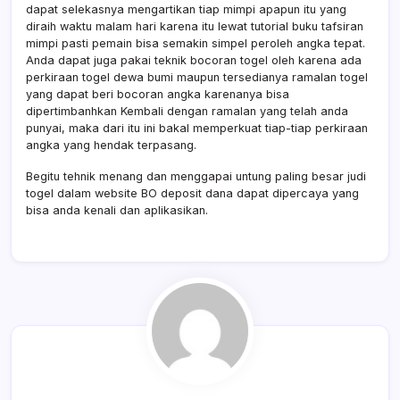
dapat selekasnya mengartikan tiap mimpi apapun itu yang
diraih waktu malam hari karena itu lewat tutorial buku tafsiran
mimpi pasti pemain bisa semakin simpel peroleh angka tepat.
Anda dapat juga pakai teknik bocoran togel oleh karena ada
perkiraan togel dewa bumi maupun tersedianya ramalan togel
yang dapat beri bocoran angka karenanya bisa
dipertimbanhkan Kembali dengan ramalan yang telah anda
punyai, maka dari itu ini bakal memperkuat tiap-tiap perkiraan
angka yang hendak terpasang.
Begitu tehnik menang dan menggapai untung paling besar judi
togel dalam website BO deposit dana dapat dipercaya yang
bisa anda kenali dan aplikasikan.