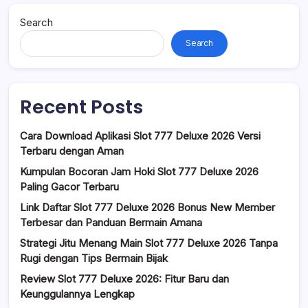
Search
Search
Recent Posts
Cara Download Aplikasi Slot 777 Deluxe 2026 Versi
Terbaru dengan Aman
Kumpulan Bocoran Jam Hoki Slot 777 Deluxe 2026
Paling Gacor Terbaru
Link Daftar Slot 777 Deluxe 2026 Bonus New Member
Terbesar dan Panduan Bermain Amana
Strategi Jitu Menang Main Slot 777 Deluxe 2026 Tanpa
Rugi dengan Tips Bermain Bijak
Review Slot 777 Deluxe 2026: Fitur Baru dan
Keunggulannya Lengkap