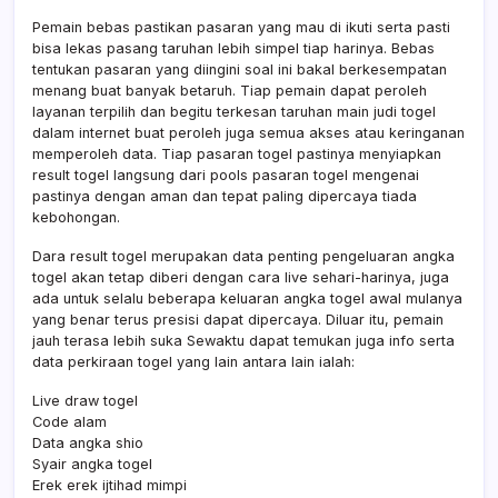
Pemain bebas pastikan pasaran yang mau di ikuti serta pasti
bisa lekas pasang taruhan lebih simpel tiap harinya. Bebas
tentukan pasaran yang diingini soal ini bakal berkesempatan
menang buat banyak betaruh. Tiap pemain dapat peroleh
layanan terpilih dan begitu terkesan taruhan main judi togel
dalam internet buat peroleh juga semua akses atau keringanan
memperoleh data. Tiap pasaran togel pastinya menyiapkan
result togel langsung dari pools pasaran togel mengenai
pastinya dengan aman dan tepat paling dipercaya tiada
kebohongan.
Dara result togel merupakan data penting pengeluaran angka
togel akan tetap diberi dengan cara live sehari-harinya, juga
ada untuk selalu beberapa keluaran angka togel awal mulanya
yang benar terus presisi dapat dipercaya. Diluar itu, pemain
jauh terasa lebih suka Sewaktu dapat temukan juga info serta
data perkiraan togel yang lain antara lain ialah:
Live draw togel
Code alam
Data angka shio
Syair angka togel
Erek erek ijtihad mimpi