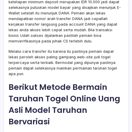
ketetapan minimum deposit merupakan IDR 10.000 jadi dapat
selekasnya putuskan model bayar yang disajikan menunjuk E-
Wallet setelah itu menunjuk DANA. Pemain akan lekas
mendapatkan nomor arah transfer DANA jadi cepatlah
kerjakan transfer langsung pada account DANA yang dapat
lekas anda akses lebih cepat serta mudah. Bila transaksi
bisnis Udah sukses dijalankan pastilah pemain bisa
memverifikasinya pada pihak CS terlebih dulu.
Melalui cara transfer itu karena itu pastinya pemain dapat
lekas peroleh akses paling gampang web-site judi togel
terpercaya serta terbaik. Bermodal yang dipunyai pastinya
pemain dapat selekasnya mainkan permainan taruhan togel
apa pun.
Berikut Metode Bermain
Taruhan Togel Online Uang
Asli Model Taruhan
Bervariasi