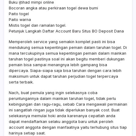
Buku ijtihad mimpi online
Bocoran angka atau perkiraan togel dewa bumi
Paito togel
Paito warna
Mistis togel dan ramalan togel.
Petunjuk Langkah Daftar Account Baru Situs BO Deposit Dana
Memperoleh service yang semakin komplet pasti ini bisa
mendukung semua kepentingan pemain dalam taruhan togel. Di
mana tercukupinya semua kepentingan pemain dalam mainkan
taruhan togel pastinya soal ini akan begitu memberi dukungan
pemain bisa sampai menangnya lebih gampang bisa
dipercaya. Siapa-siapa saja bisa taruhan dengan cara lebih
maksimum untuk dapat taruhan perjudian togel terpercaya
serta terbaik.
Nach, buat pemula yang ingin selekasnya coba
peruntungannya dalam mainkan taruhan togel, tidak perlu
kebingungan dan ragu-ragu, sebab Cara mengawali permainan
ini sangatlah ringan juga tidak diperlukan banyak cost. Buat
selekasnya memulai hoki anda karenanya cepatlah anda
dapat mendaftarkan selaku anggota baru untuk peroleh
account anggota dengan manfaatnya yaitu terhubung situs tiap
harinya setiap saat.