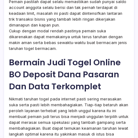
Pemain pastilah dapat selalu memastiikan sudah punyai saldo
account anggota selalu berisi dan tak pernah terdapat di
keadaan limit, masalah ini pasti dapat diintensifkan lantaran
trik transaksi bisnis yang tambah lebih ringan dikerjakan
dimanapun dan kapan pun.
Cukup dengan modal rendah pastinya pemain suka
dikarenakan dapat memakainya untuk terus taruhan dengan
makin aman serta bebas sewaktu-waktu buat bermacam jenis
taruhan togel bermacam.
Bermain Judi Togel Online
BO Deposit Dana Pasaran
Dan Data Terkomplet
Nikmati taruhan togel pada internet pasti sering merasakan
suka serta pasti lebih membahagiakan. Tiap-tiap betaruh akan
peroleh layanan terhebat yang lebih unggul karena itu ini
membuat pemain judi terus bisa menjadi unggulan terpilih untuk
dapat merasai semua spekulasi yang tambah gampang serta
membahagiakan. Buat dapat temukan keamanan taruhan lewat
langkah optimal karena itu yakinkan masuk di istus bisa