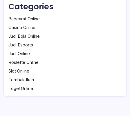
Categories
Baccarat Online
Casino Online
Judi Bola Online
Judi Esports
Judi Online
Roulette Online
Slot Online
Tembak Ikan
Togel Online