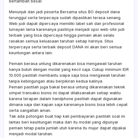
bertambah besar.
Menunjuk dan jadi peserta Bersama situs BO deposit dana
terunggul serta terpecaya sudah dipastikan terasa senang.
Web judi dapat dipercaya memiliki label sah dan profesional
lumayan lama karenanya pastinya menjadi opsi web-site judi
terbaik yang bisa dipercaya hingga pemain akan selalu
rasakan semua keluasaan taruhan setiap harinya. Situs
terpercaya serta terbaik deposit DANA ini akan beri semua
keuntungan antara lain:
Pemain berasa untung dikarenakan bisa mengawali taruhan
hanya butuh dengan modal yang kecil saja. Cukup minimum IDR
10.000 pastilah membantu siapa saja bisa mengawali taruhan
tanpa kebingungan atau berpikiran kedua kalinya.
Pemain pastilah juga bakal berasa untung dikarenakan teknik
simpel transaksi bisnis ini dapat dilaksanakan setiap waktu
karena terapan dalam handphone pastilah dapat digunakan
dimana saja dan kapan saja karenanya bisnis bisa lebih cepat
serta sangatlah aman.
Tak ada potongan buat tiap kali pembayaran pastilah soal ini
lantas beri keuntungan maka dari itu modal yang dipunyai
pemain tetap pada jumlah utuh karena itu mujur dapat dipakai
menjadi modal taruhan.