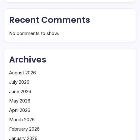
Recent Comments
No comments to show.
Archives
August 2026
July 2026
June 2026
May 2026
April 2026
March 2026
February 2026
January 2026