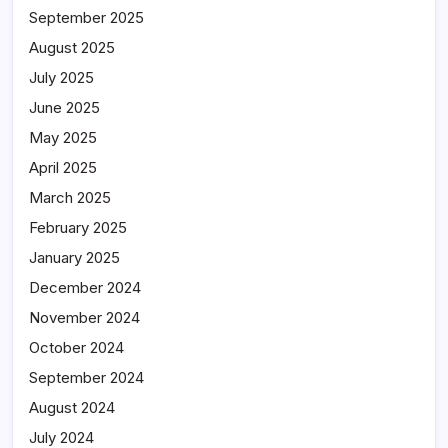
September 2025
August 2025
July 2025
June 2025
May 2025
April 2025
March 2025
February 2025
January 2025
December 2024
November 2024
October 2024
September 2024
August 2024
July 2024