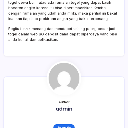
togel dewa bumi atau ada ramalan togel yang dapat kasih
bocoran angka karena itu bisa dipertimbanhkan Kembali
dengan ramalan yang udah anda miliki, maka perihal ini bakal
kuatkan tiap-tiap prakiraan angka yang bakal terpasang.
Begitu teknik menang dan mendapat untung paling besar judi
togel dalam web BO deposit dana dapat dipercaya yang bisa
anda kenali dan aplikasikan.
Author
admin
Follow Me