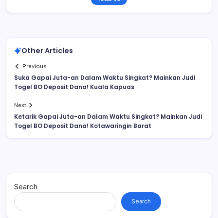
Other Articles
Previous
Suka Gapai Juta-an Dalam Waktu Singkat? Mainkan Judi
Togel BO Deposit Dana! Kuala Kapuas
Next
Ketarik Gapai Juta-an Dalam Waktu Singkat? Mainkan Judi
Togel BO Deposit Dana! Kotawaringin Barat
Search
Search