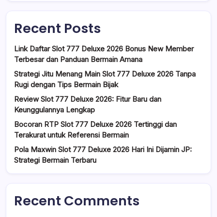
Recent Posts
Link Daftar Slot 777 Deluxe 2026 Bonus New Member
Terbesar dan Panduan Bermain Amana
Strategi Jitu Menang Main Slot 777 Deluxe 2026 Tanpa
Rugi dengan Tips Bermain Bijak
Review Slot 777 Deluxe 2026: Fitur Baru dan
Keunggulannya Lengkap
Bocoran RTP Slot 777 Deluxe 2026 Tertinggi dan
Terakurat untuk Referensi Bermain
Pola Maxwin Slot 777 Deluxe 2026 Hari Ini Dijamin JP:
Strategi Bermain Terbaru
Recent Comments