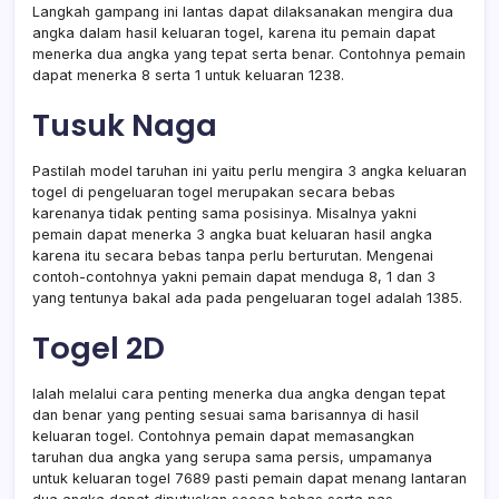
Langkah gampang ini lantas dapat dilaksanakan mengira dua
angka dalam hasil keluaran togel, karena itu pemain dapat
menerka dua angka yang tepat serta benar. Contohnya pemain
dapat menerka 8 serta 1 untuk keluaran 1238.
Tusuk Naga
Pastilah model taruhan ini yaitu perlu mengira 3 angka keluaran
togel di pengeluaran togel merupakan secara bebas
karenanya tidak penting sama posisinya. Misalnya yakni
pemain dapat menerka 3 angka buat keluaran hasil angka
karena itu secara bebas tanpa perlu berturutan. Mengenai
contoh-contohnya yakni pemain dapat menduga 8, 1 dan 3
yang tentunya bakal ada pada pengeluaran togel adalah 1385.
Togel 2D
Ialah melalui cara penting menerka dua angka dengan tepat
dan benar yang penting sesuai sama barisannya di hasil
keluaran togel. Contohnya pemain dapat memasangkan
taruhan dua angka yang serupa sama persis, umpamanya
untuk keluaran togel 7689 pasti pemain dapat menang lantaran