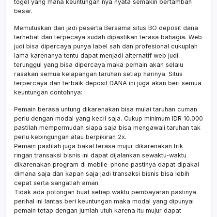
togel yang mana keuntungan nya nyata semakin bertambah
besar.
Memutuskan dan jadi peserta Bersama situs BO deposit dana
terhebat dan terpecaya sudah dipastikan terasa bahagia. Web
judi bisa dipercaya punya label sah dan profesional cukuplah
lama karenanya tentu dapat menjadi alternatif web judi
terunggul yang bisa dipercaya maka pemain akan selalu
rasakan semua kelapangan taruhan setiap harinya. Situs
terpercaya dan terbaik deposit DANA ini juga akan beri semua
keuntungan contohnya:
Pemain berasa untung dikarenakan bisa mulai taruhan cuman
perlu dengan modal yang kecil saja. Cukup minimum IDR 10.000
pastilah mempermudah siapa saja bisa mengawali taruhan tak
perlu kebingungan atau berpikiran 2x.
Pemain pastilah juga bakal terasa mujur dikarenakan trik
ringan transaksi bisnis ini dapat dijalankan sewaktu-waktu
dikarenakan program di mobile-phone pastinya dapat dipakai
dimana saja dan kapan saja jadi transaksi bisnis bisa lebih
cepat serta sangatlah aman.
Tidak ada potongan buat setiap waktu pembayaran pastinya
perihal ini lantas beri keuntungan maka modal yang dipunyai
pemain tetap dengan jumlah utuh karena itu mujur dapat