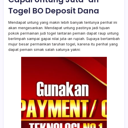
Togel BO Deposit Dana
Mendapat untung yang makin lebih banyak tentunya perihal ini
akan mengesankan. Mendapat untung pastinya jadi tujuan
pokok permainan judi togel lantaran pemain dapat raup untung
berlimpah sampai gapai nilai juta-an rupiah. Supaya bertambah
mujur besar permainkan taruhan togel, karena itu perihal yang
dapat pemain simak salah satunya yakni: