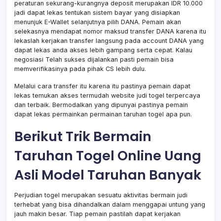
peraturan sekurang-kurangnya deposit merupakan IDR 10.000
jadi dapat lekas tentukan sistem bayar yang disiapkan
menunjuk E-Wallet selanjutnya pilih DANA. Pemain akan
selekasnya mendapat nomor maksud transfer DANA karena itu
lekaslah kerjakan transfer langsung pada account DANA yang
dapat lekas anda akses lebih gampang serta cepat. Kalau
negosiasi Telah sukses dijalankan pasti pemain bisa
memverifikasinya pada pihak CS lebih dulu.
Melalui cara transfer itu karena itu pastinya pemain dapat
lekas temukan akses termudah website judi togel terpercaya
dan terbaik. Bermodalkan yang dipunyai pastinya pemain
dapat lekas permainkan permainan taruhan togel apa pun.
Berikut Trik Bermain
Taruhan Togel Online Uang
Asli Model Taruhan Banyak
Perjudian togel merupakan sesuatu aktivitas bermain judi
terhebat yang bisa dihandalkan dalam menggapai untung yang
jauh makin besar. Tiap pemain pastilah dapat kerjakan