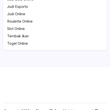
Judi Esports
Judi Online
Roulette Online
Slot Online
Tembak Ikan
Togel Online