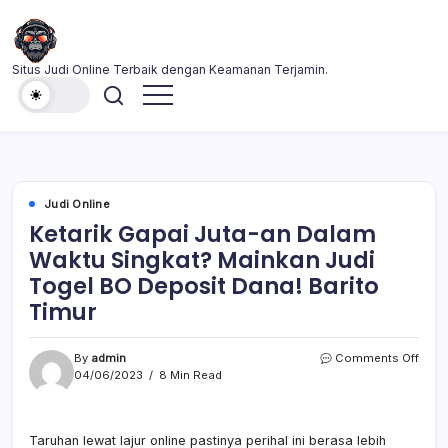
Skip
to
content
AlrassedOnline
Situs Judi Online Terbaik dengan Keamanan Terjamin.
Judi Online
Ketarik Gapai Juta-an Dalam
Waktu Singkat? Mainkan Judi
Togel BO Deposit Dana! Barito
Timur
on
By
admin
Comments Off
Ketar
04/06/2023
8 Min Read
Gapa
Juta-
an
Taruhan lewat lajur online pastinya perihal ini berasa lebih
Dala