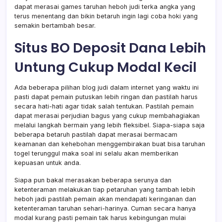
dapat merasai games taruhan heboh judi terka angka yang
terus menentang dan bikin betaruh ingin lagi coba hoki yang
semakin bertambah besar.
Situs BO Deposit Dana Lebih
Untung Cukup Modal Kecil
Ada beberapa pilihan blog judi dalam internet yang waktu ini
pasti dapat pemain putuskan lebih ringan dan pastilah harus
secara hati-hati agar tidak salah tentukan. Pastilah pemain
dapat merasai perjudian bagus yang cukup membahagiakan
melalui langkah bermain yang lebih fleksibel. Siapa-siapa saja
beberapa betaruh pastilah dapat merasai bermacam
keamanan dan kehebohan menggembirakan buat bisa taruhan
togel terunggul maka soal ini selalu akan memberikan
kepuasan untuk anda.
Siapa pun bakal merasakan beberapa serunya dan
ketenteraman melakukan tiap petaruhan yang tambah lebih
heboh jadi pastilah pemain akan mendapati keringanan dan
ketenteraman taruhan sehari-harinya. Cuman secara hanya
modal kurang pasti pemain tak harus kebingungan mulai