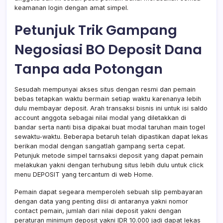
keamanan login dengan amat simpel.
Petunjuk Trik Gampang
Negosiasi BO Deposit Dana
Tanpa ada Potongan
Sesudah mempunyai akses situs dengan resmi dan pemain
bebas tetapkan waktu bermain setiap waktu karenanya lebih
dulu membayar deposit. Arah transaksi bisnis ini untuk isi saldo
account anggota sebagai nilai modal yang diletakkan di
bandar serta nanti bisa dipakai buat modal taruhan main togel
sewaktu-waktu. Beberapa betaruh telah dipastikan dapat lekas
berikan modal dengan sangatlah gampang serta cepat.
Petunjuk metode simpel tarnsaksi deposit yang dapat pemain
melakukan yakni dengan terhubung situs lebih dulu untuk click
menu DEPOSIT yang tercantum di web Home.
Pemain dapat segeara memperoleh sebuah slip pembayaran
dengan data yang penting diisi di antaranya yakni nomor
contact pemain, jumlah dari nilai deposit yakni dengan
peraturan minimum deposit yakni IDR 10.000 jadi dapat lekas