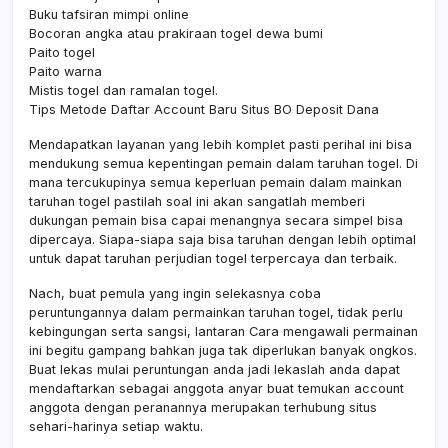
Buku tafsiran mimpi online
Bocoran angka atau prakiraan togel dewa bumi
Paito togel
Paito warna
Mistis togel dan ramalan togel.
Tips Metode Daftar Account Baru Situs BO Deposit Dana
Mendapatkan layanan yang lebih komplet pasti perihal ini bisa
mendukung semua kepentingan pemain dalam taruhan togel. Di
mana tercukupinya semua keperluan pemain dalam mainkan
taruhan togel pastilah soal ini akan sangatlah memberi
dukungan pemain bisa capai menangnya secara simpel bisa
dipercaya. Siapa-siapa saja bisa taruhan dengan lebih optimal
untuk dapat taruhan perjudian togel terpercaya dan terbaik.
Nach, buat pemula yang ingin selekasnya coba
peruntungannya dalam permainkan taruhan togel, tidak perlu
kebingungan serta sangsi, lantaran Cara mengawali permainan
ini begitu gampang bahkan juga tak diperlukan banyak ongkos.
Buat lekas mulai peruntungan anda jadi lekaslah anda dapat
mendaftarkan sebagai anggota anyar buat temukan account
anggota dengan peranannya merupakan terhubung situs
sehari-harinya setiap waktu.