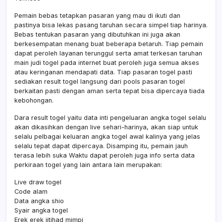
Pemain bebas tetapkan pasaran yang mau di ikuti dan
pastinya bisa lekas pasang taruhan secara simpel tiap harinya.
Bebas tentukan pasaran yang dibutuhkan ini juga akan
berkesempatan menang buat beberapa betaruh. Tiap pemain
dapat peroleh layanan terunggul serta amat terkesan taruhan
main judi togel pada internet buat peroleh juga semua akses
atau keringanan mendapati data. Tiap pasaran togel pasti
sediakan result togel langsung dari pools pasaran togel
berkaitan pasti dengan aman serta tepat bisa dipercaya tiada
kebohongan.
Dara result togel yaitu data inti pengeluaran angka togel selalu
akan dikasihkan dengan live sehari-harinya, akan siap untuk
selalu pelbagai keluaran angka togel awal kalinya yang jelas
selalu tepat dapat dipercaya. Disamping itu, pemain jauh
terasa lebih suka Waktu dapat peroleh juga info serta data
perkiraan togel yang lain antara lain merupakan:
Live draw togel
Code alam
Data angka shio
Syair angka togel
Erek erek ijtihad mimpi