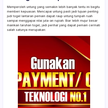
Memperoleh untung yang semakin lebih banyak tentu ini begitu
memberi kepuasan. Mencapai untung pasti jadi tujuan penting
judi togel lantaran pemain dapat raup untung tumpah ruah
sampai menggapai nilai juta-an rupiah. Biar lebih mujur besar
mainkan taruhan togel, jadi perihal yang dapat pemain cermati
salah satunya merupakan: