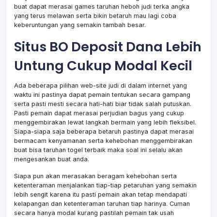
buat dapat merasai games taruhan heboh judi terka angka
yang terus melawan serta bikin betaruh mau lagi coba
keberuntungan yang semakin tambah besar.
Situs BO Deposit Dana Lebih
Untung Cukup Modal Kecil
Ada beberapa pilihan web-site judi di dalam internet yang
waktu ini pastinya dapat pemain tentukan secara gampang
serta pasti mesti secara hati-hati biar tidak salah putuskan.
Pasti pemain dapat merasai perjudian bagus yang cukup
menggembirakan lewat langkah bermain yang lebih fleksibel.
Siapa-siapa saja beberapa betaruh pastinya dapat merasai
bermacam kenyamanan serta kehebohan menggembirakan
buat bisa taruhan togel terbaik maka soal ini selalu akan
mengesankan buat anda.
Siapa pun akan merasakan beragam kehebohan serta
ketenteraman menjalankan tiap-tiap petaruhan yang semakin
lebih sengit karena itu pasti pemain akan tetap mendapati
kelapangan dan ketenteraman taruhan tiap harinya. Cuman
secara hanya modal kurang pastilah pemain tak usah