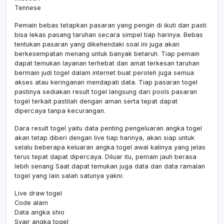
Tennese
Pemain bebas tetapkan pasaran yang pengin di ikuti dan pasti
bisa lekas pasang taruhan secara simpel tiap harinya. Bebas
tentukan pasaran yang dikehendaki soal ini juga akan
berkesempatan menang untuk banyak betaruh. Tiap pemain
dapat temukan layanan terhebat dan amat terkesan taruhan
bermain judi togel dalam internet buat peroleh juga semua
akses atau keringanan mendapati data. Tiap pasaran togel
pastinya sediakan result togel langsung dari pools pasaran
togel terkait pastilah dengan aman serta tepat dapat
dipercaya tanpa kecurangan.
Dara result togel yaitu data penting pengeluaran angka togel
akan tetap diberi dengan live tiap harinya, akan siap untuk
selalu beberapa keluaran angka togel awal kalinya yang jelas
terus tepat dapat dipercaya. Diluar itu, pemain jauh berasa
lebih senang Saat dapat temukan juga data dan data ramalan
togel yang lain salah satunya yakni:
Live draw togel
Code alam
Data angka shio
Syair angka togel