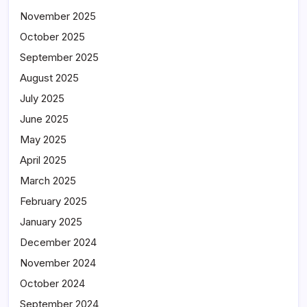
November 2025
October 2025
September 2025
August 2025
July 2025
June 2025
May 2025
April 2025
March 2025
February 2025
January 2025
December 2024
November 2024
October 2024
September 2024