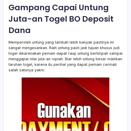
Gampang Capai Untung
Juta-an Togel BO Deposit
Dana
Memperoleh untung yang tambah lebih banyak pastinya ini
sangat mengesankan. Raih untung pasti jadi tujuan khusus judi
togel dikarenakan pemain dapat raup untung berlimpah sampai
menggapai nilai juta-an rupiah. Biar lebih untung besar mainkan
taruhan togel, karena itu perihal yang dapat pemain cermati
salah satunya yakni: