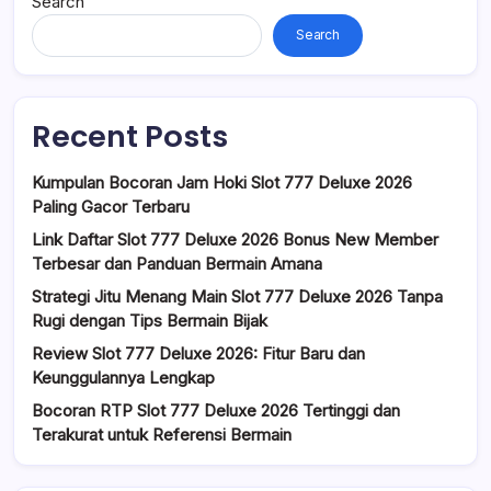
Search
Search
Recent Posts
Kumpulan Bocoran Jam Hoki Slot 777 Deluxe 2026
Paling Gacor Terbaru
Link Daftar Slot 777 Deluxe 2026 Bonus New Member
Terbesar dan Panduan Bermain Amana
Strategi Jitu Menang Main Slot 777 Deluxe 2026 Tanpa
Rugi dengan Tips Bermain Bijak
Review Slot 777 Deluxe 2026: Fitur Baru dan
Keunggulannya Lengkap
Bocoran RTP Slot 777 Deluxe 2026 Tertinggi dan
Terakurat untuk Referensi Bermain