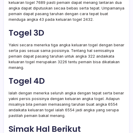
keluaran togel 7689 pasti pemain dapat menang lantaran dua
angka dapat diputuskan secaa bebas serta tepat. Umpamanya
pemain dapat pasang taruhan dengan cara tepat buat
menduga angka 43 pada keluaran togel 2432.
Togel 3D
Yakni secara menerka tiga angka keluaran togel dengan benar
serta pas sesuai sama posisinya. Tentang hal semisalnya
pemain dapat pasang taruhan untuk angka 322 andaikata
keluaran togel merupakan 3226 tentu pemain bisa dikatakan
menang.
Togel 4D
Ialah dengan menerka seluruh angka dengan tepat serta benar
yakni persis posisinya dengan keluaran angka togel. Adapun
misalnya bila pemain memasanng taruhan buat angka 6554
andaikata keluaran togel ialah 6554 jadi angka yang serupa
pastilah pemain bakal menang.
Simak Hal Berikut