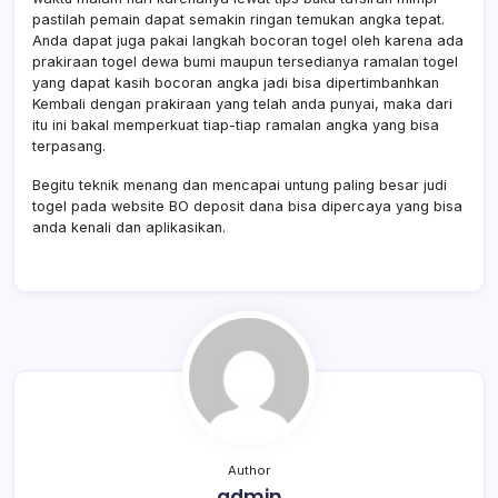
pastilah pemain dapat semakin ringan temukan angka tepat.
Anda dapat juga pakai langkah bocoran togel oleh karena ada
prakiraan togel dewa bumi maupun tersedianya ramalan togel
yang dapat kasih bocoran angka jadi bisa dipertimbanhkan
Kembali dengan prakiraan yang telah anda punyai, maka dari
itu ini bakal memperkuat tiap-tiap ramalan angka yang bisa
terpasang.
Begitu teknik menang dan mencapai untung paling besar judi
togel pada website BO deposit dana bisa dipercaya yang bisa
anda kenali dan aplikasikan.
Author
admin