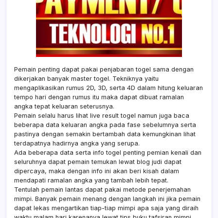
Pemain penting dapat pakai penjabaran togel sama dengan
dikerjakan banyak master togel. Tekniknya yaitu
mengaplikasikan rumus 2D, 3D, serta 4D dalam hitung keluaran
tempo hari dengan rumus itu maka dapat dibuat ramalan
angka tepat keluaran seterusnya.
Pemain selalu harus lihat live result togel namun juga baca
beberapa data keluaran angka pada fase sebelumnya serta
pastinya dengan semakin bertambah data kemungkinan lihat
terdapatnya hadirnya angka yang serupa.
Ada beberapa data serta info togel penting pemian kenali dan
seluruhnya dapat pemain temukan lewat blog judi dapat
dipercaya, maka dengan info ini akan beri kisah dalam
mendapati ramalan angka yang tambah lebih tepat.
Tentulah pemain lantas dapat pakai metode penerjemahan
mimpi. Banyak pemain menang dengan langkah ini jika pemain
dapat lekas mengartikan tiap-tiap mimpi apa saja yang diraih
waktu malam hari karenanya lewat tips buku tafsiran mimpi