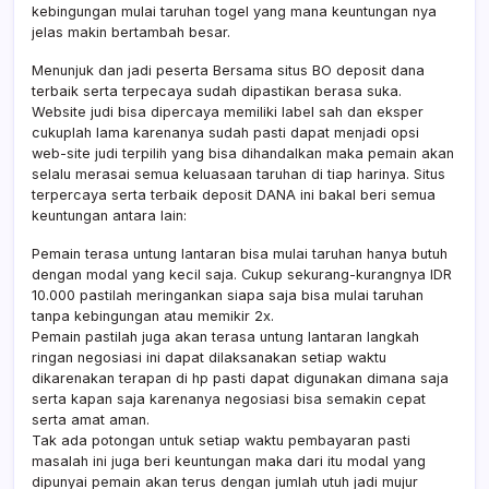
kebingungan mulai taruhan togel yang mana keuntungan nya
jelas makin bertambah besar.
Menunjuk dan jadi peserta Bersama situs BO deposit dana
terbaik serta terpecaya sudah dipastikan berasa suka.
Website judi bisa dipercaya memiliki label sah dan eksper
cukuplah lama karenanya sudah pasti dapat menjadi opsi
web-site judi terpilih yang bisa dihandalkan maka pemain akan
selalu merasai semua keluasaan taruhan di tiap harinya. Situs
terpercaya serta terbaik deposit DANA ini bakal beri semua
keuntungan antara lain:
Pemain terasa untung lantaran bisa mulai taruhan hanya butuh
dengan modal yang kecil saja. Cukup sekurang-kurangnya IDR
10.000 pastilah meringankan siapa saja bisa mulai taruhan
tanpa kebingungan atau memikir 2x.
Pemain pastilah juga akan terasa untung lantaran langkah
ringan negosiasi ini dapat dilaksanakan setiap waktu
dikarenakan terapan di hp pasti dapat digunakan dimana saja
serta kapan saja karenanya negosiasi bisa semakin cepat
serta amat aman.
Tak ada potongan untuk setiap waktu pembayaran pasti
masalah ini juga beri keuntungan maka dari itu modal yang
dipunyai pemain akan terus dengan jumlah utuh jadi mujur