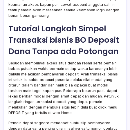
keamanan akses kapan pun. Lewat account anggota sah ini
tentu pemain akan merasakan semua keamanan login dengan
benar-benar gampang.
Tutorial Langkah Simpel
Transaksi bisnis BO Deposit
Dana Tanpa ada Potongan
Sesudah mempunyai akses situs dengan resmi serta pemain
bebas putuskan waktu bermain setiap waktu karenanya lebih
dahulu melakukan pembayaran deposit. Arah transaksi bisnis
ini untuk isi saldo account peserta selaku nilai modal yang
ditaruh dalam bandar dan nanti bisa dipakai buat modal
taruhan main togel kapan pun. Beberapa betaruh pasti dapat
lekas berikan modal dengan amat cepat dan mudah. Petunjuk
langkah ringan tarnsaksi deposit yang dapat pemain
melakukan dengan membuka situs lebih dulu buat click menu
DEPOSIT yang tertulis di web Home.
Pemain dapat segeara mendapat suatu slip pembayaran
dengan data yang penting diisi misalnya yaitu nomor contact