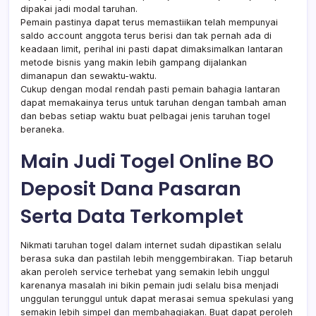
dipakai jadi modal taruhan.
Pemain pastinya dapat terus memastiikan telah mempunyai
saldo account anggota terus berisi dan tak pernah ada di
keadaan limit, perihal ini pasti dapat dimaksimalkan lantaran
metode bisnis yang makin lebih gampang dijalankan
dimanapun dan sewaktu-waktu.
Cukup dengan modal rendah pasti pemain bahagia lantaran
dapat memakainya terus untuk taruhan dengan tambah aman
dan bebas setiap waktu buat pelbagai jenis taruhan togel
beraneka.
Main Judi Togel Online BO
Deposit Dana Pasaran
Serta Data Terkomplet
Nikmati taruhan togel dalam internet sudah dipastikan selalu
berasa suka dan pastilah lebih menggembirakan. Tiap betaruh
akan peroleh service terhebat yang semakin lebih unggul
karenanya masalah ini bikin pemain judi selalu bisa menjadi
unggulan terunggul untuk dapat merasai semua spekulasi yang
semakin lebih simpel dan membahagiakan. Buat dapat peroleh