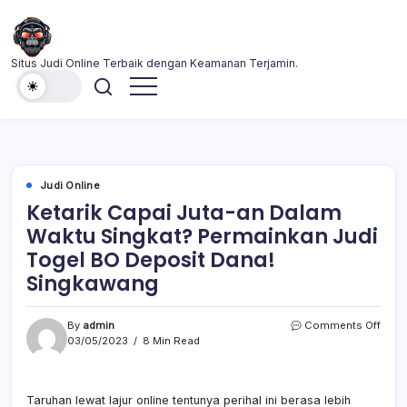
Skip
to
content
AlrassedOnline
Situs Judi Online Terbaik dengan Keamanan Terjamin.
Judi Online
Ketarik Capai Juta-an Dalam
Waktu Singkat? Permainkan Judi
Togel BO Deposit Dana!
Singkawang
on
By
admin
Comments Off
Ketar
03/05/2023
8 Min Read
Capa
Juta-
an
Taruhan lewat lajur online tentunya perihal ini berasa lebih
Dala