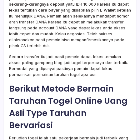
sekurang-kurangnya deposit yaitu IDR 10.000 karena itu dapat
lekas tentukan cara bayar yang disiapkan pilih E-Wallet setelah
itu menunjuk DANA. Pemain akan selekasnya mendapat nomor
arah transfer DANA karena itu cepatlah melakukan transfer
langsung pada account DANA yang dapat lekas anda akses
lebih cepat dan mudah. Kalau negosiasi Telah sukses
dilaksanakan pasti pemain bisa mengonfirmasikannya pada
pihak CS terlebih dulu.
Secara transfer itu jadi pasti pemain dapat lekas temukan
akses paling gampang blog judi togel terpercaya dan terbaik.
Bermodal yang dipunyai pastinya pemain dapat lekas
permainkan permainan taruhan togel apa pun.
Berikut Metode Bermain
Taruhan Togel Online Uang
Asli Type Taruhan
Bervariasi
Perjudian togel ialah satu pekerjaan bermain judi terbaik yang