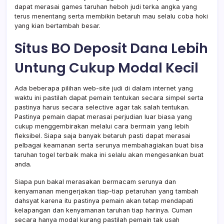
dapat merasai games taruhan heboh judi terka angka yang
terus menentang serta membikin betaruh mau selalu coba hoki
yang kian bertambah besar.
Situs BO Deposit Dana Lebih
Untung Cukup Modal Kecil
Ada beberapa pilihan web-site judi di dalam internet yang
waktu ini pastilah dapat pemain tentukan secara simpel serta
pastinya harus secara selective agar tak salah tentukan.
Pastinya pemain dapat merasai perjudian luar biasa yang
cukup menggembirakan melalui cara bermain yang lebih
fleksibel. Siapa saja banyak betaruh pasti dapat merasai
pelbagai keamanan serta serunya membahagiakan buat bisa
taruhan togel terbaik maka ini selalu akan mengesankan buat
anda.
Siapa pun bakal merasakan bermacam serunya dan
kenyamanan mengerjakan tiap-tiap petaruhan yang tambah
dahsyat karena itu pastinya pemain akan tetap mendapati
kelapangan dan kenyamanan taruhan tiap harinya. Cuman
secara hanya modal kurang pastilah pemain tak usah