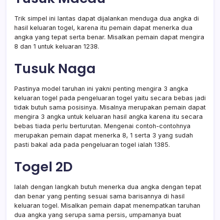
Trik simpel ini lantas dapat dijalankan menduga dua angka di
hasil keluaran togel, karena itu pemain dapat menerka dua
angka yang tepat serta benar. Misalkan pemain dapat mengira
8 dan 1 untuk keluaran 1238.
Tusuk Naga
Pastinya model taruhan ini yakni penting mengira 3 angka
keluaran togel pada pengeluaran togel yaitu secara bebas jadi
tidak butuh sama posisinya. Misalnya merupakan pemain dapat
mengira 3 angka untuk keluaran hasil angka karena itu secara
bebas tiada perlu berturutan. Mengenai contoh-contohnya
merupakan pemain dapat menerka 8, 1 serta 3 yang sudah
pasti bakal ada pada pengeluaran togel ialah 1385.
Togel 2D
Ialah dengan langkah butuh menerka dua angka dengan tepat
dan benar yang penting sesuai sama barisannya di hasil
keluaran togel. Misalkan pemain dapat menempatkan taruhan
dua angka yang serupa sama persis, umpamanya buat