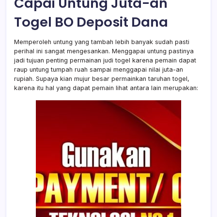
Capai Untung Juta-an
Togel BO Deposit Dana
Memperoleh untung yang tambah lebih banyak sudah pasti
perihal ini sangat mengesankan. Menggapai untung pastinya
jadi tujuan penting permainan judi togel karena pemain dapat
raup untung tumpah ruah sampai menggapai nilai juta-an
rupiah. Supaya kian mujur besar permainkan taruhan togel,
karena itu hal yang dapat pemain lihat antara lain merupakan: