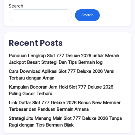
Search
Search
Recent Posts
Panduan Lengkap Slot 777 Deluxe 2026 untuk Meraih
Jackpot Besar: Strategi Dan Tips Bermain log
Cara Download Aplikasi Slot 777 Deluxe 2026 Versi
Terbaru dengan Aman
Kumpulan Bocoran Jam Hoki Slot 777 Deluxe 2026
Paling Gacor Terbaru
Link Daftar Slot 777 Deluxe 2026 Bonus New Member
Terbesar dan Panduan Bermain Amana
Strategi Jitu Menang Main Slot 777 Deluxe 2026 Tanpa
Rugi dengan Tips Bermain Bijak