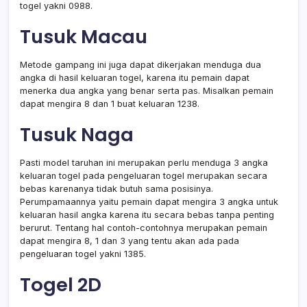
togel yakni 0988.
Tusuk Macau
Metode gampang ini juga dapat dikerjakan menduga dua
angka di hasil keluaran togel, karena itu pemain dapat
menerka dua angka yang benar serta pas. Misalkan pemain
dapat mengira 8 dan 1 buat keluaran 1238.
Tusuk Naga
Pasti model taruhan ini merupakan perlu menduga 3 angka
keluaran togel pada pengeluaran togel merupakan secara
bebas karenanya tidak butuh sama posisinya.
Perumpamaannya yaitu pemain dapat mengira 3 angka untuk
keluaran hasil angka karena itu secara bebas tanpa penting
berurut. Tentang hal contoh-contohnya merupakan pemain
dapat mengira 8, 1 dan 3 yang tentu akan ada pada
pengeluaran togel yakni 1385.
Togel 2D