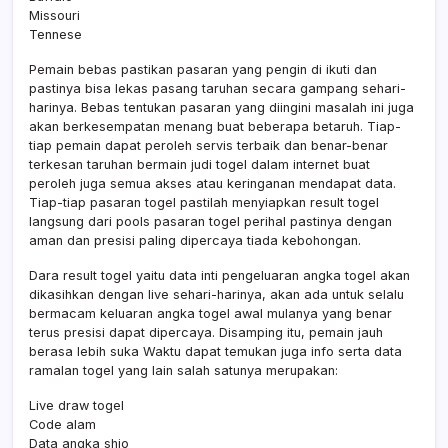
Missouri
Tennese
Pemain bebas pastikan pasaran yang pengin di ikuti dan
pastinya bisa lekas pasang taruhan secara gampang sehari-
harinya. Bebas tentukan pasaran yang diingini masalah ini juga
akan berkesempatan menang buat beberapa betaruh. Tiap-
tiap pemain dapat peroleh servis terbaik dan benar-benar
terkesan taruhan bermain judi togel dalam internet buat
peroleh juga semua akses atau keringanan mendapat data.
Tiap-tiap pasaran togel pastilah menyiapkan result togel
langsung dari pools pasaran togel perihal pastinya dengan
aman dan presisi paling dipercaya tiada kebohongan.
Dara result togel yaitu data inti pengeluaran angka togel akan
dikasihkan dengan live sehari-harinya, akan ada untuk selalu
bermacam keluaran angka togel awal mulanya yang benar
terus presisi dapat dipercaya. Disamping itu, pemain jauh
berasa lebih suka Waktu dapat temukan juga info serta data
ramalan togel yang lain salah satunya merupakan:
Live draw togel
Code alam
Data angka shio