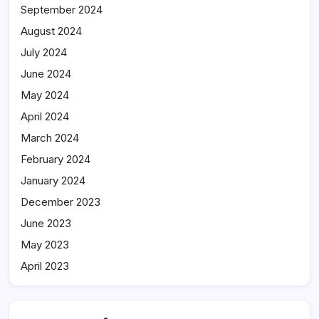
September 2024
August 2024
July 2024
June 2024
May 2024
April 2024
March 2024
February 2024
January 2024
December 2023
June 2023
May 2023
April 2023