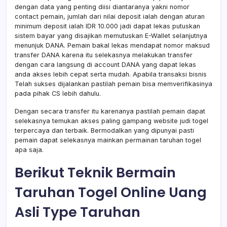
dengan data yang penting diisi diantaranya yakni nomor
contact pemain, jumlah dari nilai deposit ialah dengan aturan
minimum deposit ialah IDR 10.000 jadi dapat lekas putuskan
sistem bayar yang disajikan memutuskan E-Wallet selanjutnya
menunjuk DANA. Pemain bakal lekas mendapat nomor maksud
transfer DANA karena itu selekasnya melakukan transfer
dengan cara langsung di account DANA yang dapat lekas
anda akses lebih cepat serta mudah. Apabila transaksi bisnis
Telah sukses dijalankan pastilah pemain bisa memverifikasinya
pada pihak CS lebih dahulu.
Dengan secara transfer itu karenanya pastilah pemain dapat
selekasnya temukan akses paling gampang website judi togel
terpercaya dan terbaik. Bermodalkan yang dipunyai pasti
pemain dapat selekasnya mainkan permainan taruhan togel
apa saja.
Berikut Teknik Bermain
Taruhan Togel Online Uang
Asli Type Taruhan