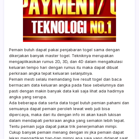
Pemain butuh dapat pakai penjabaran togel sama dengan
dikerjakan banyak master togel. Tekniknya merupakan
mengaplikasikan rumus 2D, 3D, dan 4D dalam mengalkulasi
keluaran tempo hari dengan rumus itu maka dapat dibuat
perkiraan angka tepat keluaran selanjutnya.
Pemain mesti selalu memandang live result togel dan baca
bermacam data keluaran angka pada fase sebelumnya dan
pasti dengan makin banyak data kali saja lihat ada hadirnya
angka yang serupa.
Ada beberapa data serta data togel butuh pemian pahami dan
semuanya dapat pemain peroleh lewat web judi bisa
dipercaya, maka dari itu dengan info ini akan kasih lukisan
dalam mendapati perkiraan angka yang semakin lebih tepat.
Tentu pemain juga dapat pakai trik penerjemahan mimpi.
Cukup banyak pemain menang dengan ini jika pemain dapat
lekas mengartikan tiap-tiap mimpi apa saja yang didapat saat