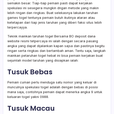
semakin besar. Tiap-tiap pemain pasti dapat kerjakan
spekulasi ini sesegera mungkin dngan metode yang makin
lebih ringan dan ringkas. Buat selekasnya lakukan taruhan
games togel tentunya pemain butuh ikutinya ataran atau
ketetapan dari tiap jenis taruhan yang diberi faksi situs lebih
terpercayya.
Teknik mainkan taruhan togel Bersama BO deposit dana
website resmi tetpercaya ini ialah dengan secara pasang
angka yang dapat dijalankan kapan sajsa dan pastinya begitu
ringan serta ringkas dan bertambah aman. Tentu saja, langkah
mainkan petaruhan togel hebat ini bisa pemain kerjakan buat
sejumlah model taruhan yang disiapkan ialah:
Tusuk Bebas
Pemain cuman perlu menduga satu nomor yang keluar di
munculnya spekulasi togel adalah dengan bebas di posisi
mana saja, contohnya pemain dapat menerka angka 9 untuk
keluaran togel yakni 0988.
Tusuk Macau