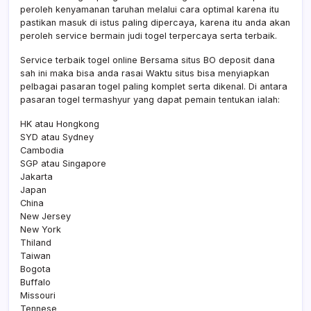
peroleh kenyamanan taruhan melalui cara optimal karena itu
pastikan masuk di istus paling dipercaya, karena itu anda akan
peroleh service bermain judi togel terpercaya serta terbaik.
Service terbaik togel online Bersama situs BO deposit dana
sah ini maka bisa anda rasai Waktu situs bisa menyiapkan
pelbagai pasaran togel paling komplet serta dikenal. Di antara
pasaran togel termashyur yang dapat pemain tentukan ialah:
HK atau Hongkong
SYD atau Sydney
Cambodia
SGP atau Singapore
Jakarta
Japan
China
New Jersey
New York
Thiland
Taiwan
Bogota
Buffalo
Missouri
Tennese