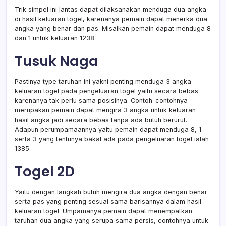
Trik simpel ini lantas dapat dilaksanakan menduga dua angka
di hasil keluaran togel, karenanya pemain dapat menerka dua
angka yang benar dan pas. Misalkan pemain dapat menduga 8
dan 1 untuk keluaran 1238.
Tusuk Naga
Pastinya type taruhan ini yakni penting menduga 3 angka
keluaran togel pada pengeluaran togel yaitu secara bebas
karenanya tak perlu sama posisinya. Contoh-contohnya
merupakan pemain dapat mengira 3 angka untuk keluaran
hasil angka jadi secara bebas tanpa ada butuh berurut.
Adapun perumpamaannya yaitu pemain dapat menduga 8, 1
serta 3 yang tentunya bakal ada pada pengeluaran togel ialah
1385.
Togel 2D
Yaitu dengan langkah butuh mengira dua angka dengan benar
serta pas yang penting sesuai sama barisannya dalam hasil
keluaran togel. Umpamanya pemain dapat menempatkan
taruhan dua angka yang serupa sama persis, contohnya untuk