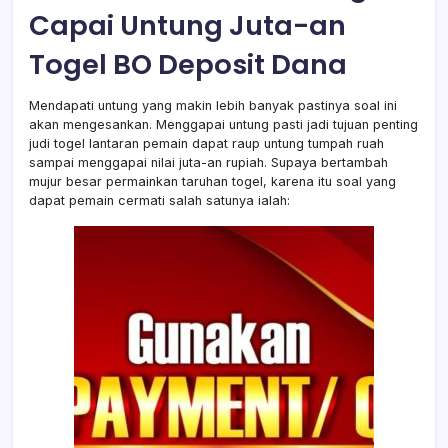
Capai Untung Juta-an
Togel BO Deposit Dana
Mendapati untung yang makin lebih banyak pastinya soal ini
akan mengesankan. Menggapai untung pasti jadi tujuan penting
judi togel lantaran pemain dapat raup untung tumpah ruah
sampai menggapai nilai juta-an rupiah. Supaya bertambah
mujur besar permainkan taruhan togel, karena itu soal yang
dapat pemain cermati salah satunya ialah: