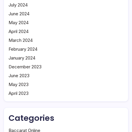
July 2024
June 2024
May 2024
April 2024
March 2024
February 2024
January 2024
December 2023
June 2023
May 2023
April 2023
Categories
Baccarat Online