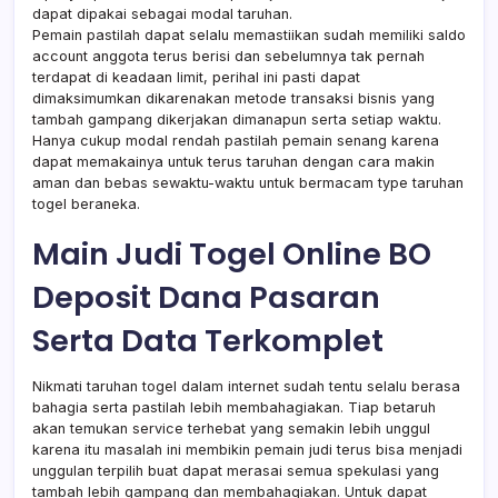
dapat dipakai sebagai modal taruhan.
Pemain pastilah dapat selalu memastiikan sudah memiliki saldo
account anggota terus berisi dan sebelumnya tak pernah
terdapat di keadaan limit, perihal ini pasti dapat
dimaksimumkan dikarenakan metode transaksi bisnis yang
tambah gampang dikerjakan dimanapun serta setiap waktu.
Hanya cukup modal rendah pastilah pemain senang karena
dapat memakainya untuk terus taruhan dengan cara makin
aman dan bebas sewaktu-waktu untuk bermacam type taruhan
togel beraneka.
Main Judi Togel Online BO
Deposit Dana Pasaran
Serta Data Terkomplet
Nikmati taruhan togel dalam internet sudah tentu selalu berasa
bahagia serta pastilah lebih membahagiakan. Tiap betaruh
akan temukan service terhebat yang semakin lebih unggul
karena itu masalah ini membikin pemain judi terus bisa menjadi
unggulan terpilih buat dapat merasai semua spekulasi yang
tambah lebih gampang dan membahagiakan. Untuk dapat