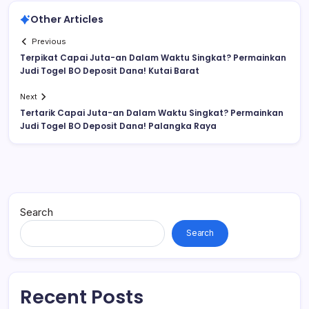
Other Articles
Previous
Terpikat Capai Juta-an Dalam Waktu Singkat? Permainkan
Judi Togel BO Deposit Dana! Kutai Barat
Next
Tertarik Capai Juta-an Dalam Waktu Singkat? Permainkan
Judi Togel BO Deposit Dana! Palangka Raya
Search
Search
Recent Posts