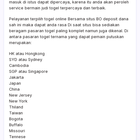
masuk di istus dapat dipercaya, karena itu anda akan peroleh
service bermain judi togel terpercaya dan terbaik.
Pelayanan terpilih togel online Bersama situs BO deposit dana
sah ini maka dapat anda rasa Di saat situs bisa sediakan
beragam pasaran togel paling komplet namun juga dikenal. Di
antara pasaran togel ternama yang dapat pemain putuskan
merupakan:
HK atau Hongkong
SYD atau Sydney
Cambodia
SGP atau Singapore
Jakarta
Japan
China
New Jersey
New York
Thiland
Taiwan
Bogota
Buffalo
Missouri
Tennese