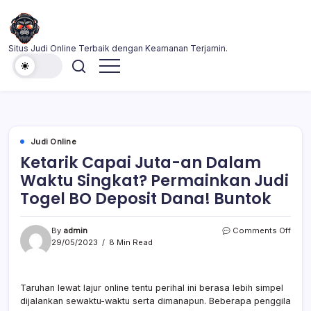
Skip
to
content
AlrassedOnline
Situs Judi Online Terbaik dengan Keamanan Terjamin.
Judi Online
Ketarik Capai Juta-an Dalam
Waktu Singkat? Permainkan Judi
Togel BO Deposit Dana! Buntok
on
By
admin
Comments Off
Ketar
29/05/2023
8 Min Read
Capa
Juta-
an
Taruhan lewat lajur online tentu perihal ini berasa lebih simpel
Dala
dijalankan sewaktu-waktu serta dimanapun. Beberapa penggila
Wakt