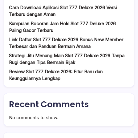
Cara Download Aplikasi Slot 777 Deluxe 2026 Versi
Terbaru dengan Aman
Kumpulan Bocoran Jam Hoki Slot 777 Deluxe 2026
Paling Gacor Terbaru
Link Daftar Slot 777 Deluxe 2026 Bonus New Member
Terbesar dan Panduan Bermain Amana
Strategi Jitu Menang Main Slot 777 Deluxe 2026 Tanpa
Rugi dengan Tips Bermain Bijak
Review Slot 777 Deluxe 2026: Fitur Baru dan
Keunggulannya Lengkap
Recent Comments
No comments to show.