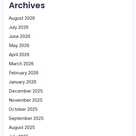
Archives
August 2026
July 2026
June 2026
May 2026
April 2026
March 2026
February 2026
January 2026
December 2025
November 2025
October 2025
September 2025
August 2025