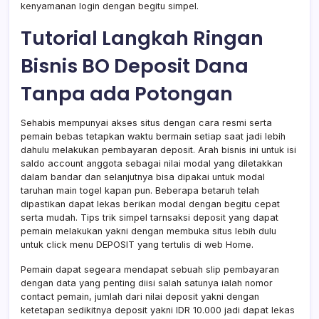
kenyamanan login dengan begitu simpel.
Tutorial Langkah Ringan
Bisnis BO Deposit Dana
Tanpa ada Potongan
Sehabis mempunyai akses situs dengan cara resmi serta
pemain bebas tetapkan waktu bermain setiap saat jadi lebih
dahulu melakukan pembayaran deposit. Arah bisnis ini untuk isi
saldo account anggota sebagai nilai modal yang diletakkan
dalam bandar dan selanjutnya bisa dipakai untuk modal
taruhan main togel kapan pun. Beberapa betaruh telah
dipastikan dapat lekas berikan modal dengan begitu cepat
serta mudah. Tips trik simpel tarnsaksi deposit yang dapat
pemain melakukan yakni dengan membuka situs lebih dulu
untuk click menu DEPOSIT yang tertulis di web Home.
Pemain dapat segeara mendapat sebuah slip pembayaran
dengan data yang penting diisi salah satunya ialah nomor
contact pemain, jumlah dari nilai deposit yakni dengan
ketetapan sedikitnya deposit yakni IDR 10.000 jadi dapat lekas