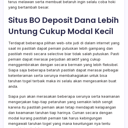
terus melawan serta membuat betaruh ingin selalu coba hoki
yang bertambah besar.
Situs BO Deposit Dana Lebih
Untung Cukup Modal Kecil
Terdapat beberapa pilihan web-site judi di dalam internet yang
saat ini pastilah dapat pemain putuskan lebih gampang dan
pastilah mesti secara selective biar tidak salah putuskan. Pasti
pemain dapat merasai perjudian atraktif yang cukup
menggembirakan dengan secara bermain yang lebih fleksibel.
Siapa saja beberapa betaruh pastilah dapat merasai pelbagai
ketenteraman serta serunya membahagiakan untuk bisa
taruhan togel terbaik maka ini selalu akan mengesankan buat
anda.
Siapa pun akan merasakan beberapa serunya serta keamanan
mengerjakan tiap-tiap petaruhan yang semakin lebih sengit
karena itu pastilah pemain akan tetap mendapati kelapangan
dan keamanan taruhan tiap harinya. Cuman secara dengan
modal kurang pastilah pemain tak harus kebingungan
mengawali taruhan togel yang mana keuntungan nya tentu