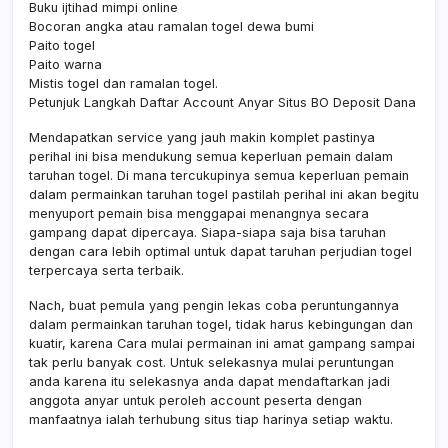
Buku ijtihad mimpi online
Bocoran angka atau ramalan togel dewa bumi
Paito togel
Paito warna
Mistis togel dan ramalan togel.
Petunjuk Langkah Daftar Account Anyar Situs BO Deposit Dana
Mendapatkan service yang jauh makin komplet pastinya
perihal ini bisa mendukung semua keperluan pemain dalam
taruhan togel. Di mana tercukupinya semua keperluan pemain
dalam permainkan taruhan togel pastilah perihal ini akan begitu
menyuport pemain bisa menggapai menangnya secara
gampang dapat dipercaya. Siapa-siapa saja bisa taruhan
dengan cara lebih optimal untuk dapat taruhan perjudian togel
terpercaya serta terbaik.
Nach, buat pemula yang pengin lekas coba peruntungannya
dalam permainkan taruhan togel, tidak harus kebingungan dan
kuatir, karena Cara mulai permainan ini amat gampang sampai
tak perlu banyak cost. Untuk selekasnya mulai peruntungan
anda karena itu selekasnya anda dapat mendaftarkan jadi
anggota anyar untuk peroleh account peserta dengan
manfaatnya ialah terhubung situs tiap harinya setiap waktu.