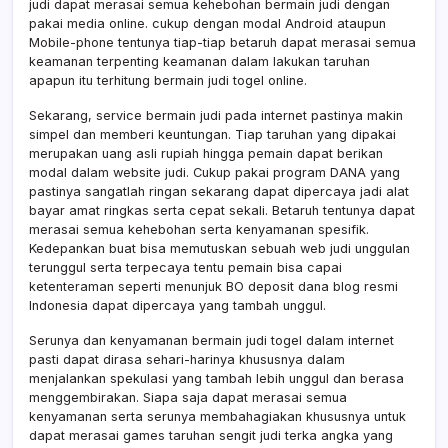
Singk
judi dapat merasai semua kehebohan bermain judi dengan
Perm
pakai media online. cukup dengan modal Android ataupun
Judi
Mobile-phone tentunya tiap-tiap betaruh dapat merasai semua
Toge
keamanan terpenting keamanan dalam lakukan taruhan
BO
apapun itu terhitung bermain judi togel online.
Depo
Dana
Sekarang, service bermain judi pada internet pastinya makin
Bunt
simpel dan memberi keuntungan. Tiap taruhan yang dipakai
merupakan uang asli rupiah hingga pemain dapat berikan
modal dalam website judi. Cukup pakai program DANA yang
pastinya sangatlah ringan sekarang dapat dipercaya jadi alat
bayar amat ringkas serta cepat sekali. Betaruh tentunya dapat
merasai semua kehebohan serta kenyamanan spesifik.
Kedepankan buat bisa memutuskan sebuah web judi unggulan
terunggul serta terpecaya tentu pemain bisa capai
ketenteraman seperti menunjuk BO deposit dana blog resmi
Indonesia dapat dipercaya yang tambah unggul.
Serunya dan kenyamanan bermain judi togel dalam internet
pasti dapat dirasa sehari-harinya khususnya dalam
menjalankan spekulasi yang tambah lebih unggul dan berasa
menggembirakan. Siapa saja dapat merasai semua
kenyamanan serta serunya membahagiakan khususnya untuk
dapat merasai games taruhan sengit judi terka angka yang