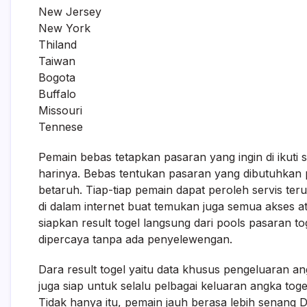
New Jersey
New York
Thiland
Taiwan
Bogota
Buffalo
Missouri
Tennese
Pemain bebas tetapkan pasaran yang ingin di ikuti s
harinya. Bebas tentukan pasaran yang dibutuhkan 
betaruh. Tiap-tiap pemain dapat peroleh servis ter
di dalam internet buat temukan juga semua akses at
siapkan result togel langsung dari pools pasaran t
dipercaya tanpa ada penyelewengan.
Dara result togel yaitu data khusus pengeluaran ang
juga siap untuk selalu pelbagai keluaran angka toge
Tidak hanya itu, pemain jauh berasa lebih senang D