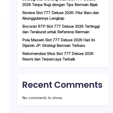
an
2026 Tanpa Rugi dengan Tips Bermain Bijak
Dalam
Waktu
Review Slot 777 Deluxe 2026: Fitur Baru dan
Singkat?
Keunggulannya Lengkap
Permainkan
Bocoran RTP Slot 777 Deluxe 2026 Tertinggi
Judi
-
dan Terakurat untuk Referensi Bermain
Togel
BO
Pola Maxwin Slot 777 Deluxe 2026 Hari Ini
Deposit
Dijamin JP: Strategi Bermain Terbaru
Dana!
Rekomendasi Situs Slot 777 Deluxe 2026
Berau
Resmi dan Terpercaya Terbaik
Recent Comments
No comments to show.