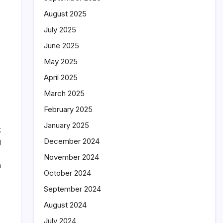
August 2025
July 2025
June 2025
May 2025
April 2025
March 2025
February 2025
January 2025
k
g
December 2024
November 2024
n
October 2024
September 2024
August 2024
July 2024