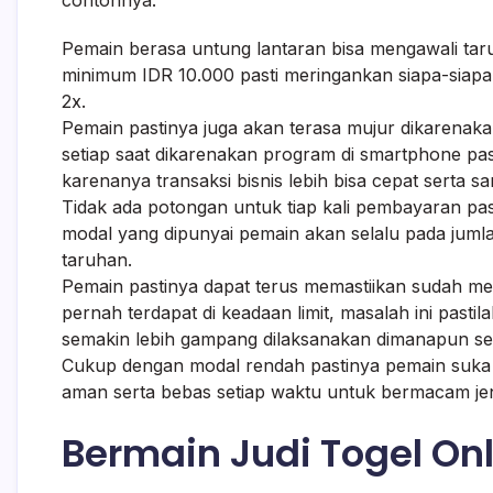
Pemain berasa untung lantaran bisa mengawali tar
minimum IDR 10.000 pasti meringankan siapa-siapa 
2x.
Pemain pastinya juga akan terasa mujur dikarenakan
setiap saat dikarenakan program di smartphone pas
karenanya transaksi bisnis lebih bisa cepat serta s
Tidak ada potongan untuk tiap kali pembayaran pas
modal yang dipunyai pemain akan selalu pada juml
taruhan.
Pemain pastinya dapat terus memastiikan sudah memi
pernah terdapat di keadaan limit, masalah ini pastil
semakin lebih gampang dilaksanakan dimanapun se
Cukup dengan modal rendah pastinya pemain suka 
aman serta bebas setiap waktu untuk bermacam je
Bermain Judi Togel On