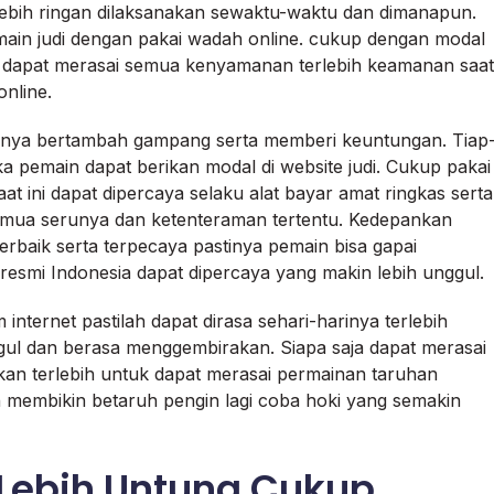
a lebih ringan dilaksanakan sewaktu-waktu dan dimanapun.
main judi dengan pakai wadah online. cukup dengan modal
h dapat merasai semua kenyamanan terlebih keamanan saat
online.
pastinya bertambah gampang serta memberi keuntungan. Tiap
ka pemain dapat berikan modal di website judi. Cukup pakai
t ini dapat dipercaya selaku alat bayar amat ringkas serta
semua serunya dan ketenteraman tertentu. Kedepankan
erbaik serta terpecaya pastinya pemain bisa gapai
 resmi Indonesia dapat dipercaya yang makin lebih unggul.
internet pastilah dapat dirasa sehari-harinya terlebih
gul dan berasa menggembirakan. Siapa saja dapat merasai
 terlebih untuk dapat merasai permainan taruhan
n membikin betaruh pengin lagi coba hoki yang semakin
 Lebih Untung Cukup