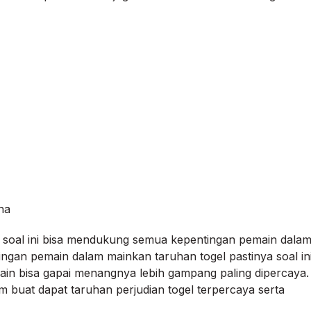
na
 soal ini bisa mendukung semua kepentingan pemain dala
ngan pemain dalam mainkan taruhan togel pastinya soal in
n bisa gapai menangnya lebih gampang paling dipercaya.
m buat dapat taruhan perjudian togel terpercaya serta