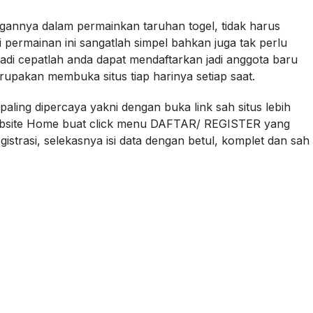
gannya dalam permainkan taruhan togel, tidak harus
permainan ini sangatlah simpel bahkan juga tak perlu
adi cepatlah anda dapat mendaftarkan jadi anggota baru
pakan membuka situs tiap harinya setiap saat.
aling dipercaya yakni dengan buka link sah situs lebih
ebsite Home buat click menu DAFTAR/ REGISTER yang
egistrasi, selekasnya isi data dengan betul, komplet dan sah